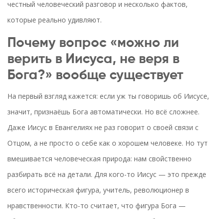
честный человеческий разговор и несколько фактов,
которые реально удивляют.
Почему вопрос «можно ли
верить в Иисуса, не веря в
Бога?» вообще существует
На первый взгляд кажется: если уж ты говоришь об Иисусе,
значит, признаёшь Бога автоматически. Но всё сложнее.
Даже Иисус в Евангелиях не раз говорит о своей связи с
Отцом, а не просто о себе как о хорошем человеке. Но тут
вмешивается человеческая природа: нам свойственно
разбирать всё на детали. Для кого-то Иисус — это прежде
всего историческая фигура, учитель, революционер в
нравственности. Кто-то считает, что фигура Бога —