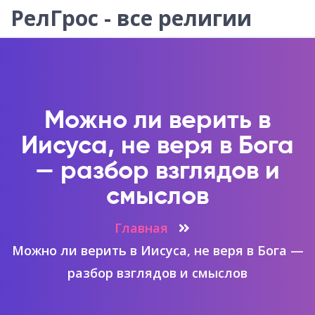
РелГрос - все религии
Можно ли верить в
Иисуса, не веря в Бога
— разбор взглядов и
смыслов
Главная
Можно ли верить в Иисуса, не веря в Бога —
разбор взглядов и смыслов