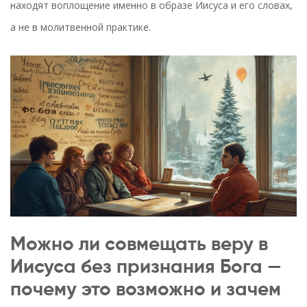
находят воплощение именно в образе Иисуса и его словах,
а не в молитвенной практике.
Можно ли совмещать веру в
Иисуса без признания Бога —
почему это возможно и зачем