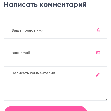
Написать комментарий