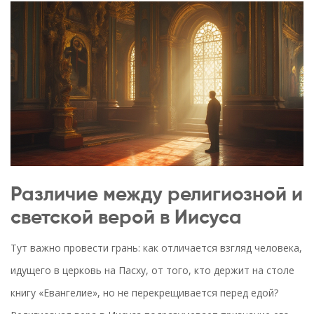
Различие между религиозной и
светской верой в Иисуса
Тут важно провести грань: как отличается взгляд человека,
идущего в церковь на Пасху, от того, кто держит на столе
книгу «Евангелие», но не перекрещивается перед едой?