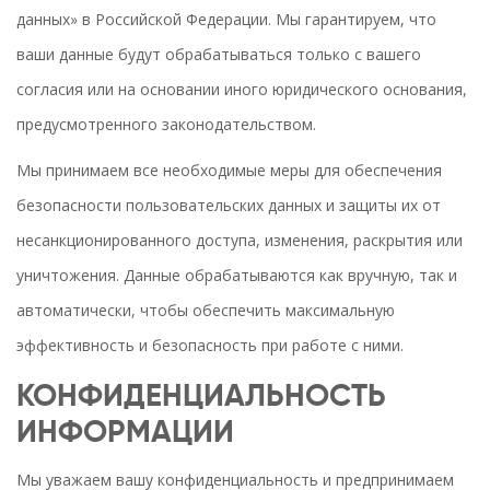
данных» в Российской Федерации. Мы гарантируем, что
ваши данные будут обрабатываться только с вашего
согласия или на основании иного юридического основания,
предусмотренного законодательством.
Мы принимаем все необходимые меры для обеспечения
безопасности пользовательских данных и защиты их от
несанкционированного доступа, изменения, раскрытия или
уничтожения. Данные обрабатываются как вручную, так и
автоматически, чтобы обеспечить максимальную
эффективность и безопасность при работе с ними.
КОНФИДЕНЦИАЛЬНОСТЬ
ИНФОРМАЦИИ
Мы уважаем вашу конфиденциальность и предпринимаем