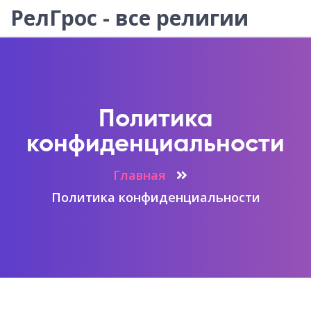
РелГрос - все религии
Политика
конфиденциальности
Главная
Политика конфиденциальности