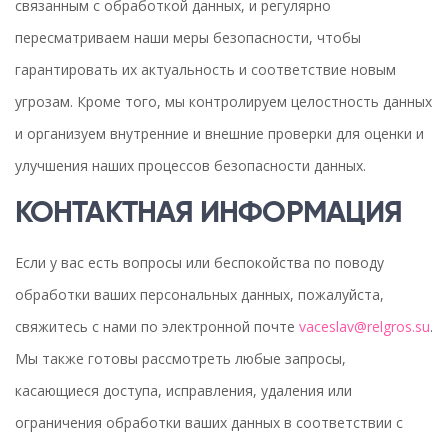
связанным с обработкой данных, и регулярно
пересматриваем наши меры безопасности, чтобы
гарантировать их актуальность и соответствие новым
угрозам. Кроме того, мы контролируем целостность данных
и организуем внутренние и внешние проверки для оценки и
улучшения наших процессов безопасности данных.
КОНТАКТНАЯ ИНФОРМАЦИЯ
Если у вас есть вопросы или беспокойства по поводу
обработки ваших персональных данных, пожалуйста,
свяжитесь с нами по электронной почте
vaceslav@relgros.su
.
Мы также готовы рассмотреть любые запросы,
касающиеся доступа, исправления, удаления или
ограничения обработки ваших данных в соответствии с