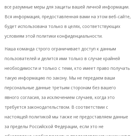
все разумные меры для защиты вашей личной информации.
Вся информация, предоставленная вами на этом веб-сайте,
будет использована только в целях, соответствующих
условиям этой политики конфиденциальности.
Наша команда строго ограничивает доступ к данным
пользователей и делится ими только в случае крайней
необходимости и только с теми, кто имеет право получать
такую информацию по закону. Мы не передаем ваши
персональные данные третьим сторонам без вашего
явного согласия, за исключением случаев, когда это
требуется законодательством. В соответствии с
настоящей политикой мы также не предоставляем данные
за пределы Российской Федерации, если это не