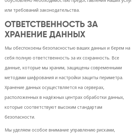
обусловлено необходимостью предоставления наших услуг
или требований законодательства.
ОТВЕТСТВЕННОСТЬ ЗА
ХРАНЕНИЕ ДАННЫХ
Мы обеспокоены безопасностью ваших данных и берем на
себя полную ответственность за их сохранность. Все
данные, которые мы храним, защищены современными
методами шифрования и настройки защиты периметра.
Хранение данных осуществляется на серверах,
расположенных в надёжных центрах обработки данных,
которые соответствуют высоким стандартам
безопасности.
Мы уделяем особое внимание управлению рисками,