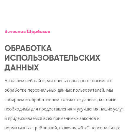
Вячеслав Щербаков
ОБРАБОТКА
ИСПОЛЬЗОВАТЕЛЬСКИХ
ДАННЫХ
На нашем веб-сайте мы очень серьезно относимся к
обработке персональных данных пользователей. Мы
собираем и обрабатываем только те данные, которые
необходимы для предоставления и улучшения наших услуг,
и придерживаемся всех применимых законов и
нормативных требований, включая ФЗ «О персональных