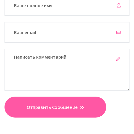
Отправить Сообщение