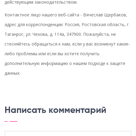
действующим законодательством.
Контактное лицо нашего веб-сайта - Вячеслав Щербаков,
адрес для корреспонденции: Россия, Ростовская область, г.
Таганрог, ул. Чехова, д. 114а, 347900. Пожалуйста, не
стесняйтесь обращаться к нам, если у вас возникнут какие-
либо проблемы или если вы хотите получить
дополнительную информацию о нашем подходе к защите
данных.
Написать комментарий