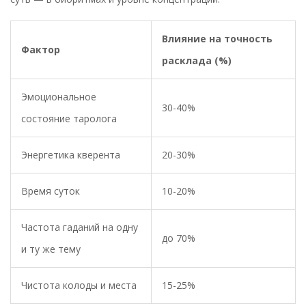
Влияние на точность
Фактор
расклада (%)
Эмоциональное
30-40%
состояние таролога
Энергетика кверента
20-30%
Время суток
10-20%
Частота гаданий на одну
до 70%
и ту же тему
Чистота колоды и места
15-25%