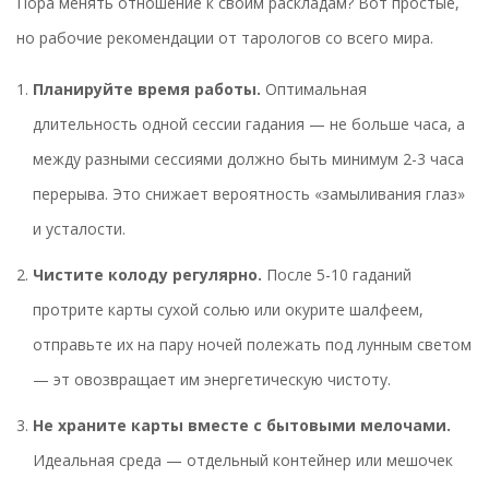
Пора менять отношение к своим раскладам? Вот простые,
но рабочие рекомендации от тарологов со всего мира.
Планируйте время работы.
Оптимальная
длительность одной сессии гадания — не больше часа, а
между разными сессиями должно быть минимум 2-3 часа
перерыва. Это снижает вероятность «замыливания глаз»
и усталости.
Чистите колоду регулярно.
После 5-10 гаданий
протрите карты сухой солью или окурите шалфеем,
отправьте их на пару ночей полежать под лунным светом
— эт овозвращает им энергетическую чистоту.
Не храните карты вместе с бытовыми мелочами.
Идеальная среда — отдельный контейнер или мешочек