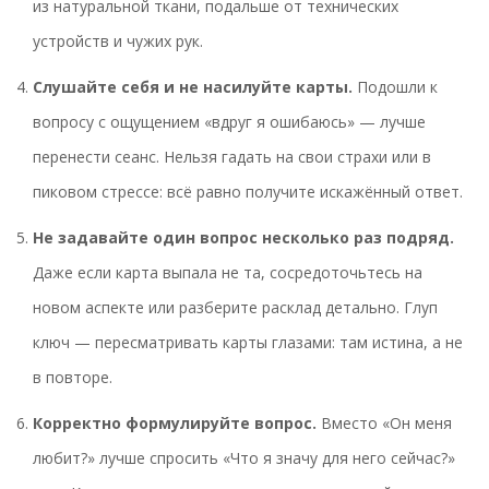
из натуральной ткани, подальше от технических
устройств и чужих рук.
Слушайте себя и не насилуйте карты.
Подошли к
вопросу с ощущением «вдруг я ошибаюсь» — лучше
перенести сеанс. Нельзя гадать на свои страхи или в
пиковом стрессе: всё равно получите искажённый ответ.
Не задавайте один вопрос несколько раз подряд.
Даже если карта выпала не та, сосредоточьтесь на
новом аспекте или разберите расклад детально. Глуп
ключ — пересматривать карты глазами: там истина, а не
в повторе.
Корректно формулируйте вопрос.
Вместо «Он меня
любит?» лучше спросить «Что я значу для него сейчас?»