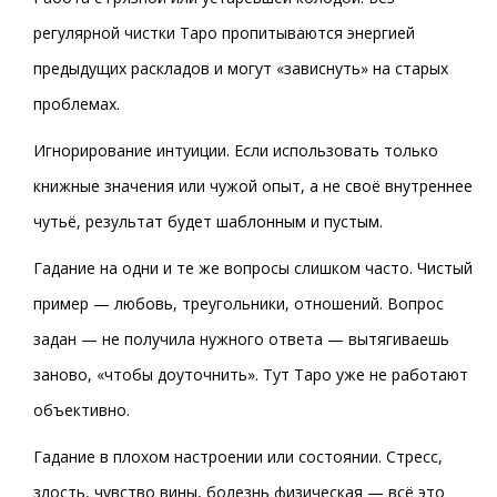
регулярной чистки Таро пропитываются энергией
предыдущих раскладов и могут «зависнуть» на старых
проблемах.
Игнорирование интуиции. Если использовать только
книжные значения или чужой опыт, а не своё внутреннее
чутьё, результат будет шаблонным и пустым.
Гадание на одни и те же вопросы слишком часто. Чистый
пример — любовь, треугольники, отношений. Вопрос
задан — не получила нужного ответа — вытягиваешь
заново, «чтобы доуточнить». Тут Таро уже не работают
объективно.
Гадание в плохом настроении или состоянии. Стресс,
злость, чувство вины, болезнь физическая — всё это