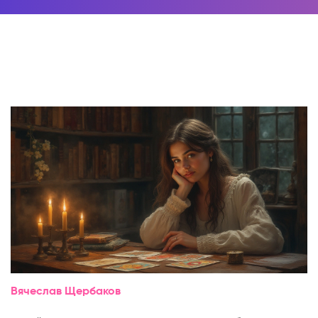
Вячеслав Щербаков