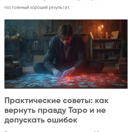
постоянный хороший результат.
Практические советы: как
вернуть правду Таро и не
допускать ошибок