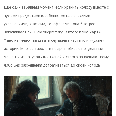
Ещё один забавный момент: если хранить колоду вместе с
чужими предметами (особенно металлическими
украшениями, ключами, телефонами), она быстрее
накапливает лишнюю энергетику. В итоге ваша
карты
Таро
начинают выдавать случайные карты или «чужие»
истории. Многие тарологи не зря выбирают отдельные
мешочки из натуральных тканей и строго запрещают кому-
либо без разрешения дотрагиваться до своей колоды.