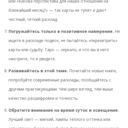
или «Какова перспектива для наших отношений на
ближайший месяц?» — так карты не тупят и дают
честный, чёткий расклад.
Погружайтесь только в позитивное намерение.
Не
ищите в раскладе подвох, не пытайтесь «перехитрить»
карты или судьбу: Таро — зеркало, и что вы в него
смотрите, то и увидите.
Развивайтесь в этой теме.
Почитайте новые книги,
попробуйте современные расклады, пообщайтесь с
другими практикующими. Чем шире взгляд, тем выше
качество расшифровки и точность.
Обратите внимание на время суток и освещение.
Лучший свет — мягкий, лампы тёплого оттенка или