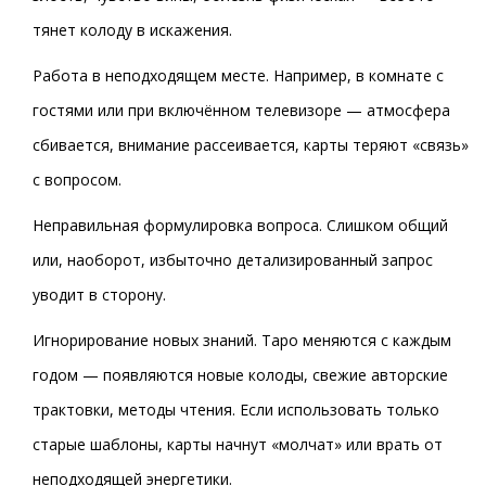
тянет колоду в искажения.
Работа в неподходящем месте. Например, в комнате с
гостями или при включённом телевизоре — атмосфера
сбивается, внимание рассеивается, карты теряют «связь»
с вопросом.
Неправильная формулировка вопроса. Слишком общий
или, наоборот, избыточно детализированный запрос
уводит в сторону.
Игнорирование новых знаний. Таро меняются с каждым
годом — появляются новые колоды, свежие авторские
трактовки, методы чтения. Если использовать только
старые шаблоны, карты начнут «молчат» или врать от
неподходящей энергетики.