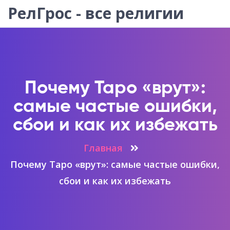
РелГрос - все религии
Почему Таро «врут»:
самые частые ошибки,
сбои и как их избежать
Главная
Почему Таро «врут»: самые частые ошибки,
сбои и как их избежать