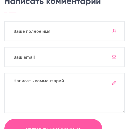
Написать комментарий