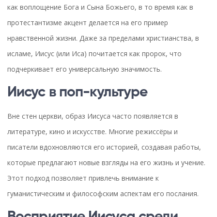
как воплощение Бога и Сына Божьего, в то время как в
протестантизме акцент делается на его пример
нравственной жизни. Даже за пределами христианства, в
исламе, Иисус (или Иса) почитается как пророк, что
подчеркивает его универсальную значимость.
Иисус в поп-культуре
Вне стен церкви, образ Иисуса часто появляется в
литературе, кино и искусстве. Многие режиссёры и
писатели вдохновляются его историей, создавая работы,
которые предлагают новые взгляды на его жизнь и учение.
Этот подход позволяет привлечь внимание к
гуманистическим и философским аспектам его послания.