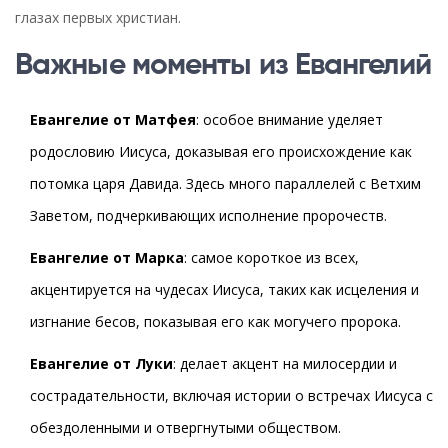
глазах первых христиан.
Важные моменты из Евангелий
Евангелие от Матфея
: особое внимание уделяет
родословию Иисуса, доказывая его происхождение как
потомка царя Давида. Здесь много параллелей с Ветхим
Заветом, подчеркивающих исполнение пророчеств.
Евангелие от Марка
: самое короткое из всех,
акцентируется на чудесах Иисуса, таких как исцеления и
изгнание бесов, показывая его как могучего пророка.
Евангелие от Луки
: делает акцент на милосердии и
сострадательности, включая истории о встречах Иисуса с
обездоленными и отвергнутыми обществом.