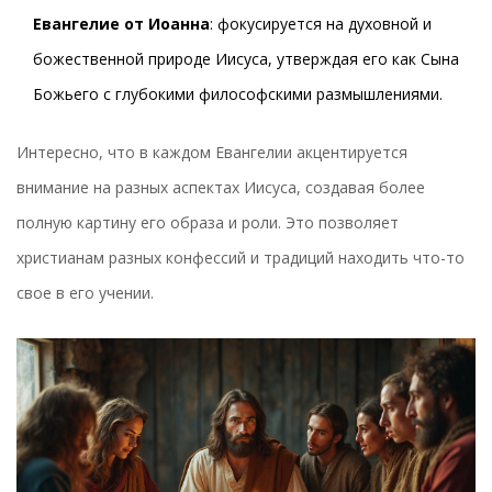
Евангелие от Иоанна
: фокусируется на духовной и
божественной природе Иисуса, утверждая его как Сына
Божьего с глубокими философскими размышлениями.
Интересно, что в каждом Евангелии акцентируется
внимание на разных аспектах Иисуса, создавая более
полную картину его образа и роли. Это позволяет
христианам разных конфессий и традиций находить что-то
свое в его учении.