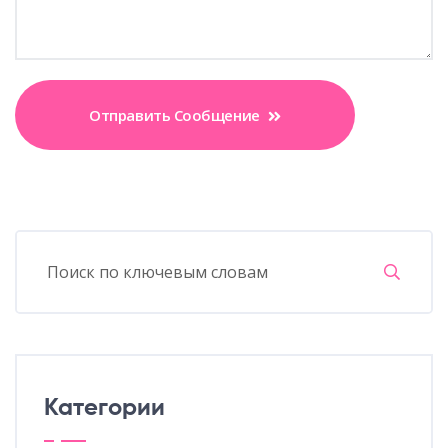
Отправить Сообщение
Категории