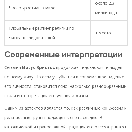
около 2.3
Число христиан в мире
миллиарда
Глобальный рейтинг религии по
1 место
числу последователей
Современные интерпретации
Сегодня
Иисус Христос
продолжает вдохновлять людей
по всему миру. Но если углубиться в современное видение
его личности, становится ясно, насколько разнообразными
стали интерпретации его учения и жизни.
Одним из аспектов является то, как различные конфессии и
религиозные группы подходят к его наследию. В
католической и православной традиции его рассматривают