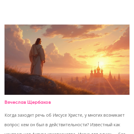
Вячеслав Щербаков
Когда заходит речь об Иисусе Христе, у многих возникает
вопрос: кем он был в действительности? Известный как