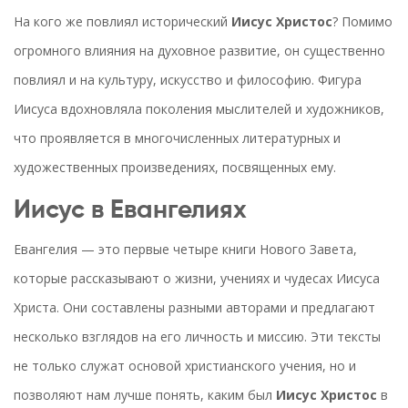
На кого же повлиял исторический
Иисус Христос
? Помимо
огромного влияния на духовное развитие, он существенно
повлиял и на культуру, искусство и философию. Фигура
Иисуса вдохновляла поколения мыслителей и художников,
что проявляется в многочисленных литературных и
художественных произведениях, посвященных ему.
Иисус в Евангелиях
Евангелия — это первые четыре книги Нового Завета,
которые рассказывают о жизни, учениях и чудесах Иисуса
Христа. Они составлены разными авторами и предлагают
несколько взглядов на его личность и миссию. Эти тексты
не только служат основой христианского учения, но и
позволяют нам лучше понять, каким был
Иисус Христос
в