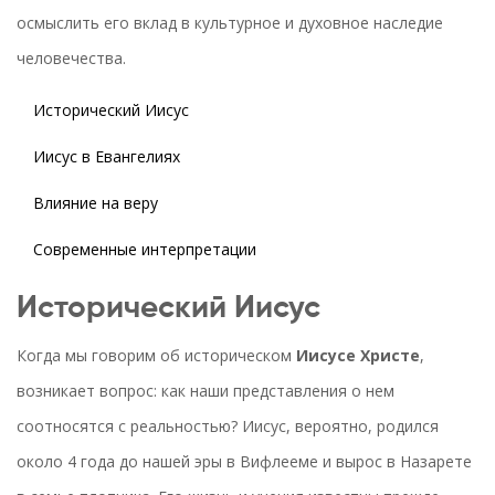
осмыслить его вклад в культурное и духовное наследие
человечества.
Исторический Иисус
Иисус в Евангелиях
Влияние на веру
Современные интерпретации
Исторический Иисус
Когда мы говорим об историческом
Иисусе Христе
,
возникает вопрос: как наши представления о нем
соотносятся с реальностью? Иисус, вероятно, родился
около 4 года до нашей эры в Вифлееме и вырос в Назарете