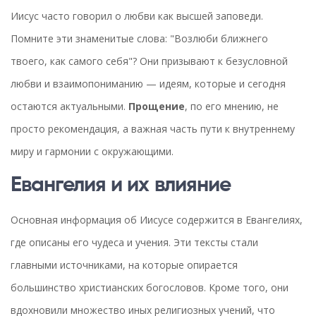
Иисус часто говорил о любви как высшей заповеди.
Помните эти знаменитые слова: "Возлюби ближнего
твоего, как самого себя"? Они призывают к безусловной
любви и взаимопониманию — идеям, которые и сегодня
остаются актуальными.
Прощение
, по его мнению, не
просто рекомендация, а важная часть пути к внутреннему
миру и гармонии с окружающими.
Евангелия и их влияние
Основная информация об Иисусе содержится в Евангелиях,
где описаны его чудеса и учения. Эти тексты стали
главными источниками, на которые опирается
большинство христианских богословов. Кроме того, они
вдохновили множество иных религиозных учений, что