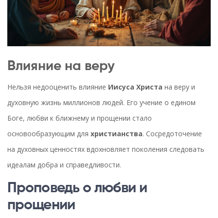
Влияние на веру
Нельзя недооценить влияние
Иисуса Христа
на веру и
духовную жизнь миллионов людей. Его учение о едином
Боге, любви к ближнему и прощении стало
основообразующим для
христианства
. Сосредоточение
на духовных ценностях вдохновляет поколения следовать
идеалам добра и справедливости.
Проповедь о любви и
прощении