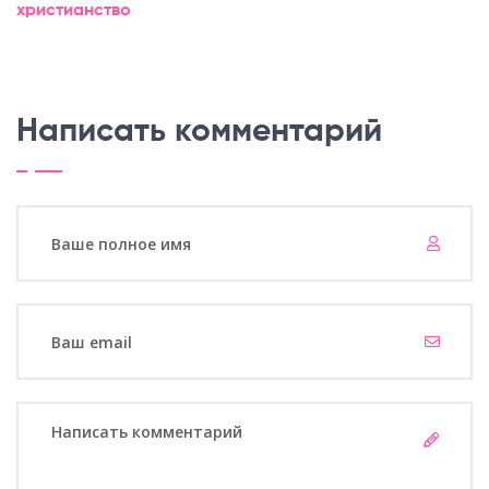
христианство
Написать комментарий