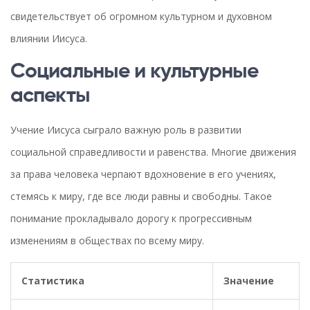
свидетельствует об огромном культурном и духовном
влиянии Иисуса.
Социальные и культурные
аспекты
Учение Иисуса сыграло важную роль в развитии
социальной справедливости и равенства. Многие движения
за права человека черпают вдохновение в его учениях,
стемясь к миру, где все люди равны и свободны. Такое
понимание прокладывало дорогу к прогрессивным
изменениям в обществах по всему миру.
Статистика
Значение