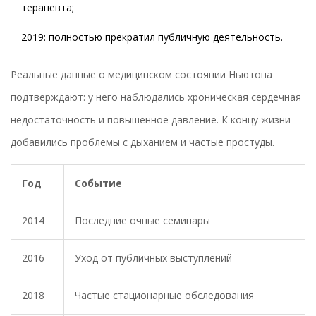
терапевта;
2019: полностью прекратил публичную деятельность.
Реальные данные о медицинском состоянии Ньютона
подтверждают: у него наблюдались хроническая сердечная
недостаточность и повышенное давление. К концу жизни
добавились проблемы с дыханием и частые простуды.
Год
Событие
2014
Последние очные семинары
2016
Уход от публичных выступлений
2018
Частые стационарные обследования