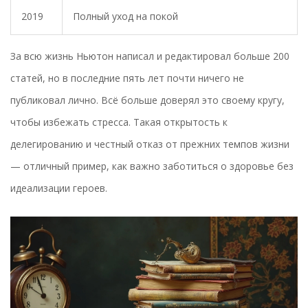
2019
Полный уход на покой
За всю жизнь Ньютон написал и редактировал больше 200
статей, но в последние пять лет почти ничего не
публиковал лично. Всё больше доверял это своему кругу,
чтобы избежать стресса. Такая открытость к
делегированию и честный отказ от прежних темпов жизни
— отличный пример, как важно заботиться о здоровье без
идеализации героев.