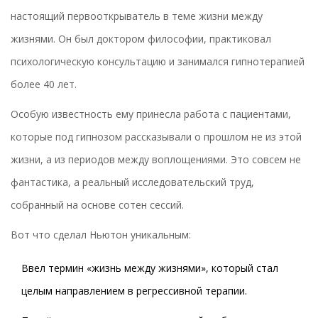
настоящий первооткрыватель в теме жизни между
жизнями. Он был доктором философии, практиковал
психологическую консультацию и занимался гипнотерапией
более 40 лет.
Особую известность ему принесла работа с пациентами,
которые под гипнозом рассказывали о прошлом не из этой
жизни, а из периодов между воплощениями. Это совсем не
фантастика, а реальный исследовательский труд,
собранный на основе сотен сессий.
Вот что сделал Ньютон уникальным:
Ввел термин «жизнь между жизнями», который стал
целым направлением в регрессивной терапии.