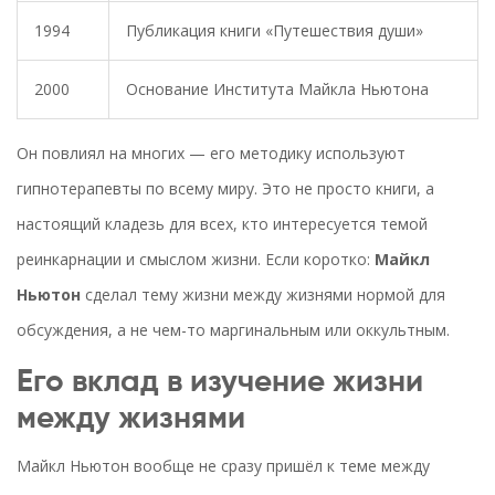
1994
Публикация книги «Путешествия души»
2000
Основание Института Майкла Ньютона
Он повлиял на многих — его методику используют
гипнотерапевты по всему миру. Это не просто книги, а
настоящий кладезь для всех, кто интересуется темой
реинкарнации и смыслом жизни. Если коротко:
Майкл
Ньютон
сделал тему жизни между жизнями нормой для
обсуждения, а не чем-то маргинальным или оккультным.
Его вклад в изучение жизни
между жизнями
Майкл Ньютон вообще не сразу пришёл к теме между