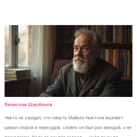
Вячеслав Щербаков
Никто не ожидал, что смерть Майкла Ньютона вызовет
шквал споров и пересудов, словно он был рок-звездой, а не