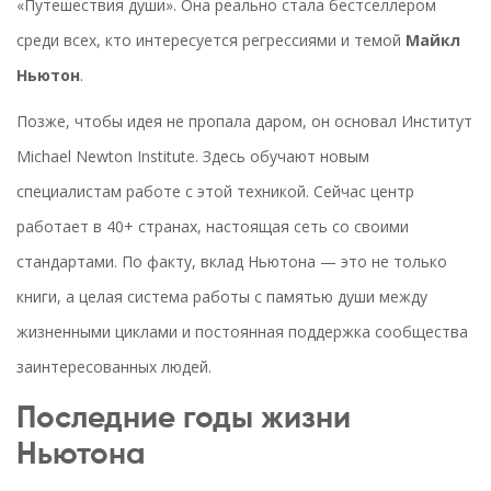
«Путешествия души». Она реально стала бестселлером
среди всех, кто интересуется регрессиями и темой
Майкл
Ньютон
.
Позже, чтобы идея не пропала даром, он основал Институт
Michael Newton Institute. Здесь обучают новым
специалистам работе с этой техникой. Сейчас центр
работает в 40+ странах, настоящая сеть со своими
стандартами. По факту, вклад Ньютона — это не только
книги, а целая система работы с памятью души между
жизненными циклами и постоянная поддержка сообщества
заинтересованных людей.
Последние годы жизни
Ньютона