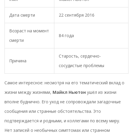
Дата смерти
22 сентября 2016
Возраст на момент
84 года
смерти
Старость, сердечно-
Причина
сосудистые проблемы
Самое интересное: несмотря на его тематический вклад о
жизни между жизнями,
Майкл Ньютон
ушёл из жизни
вполне буднично. Его уход не сопровождали загадочные
сообщения или странные обстоятельства. Это
подтверждается и родными, и коллегами по всему миру.
Нет записей о необычных симптомах или странном