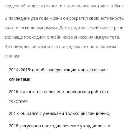
сердечной недостаточности становились частью его быта.
В последние два года жизни он сократил свою активность
практически до минимума. Даже редкие семейные встречи
всё чаще проходили онлайн из-за снижения иммунитета.
Вот небольшой обзор его последних лет по основным
этапам:
2014–2015: провёл завершающие живые сессии с
клиентами;
2016: полностью перешёл к переписке и работе с
текстами;
2017: общался с учениками только дистанционно;
2018: регулярно проходил лечение у кардиолога и