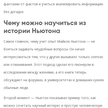
фантазии от фактов и учиться анализировать информацию
без догадок.
Чему можно научиться из
истории Ньютона
Самое главное, чему учит опыт Майкла Ньютона — не
бояться задавать неудобные вопросы. Он начал
интересоваться тем, что у других вызывало только скепсис
или отмахивания. Этот подход сделал его пионером в
исследовании между жизнями, а его книги теперь
обсуждают на форумах, в университетах и домашних кухнях
обычные люди.
Второй момент — Ньютон показывал пример того, как
можно сочетать научный интерес и простую человеческую