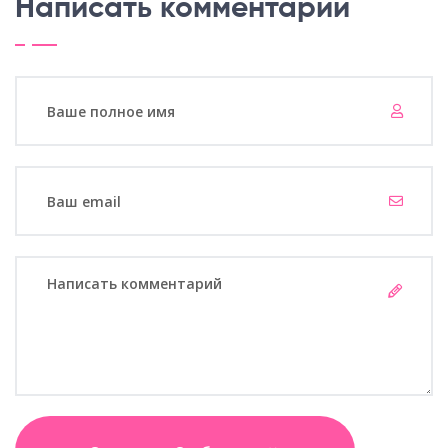
Написать комментарий