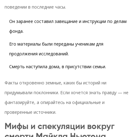
поведении в последние часы.
Он заранее составил завещание и инструкции по делам
фонда.
Его материалы были переданы ученикам для
продолжения исследований.
Смерть наступила дома, в присутствии семьи.
Факты откровенно земные, каких бы историй ни
придумывали поклонники. Если хочется знать правду — не
фантазируйте, а опирайтесь на официальные и
проверенные источники.
Мифы и спекуляции вокруг
смерти Майкла Ньютона