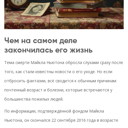
Чем на самом деле
закончилась его жизнь
Тема смерти Майкла Ньютона обросла слухами сразу после
того, как стали известны новости о его уходе. Но если
отбросить фантазии, всё сводится к обычным причинам:
почтенный возраст и болезни, которые встречаются у
большинства пожилых людей.
По информации, подтверждённой фондом Майкла
Ньютона, он скончался 22 сентября 2016 года в возрасте