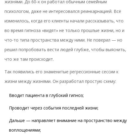
жизнями. До 60-х он работал обычным семейным
психологом, даже не интересовался реинкарнацией. Всё
изменилось, когда его клиенты начали рассказывать, что
во время гипноза «видят» не только прошлые жизни, но и
что-то типа пространства между ними. Не поверил — но
решил попробовать вести людей глубже, чтобы выяснить,
что же там происходит.
Так появились его знаменитые регрессионные сессии к
жизни между жизнями. Он разработал простую схему:
Вводит пациента в глубокий гипноз;
Проводит через события последней жизни;
Дальше — направляет внимание на пространство между
воплощениями;