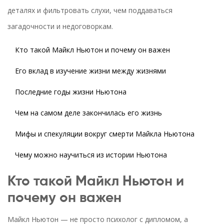
деталях и фильтровать слухи, чем поддаваться
загадочности и недоговоркам.
Кто такой Майкл Ньютон и почему он важен
Его вклад в изучение жизни между жизнями
Последние годы жизни Ньютона
Чем на самом деле закончилась его жизнь
Мифы и спекуляции вокруг смерти Майкла Ньютона
Чему можно научиться из истории Ньютона
Кто такой Майкл Ньютон и
почему он важен
Майкл Ньютон — не просто психолог с дипломом, а