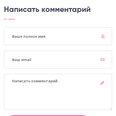
Написать комментарий