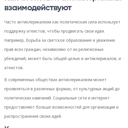
взаимодействуют
Часто антиклерикализм как политическая сила использует
поддержку атеистов, чтобы продвигать свои идеи.
Например, борьба за светское образование и уважение
прав всех граждан, независимо от их религиозных
убеждений, может быть общей целью и антиклерикалов, и
атеистов.
В современных обществах антиклерикализм может
проявляться в различных формах, от культурных акций до
политических кампаний. Социальные сети и интернет
предоставляют больше возможностей для организации и
распространения своих идей.