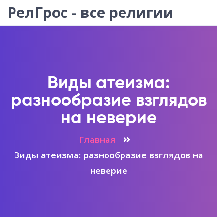
РелГрос - все религии
Виды атеизма:
разнообразие взглядов
на неверие
Главная
Виды атеизма: разнообразие взглядов на
неверие