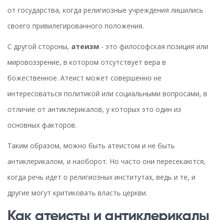
от государства, когда религиозные учреждения лишились
своего привилегированного положения.
С другой стороны,
атеизм
- это философская позиция или
мировоззрение, в котором отсутствует вера в
божественное. Атеист может совершенно не
интересоваться политикой или социальными вопросами, в
отличие от антиклерикалов, у которых это один из
основных факторов.
Таким образом, можно быть атеистом и не быть
антиклерикалом, и наоборот. Но часто они пересекаются,
когда речь идет о религиозных институтах, ведь и те, и
другие могут критиковать власть церкви.
Как атеисты и антиклерикалы