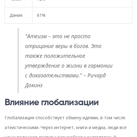
Дания
61%
"Атеизм – это не просто
отрицание веры в богов. Это
также положительное
утверждение о жизни в гармонии
с доказательствами." – Ричард
Докинз
Влияние глобализации
Глобализация способствует обмену идеями, в том числе
атеистическими. Через интернет, книги и медиа, люди все