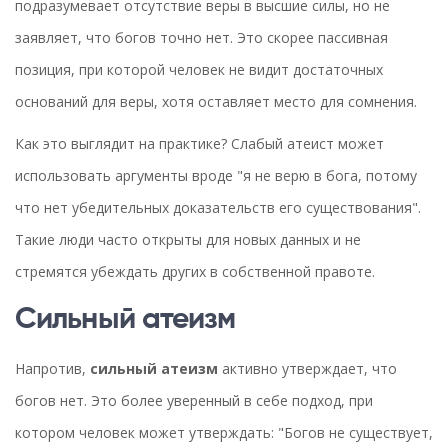
подразумевает отсутствие веры в высшие силы, но не
заявляет, что богов точно нет. Это скорее пассивная
позиция, при которой человек не видит достаточных
оснований для веры, хотя оставляет место для сомнения.
Как это выглядит на практике? Слабый атеист может
использовать аргументы вроде "я не верю в бога, потому
что нет убедительных доказательств его существования".
Такие люди часто открыты для новых данных и не
стремятся убеждать других в собственной правоте.
Сильный атеизм
Напротив,
сильный атеизм
активно утверждает, что
богов нет. Это более уверенный в себе подход, при
котором человек может утверждать: "Богов не существует,