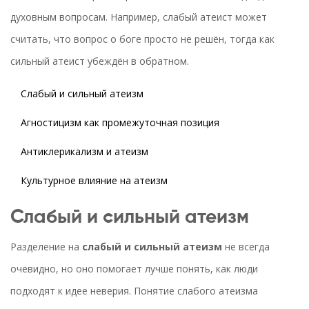
духовным вопросам. Например, слабый атеист может
считать, что вопрос о боге просто не решён, тогда как
сильный атеист убеждён в обратном.
Слабый и сильный атеизм
Агностицизм как промежуточная позиция
Антиклерикализм и атеизм
Культурное влияние на атеизм
Слабый и сильный атеизм
Разделение на
слабый и сильный атеизм
не всегда
очевидно, но оно помогает лучше понять, как люди
подходят к идее неверия. Понятие слабого атеизма