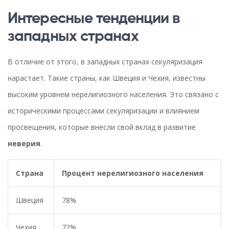
Интересные тенденции в
западных странах
В отличие от этого, в западных странах секуляризация
нарастает. Такие страны, как Швеция и Чехия, известны
высоким уровнем нерелигиозного населения. Это связано с
историческими процессами секуляризации и влиянием
просвещения, которые внесли свой вклад в развитие
неверия
.
Страна
Процент нерелигиозного населения
Швеция
78%
Чехия
72%