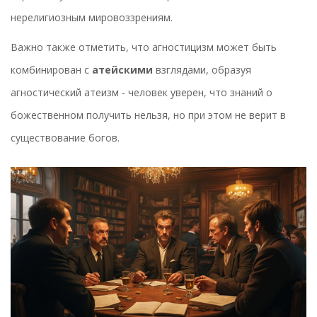
нерелигиозным мировоззрениям.
Важно также отметить, что агностицизм может быть
комбинирован с
атейскими
взглядами, образуя
агностический атеизм - человек уверен, что знаний о
божественном получить нельзя, но при этом не верит в
существование богов.