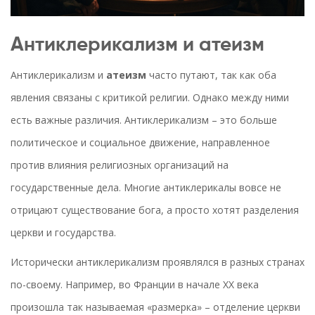
Антиклерикализм и атеизм
Антиклерикализм и
атеизм
часто путают, так как оба
явления связаны с критикой религии. Однако между ними
есть важные различия. Антиклерикализм – это больше
политическое и социальное движение, направленное
против влияния религиозных организаций на
государственные дела. Многие антиклерикалы вовсе не
отрицают существование бога, а просто хотят разделения
церкви и государства.
Исторически антиклерикализм проявлялся в разных странах
по-своему. Например, во Франции в начале XX века
произошла так называемая «размерка» – отделение церкви