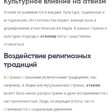
Культурное влияние на атеизм
Атеизм не развивается в вакууме. Культура, социальные и
исторические обстоятельства играют важную роль в
формировании атеистических взглядов. В разных странах и
культурах подходы к
атеизму
могут существенно
отличаться.
Воздействие религиозных
традиций
В странах с сильными религиозными традициями, как,
например, в Индии или мусульманских странах,
атеизм
может быть менее распространён и даже воспринимается с
настороженностью. Люди, не верящие в бога, часто
сталкиваются с социальным давлением.