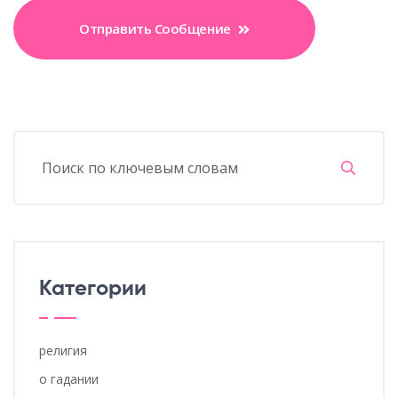
Отправить Сообщение
Категории
религия
о гадании