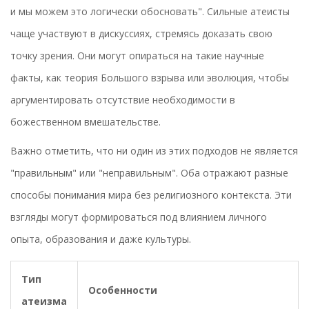
и мы можем это логически обосновать". Сильные атеисты
чаще участвуют в дискуссиях, стремясь доказать свою
точку зрения. Они могут опираться на такие научные
факты, как теория Большого взрыва или эволюция, чтобы
аргументировать отсутствие необходимости в
божественном вмешательстве.
Важно отметить, что ни один из этих подходов не является
"правильным" или "неправильным". Оба отражают разные
способы понимания мира без религиозного контекста. Эти
взгляды могут формироваться под влиянием личного
опыта, образования и даже культуры.
Тип
Особенности
атеизма