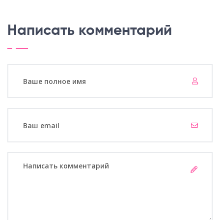
Написать комментарий