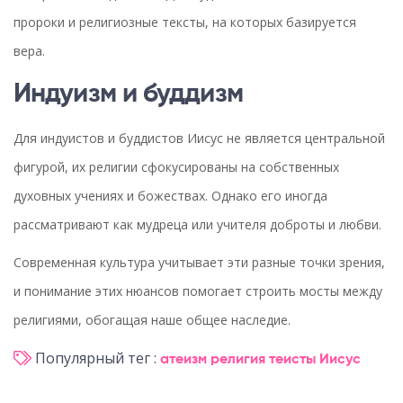
пророки и религиозные тексты, на которых базируется
вера.
Индуизм и буддизм
Для индуистов и буддистов Иисус не является центральной
фигурой, их религии сфокусированы на собственных
духовных учениях и божествах. Однако его иногда
рассматривают как мудреца или учителя доброты и любви.
Современная культура учитывает эти разные точки зрения,
и понимание этих нюансов помогает строить мосты между
религиями, обогащая наше общее наследие.
Популярный тег :
атеизм
религия
теисты
Иисус