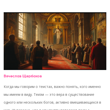
Вячеслав Щербаков
Когда мы говорим о теистах, важно понять, кого именно
мы имеем в виду. Теизм — это вера в существование
одного или нескольких богов, активно вмешивающихся в