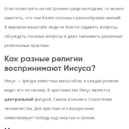
Если посмотреть на настроения среди молодежи, то можно
заметить, что они более склонны к разнообразию мнений.
В мировом масштабе люди не боятся задавать вопросы,
обсуждать сложные вопросы и даже смешивать различные
религиозные практики.
Как разные религии
воспринимают Иисуса?
Иисус — фигура известных масштабов, и каждая религия
видит его по-своему. В христианстве Иисус является
центральной
фигурой, Сыном Божьим и Спасителем
человечества. Для христиан его воскресение
символизирует победу над смертью и грехом.