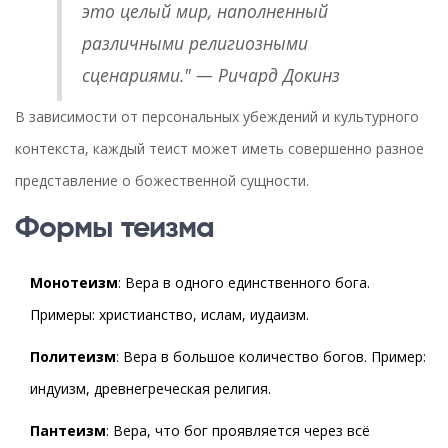
это целый мир, наполненный
различными религиозными
сценариями." — Ричард Докинз
В зависимости от персональных убеждений и культурного
контекста, каждый теист может иметь совершенно разное
представление о божественной сущности.
Формы теизма
Монотеизм
: Вера в одного единственного бога.
Примеры: христианство, ислам, иудаизм.
Политеизм
: Вера в большое количество богов. Пример:
индуизм, древнегреческая религия.
Пантеизм
: Вера, что бог проявляется через всё