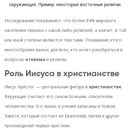
окружающее. Пример: некоторые восточные религии.
Исследования показывают, что более 84% мирового
населения связано с какой-либо религией, а значит, в той
или иной степени являются теистами. Понимание этого
многообразия важно для всех, кто хочет разобраться в
вопросах
атеизма
и религии.
Роль Иисуса в христианстве
Иисус Христос — центральная фигура в
христианстве
.
Верующие считают его сыном Божьим, спасителем
человечества. Его жизнь и учения записаны в Новом
Завете, который состоит из Евангелий, писем и других
произведений первых христиан.