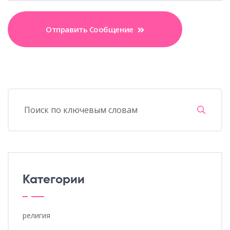
Отправить Сообщение
Категории
религия