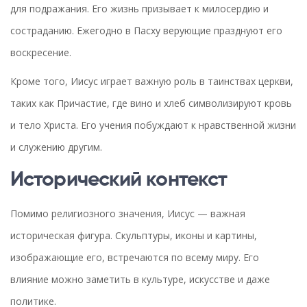
для подражания. Его жизнь призывает к милосердию и
состраданию. Ежегодно в Пасху верующие празднуют его
воскресение.
Кроме того, Иисус играет важную роль в таинствах церкви,
таких как Причастие, где вино и хлеб символизируют кровь
и тело Христа. Его учения побуждают к нравственной жизни
и служению другим.
Исторический контекст
Помимо религиозного значения, Иисус — важная
историческая фигура. Скульптуры, иконы и картины,
изображающие его, встречаются по всему миру. Его
влияние можно заметить в культуре, искусстве и даже
политике.