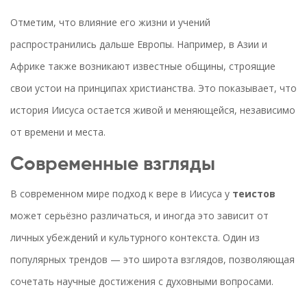
Отметим, что влияние его жизни и учений
распространились дальше Европы. Например, в Азии и
Африке также возникают известные общины, строящие
свои устои на принципах христианства. Это показывает, что
история Иисуса остается живой и меняющейся, независимо
от времени и места.
Современные взгляды
В современном мире подход к вере в Иисуса у
теистов
может серьёзно различаться, и иногда это зависит от
личных убеждений и культурного контекста. Один из
популярных трендов — это широта взглядов, позволяющая
сочетать научные достижения с духовными вопросами.