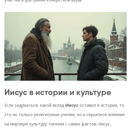
Иисус в истории и культуре
Если задуматься, какой вклад
Иисус
оставил в истории, то
это не только религиозные учения, но и серьезное влияние
на мировую культуру. Начнем с самих фактов: Иисус,