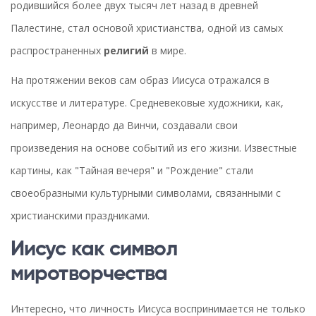
родившийся более двух тысяч лет назад в древней
Палестине, стал основой христианства, одной из самых
распространенных
религий
в мире.
На протяжении веков сам образ Иисуса отражался в
искусстве и литературе. Средневековые художники, как,
например, Леонардо да Винчи, создавали свои
произведения на основе событий из его жизни. Известные
картины, как "Тайная вечеря" и "Рождение" стали
своеобразными культурными символами, связанными с
христианскими праздниками.
Иисус как символ
миротворчества
Интересно, что личность Иисуса воспринимается не только