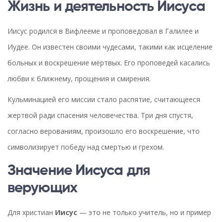
Жизнь и деятельность Иисуса
Иисус родился в Вифлееме и проповедовал в Галилее и
Иудее. Он известен своими чудесами, такими как исцеление
больных и воскрешение мёртвых. Его проповедей касались
любви к ближнему, прощения и смирения.
Кульминацией его миссии стало распятие, считающееся
жертвой ради спасения человечества. Три дня спустя,
согласно верованиям, произошло его воскрешение, что
символизирует победу над смертью и грехом.
Значение Иисуса для
верующих
Для христиан
Иисус
— это не только учитель, но и пример