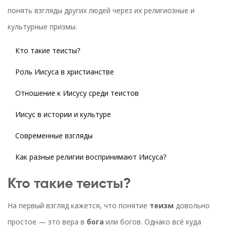
понять взгляды других людей через их религиозные и
культурные призмы.
Кто такие теисты?
Роль Иисуса в христианстве
Отношение к Иисусу среди теистов
Иисус в истории и культуре
Современные взгляды
Как разные религии воспринимают Иисуса?
Кто такие теисты?
На первый взгляд кажется, что понятие
теизм
довольно
простое — это вера в
бога
или богов. Однако всё куда