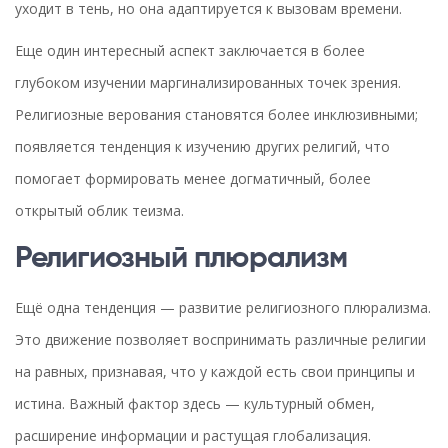
уходит в тень, но она адаптируется к вызовам времени.
Еще один интересный аспект заключается в более
глубоком изучении маргинализированных точек зрения.
Религиозные верования становятся более инклюзивными;
появляется тенденция к изучению других религий, что
помогает формировать менее догматичный, более
открытый облик теизма.
Религиозный плюрализм
Ещё одна тенденция — развитие религиозного плюрализма.
Это движение позволяет воспринимать различные религии
на равных, признавая, что у каждой есть свои принципы и
истина. Важный фактор здесь — культурный обмен,
расширение информации и растущая глобализация.