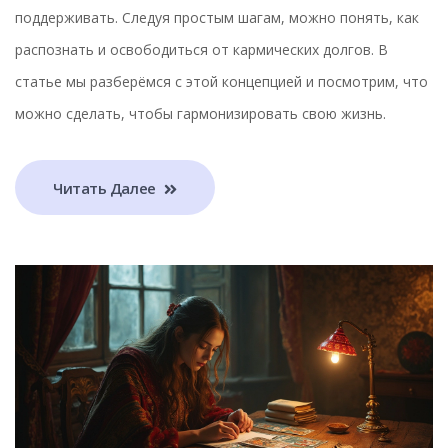
поддерживать. Следуя простым шагам, можно понять, как
распознать и освободиться от кармических долгов. В
статье мы разберёмся с этой концепцией и посмотрим, что
можно сделать, чтобы гармонизировать свою жизнь.
Читать Далее