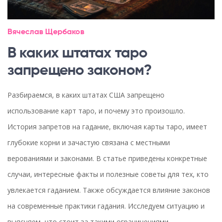
Вячеслав Щербаков
В каких штатах таро
запрещено законом?
Разбираемся, в каких штатах США запрещено
использование карт таро, и почему это произошло.
История запретов на гадание, включая карты таро, имеет
глубокие корни и зачастую связана с местными
верованиями и законами. В статье приведены конкретные
случаи, интересные факты и полезные советы для тех, кто
увлекается гаданием. Также обсуждается влияние законов
на современные практики гадания. Исследуем ситуацию и
выясняем, что стоит за такими ограничениями.