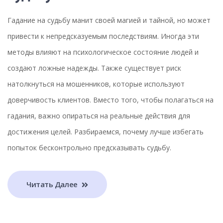
Гадание на судьбу манит своей магией и тайной, но может
привести к непредсказуемым последствиям. Иногда эти
методы влияют на психологическое состояние людей и
создают ложные надежды. Также существует риск
натолкнуться на мошенников, которые используют
доверчивость клиентов. Вместо того, чтобы полагаться на
гадания, важно опираться на реальные действия для
достижения целей. Разбираемся, почему лучше избегать
попыток бесконтрольно предсказывать судьбу.
Читать Далее