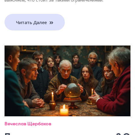
Читать Далее
Вячеслав Щербаков