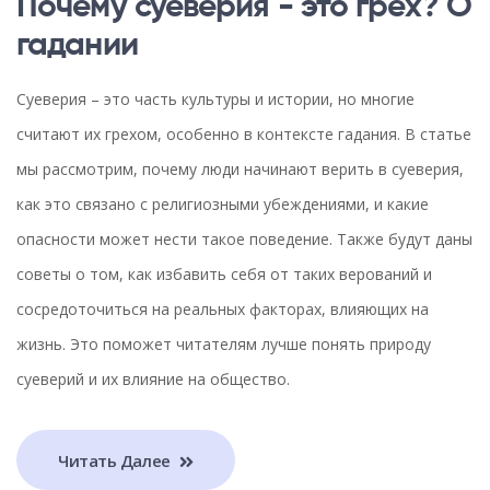
Почему суеверия - это грех? О
гадании
Суеверия – это часть культуры и истории, но многие
считают их грехом, особенно в контексте гадания. В статье
мы рассмотрим, почему люди начинают верить в суеверия,
как это связано с религиозными убеждениями, и какие
опасности может нести такое поведение. Также будут даны
советы о том, как избавить себя от таких верований и
сосредоточиться на реальных факторах, влияющих на
жизнь. Это поможет читателям лучше понять природу
суеверий и их влияние на общество.
Читать Далее