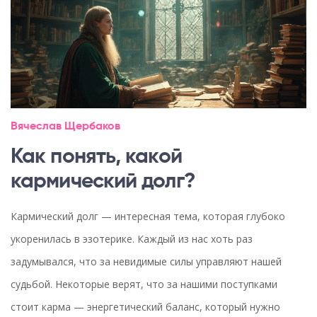
Вячеслав Щербаков
Как понять, какой
кармический долг?
Кармический долг — интересная тема, которая глубоко
укоренилась в эзотерике. Каждый из нас хоть раз
задумывался, что за невидимые силы управляют нашей
судьбой. Некоторые верят, что за нашими поступками
стоит карма — энергетический баланс, который нужно