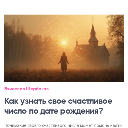
Вячеслав Щербаков
Как узнать свое счастливое
число по дате рождения?
Понимание своего счастливого числа может помочь найти