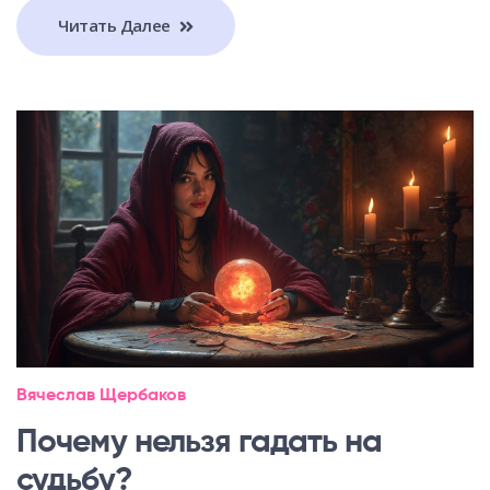
Читать Далее
Вячеслав Щербаков
Почему нельзя гадать на
судьбу?