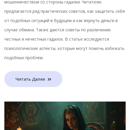
мошенничеством со стороны гадалки. Читателю
предлагается ряд практических советов, как защитить себя
от подобных ситуаций в будущем и как вернуть деньги в
случае обмана. Также даются советы по различению
честных и нечестных гадалок. В статье исследуются
психологические аспекты, которые могут помочь избежать
подобных проблем.
Читать Далее