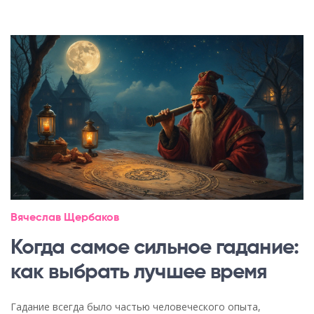
Вячеслав Щербаков
Когда самое сильное гадание:
как выбрать лучшее время
Гадание всегда было частью человеческого опыта,