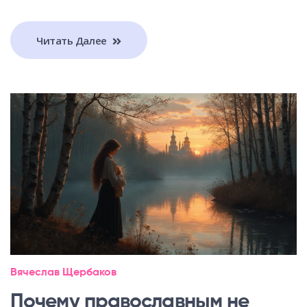
Читать Далее
Вячеслав Щербаков
Почему православным не