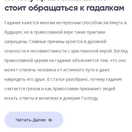
стоит обращаться к гадалкам
Гадание кажется многим интересным способом заглянуть в
будущее, но в православной вере такие практики
запрещены. Главные причины кроются в духовной
опасности и несовместимости с христианской верой. Взгляд
православной церкви на гадание объясняется тем, что оно
может отвлечь человека от истинного пути и даже
навредить его душе. В статье разобрано, почему гадание
считается грехом и как православие призывает людей
искать ответы в молитвах и доверии Господу.
Читать Далее