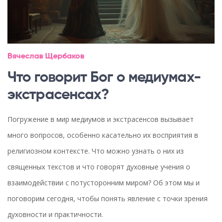
Вячеслав Щербаков
Что говорит Бог о медиумах-
экстрасенсах?
Погружение в мир медиумов и экстрасенсов вызывает
много вопросов, особенно касательно их восприятия в
религиозном контексте. Что можно узнать о них из
священных текстов и что говорят духовные учения о
взаимодействии с потусторонним миром? Об этом мы и
поговорим сегодня, чтобы понять явление с точки зрения
духовности и практичности.