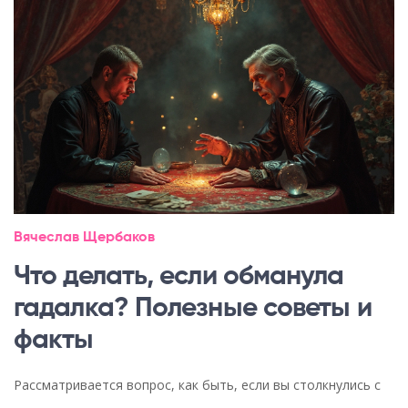
Вячеслав Щербаков
Что делать, если обманула
гадалка? Полезные советы и
факты
Рассматривается вопрос, как быть, если вы столкнулись с