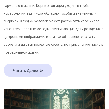
гармонию в жизни. Корни этой идеи уходят в глубь
нумерологии, где числа обладают особым значением и
энергией. Каждый человек может рассчитать свое число,
используя простые методы, связывающие дату рождения с
цифровыми вибрациями. В статье объясняются этапы
расчета и даются полезные советы по применению числа в
повседневной жизни.
Читать Далее