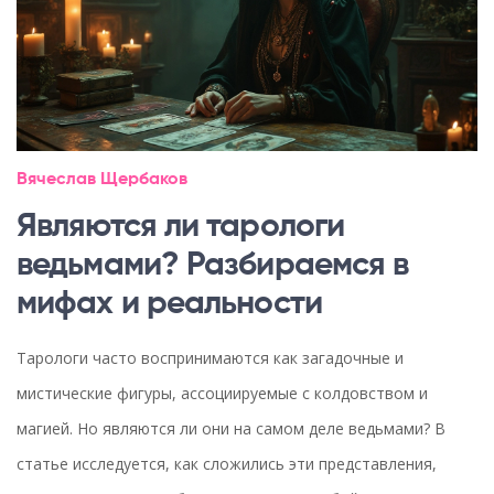
Вячеслав Щербаков
Являются ли тарологи
ведьмами? Разбираемся в
мифах и реальности
Тарологи часто воспринимаются как загадочные и
мистические фигуры, ассоциируемые с колдовством и
магией. Но являются ли они на самом деле ведьмами? В
статье исследуется, как сложились эти представления,