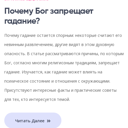
Почему Бог запрещает
гадание?
Почему гадание остается спорным: некоторые считают его
невинным развлечением, другие видят в этом духовную
опасность. В статье рассматриваются причины, по которым
Бог, согласно многим религиозным традициям, запрещает
гадание. Изучается, как гадание может влиять на
психическое состояние и отношения с окружающими.
Присутствуют интересные факты и практические советы
для тех, кто интересуется темой.
Читать Далее