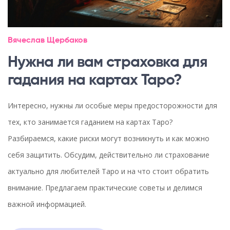
Вячеслав Щербаков
Нужна ли вам страховка для
гадания на картах Таро?
Интересно, нужны ли особые меры предосторожности для
тех, кто занимается гаданием на картах Таро?
Разбираемся, какие риски могут возникнуть и как можно
себя защитить. Обсудим, действительно ли страхование
актуально для любителей Таро и на что стоит обратить
внимание. Предлагаем практические советы и делимся
важной информацией.