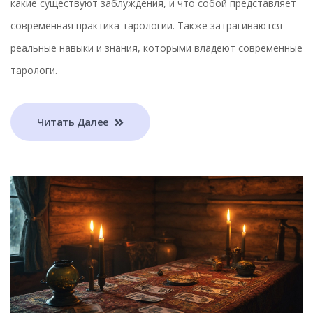
какие существуют заблуждения, и что собой представляет
современная практика тарологии. Также затрагиваются
реальные навыки и знания, которыми владеют современные
тарологи.
Читать Далее