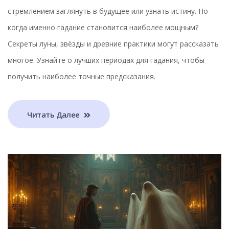
стремлением заглянуть в будущее или узнать истину. Но
когда именно гадание становится наиболее мощным?
Секреты луны, звёзды и древние практики могут рассказать
многое. Узнайте о лучших периодах для гадания, чтобы
получить наиболее точные предсказания.
Читать Далее