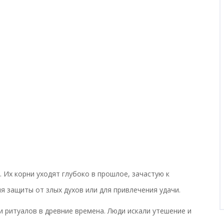
. Их корни уходят глубоко в прошлое, зачастую к
 защиты от злых духов или для привлечения удачи.
 ритуалов в древние времена. Люди искали утешение и