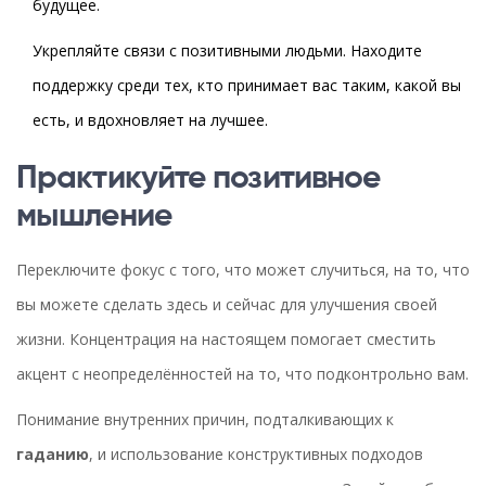
будущее.
Укрепляйте связи с позитивными людьми. Находите
поддержку среди тех, кто принимает вас таким, какой вы
есть, и вдохновляет на лучшее.
Практикуйте позитивное
мышление
Переключите фокус с того, что может случиться, на то, что
вы можете сделать здесь и сейчас для улучшения своей
жизни. Концентрация на настоящем помогает сместить
акцент с неопределённостей на то, что подконтрольно вам.
Понимание внутренних причин, подталкивающих к
гаданию
, и использование конструктивных подходов