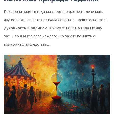
Пока одни видят в гадании средство для «развлечения»,
другие находят в этих ритуалах опасное вмешательство в
духовность
и
религию
. К чему относится гадание для
вас? Это личное дело каждого, но важно помнить о
возможных последствиях.