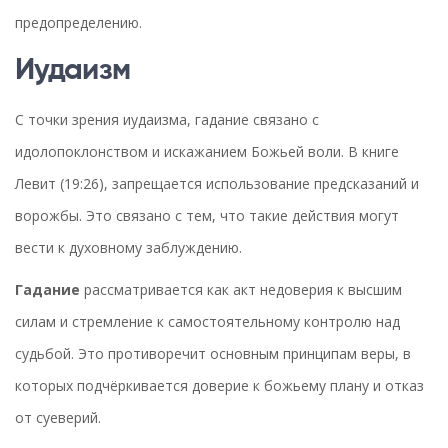
предопределению.
Иудаизм
С точки зрения иудаизма, гадание связано с
идолопоклонством и искажанием Божьей воли. В книге
Левит (19:26), запрещается использование предсказаний и
ворожбы. Это связано с тем, что такие действия могут
вести к духовному заблуждению.
Гадание
рассматривается как акт недоверия к высшим
силам и стремление к самостоятельному контролю над
судьбой. Это противоречит основным принципам веры, в
которых подчёркивается доверие к божьему плану и отказ
от суеверий.