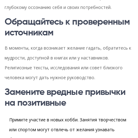
глубокому осознанию себя и своих потребностей.
Обращайтесь к проверенным
источникам
В моменты, когда возникает желание гадать, обратитесь к
мудрости, доступной в книгах или у наставников.
Религиозные тексты, исследования или совет близкого
человека могут дать нужное руководство.
Замените вредные привычки
на позитивные
Примите участие в новых хобби. Занятия творчеством
или спортом могут отвлечь от желания узнавать