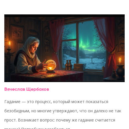
Вячеслав Щербаков
Гадание — это процесс, который может показаться
безобидным, но многие утверждают, что он далеко не так
прост. Возникает вопрос: почему же гадание считается