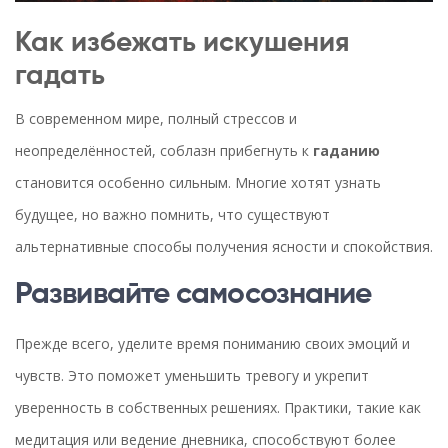
Как избежать искушения
гадать
В современном мире, полный стрессов и
неопределённостей, соблазн прибегнуть к
гаданию
становится особенно сильным. Многие хотят узнать
будущее, но важно помнить, что существуют
альтернативные способы получения ясности и спокойствия.
Развивайте самосознание
Прежде всего, уделите время пониманию своих эмоций и
чувств. Это поможет уменьшить тревогу и укрепит
уверенность в собственных решениях. Практики, такие как
медитация или ведение дневника, способствуют более