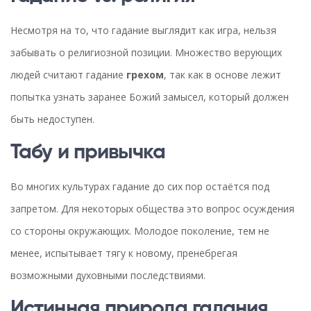
Несмотря на то, что гадание выглядит как игра, нельзя
забывать о религиозной позиции. Множество верующих
людей считают гадание
грехом
, так как в основе лежит
попытка узнать заранее Божий замысел, который должен
быть недоступен.
Табу и привычка
Во многих культурах гадание до сих пор остаётся под
запретом. Для некоторых общества это вопрос осуждения
со стороны окружающих. Молодое поколение, тем не
менее, испытывает тягу к новому, пренебрегая
возможными духовными последствиями.
Истинная природа гадания