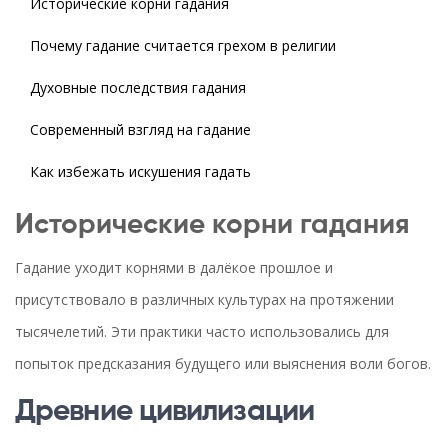
Исторические корни гадания
Почему гадание считается грехом в религии
Духовные последствия гадания
Современный взгляд на гадание
Как избежать искушения гадать
Исторические корни гадания
Гадание уходит корнями в далёкое прошлое и
присутствовало в различных культурах на протяжении
тысячелетий. Эти практики часто использовались для
попыток предсказания будущего или выяснения воли богов.
Древние цивилизации