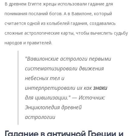
В древнем Египте жрецы использовали гадание для
понимания посланий богов. А в Вавилоне, который
считается одной из колыбелей гадания, создавались
сложные астрологические карты, чтобы вычислить судьбу
народов и правителей.
"Вавилонские астрологи первыми
систематизировали движения
небесных тел и
интерпретировали их как
знаки
для цивилизации." — Источник:
Энциклопедия древней
астрологии
Гадание в античной Греции и