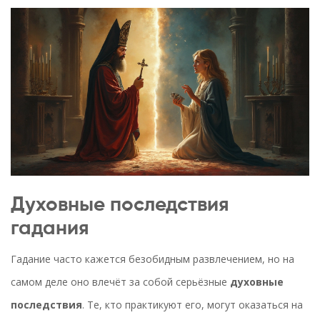
Духовные последствия
гадания
Гадание часто кажется безобидным развлечением, но на
самом деле оно влечёт за собой серьёзные
духовные
последствия
. Те, кто практикуют его, могут оказаться на