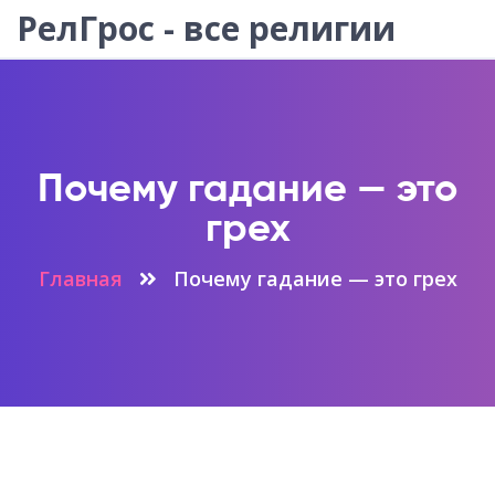
РелГрос - все религии
Почему гадание — это
грех
Главная
Почему гадание — это грех