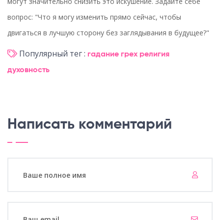
могут значительно снизить это искушение. Задайте себе
вопрос: "Что я могу изменить прямо сейчас, чтобы
двигаться в лучшую сторону без заглядывания в будущее?"
Популярный тег :
гадание
грех
религия
духовность
Написать комментарий