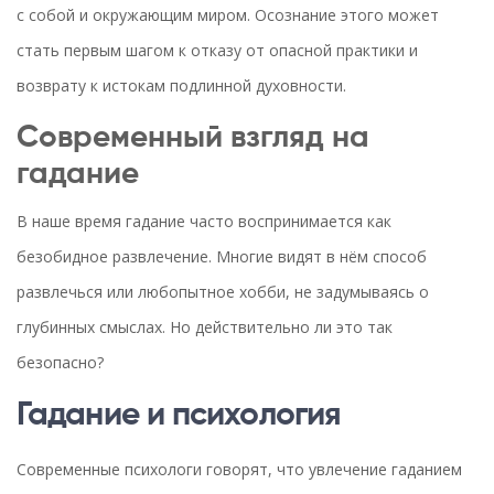
с собой и окружающим миром. Осознание этого может
стать первым шагом к отказу от опасной практики и
возврату к истокам подлинной духовности.
Современный взгляд на
гадание
В наше время гадание часто воспринимается как
безобидное развлечение. Многие видят в нём способ
развлечься или любопытное хобби, не задумываясь о
глубинных смыслах. Но действительно ли это так
безопасно?
Гадание и психология
Современные психологи говорят, что увлечение гаданием