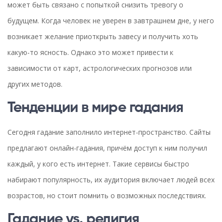
может быть связано с попыткой снизить тревогу о
будущем. Когда человек не уверен в завтрашнем дне, у него
возникает желание приоткрыть завесу и получить хоть
какую-то ясность. Однако это может привести к
зависимости от карт, астрологических прогнозов или
других методов.
Тенденции в мире гадания
Сегодня гадание заполнило интернет-пространство. Сайты
предлагают онлайн-гадания, причём доступ к ним получил
каждый, у кого есть интернет. Такие сервисы быстро
набирают популярность, их аудитория включает людей всех
возрастов, но стоит помнить о возможных последствиях.
Гадание vs. религия