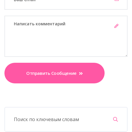
Отправить Сообщение