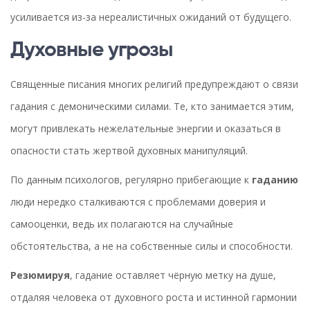
усиливается из-за нереалистичных ожиданий от будущего.
Духовные угрозы
Священные писания многих религий предупреждают о связи
гадания с демоническими силами. Те, кто занимается этим,
могут привлекать нежелательные энергии и оказаться в
опасности стать жертвой духовных манипуляций.
По данным психологов, регулярно прибегающие к
гаданию
люди нередко сталкиваются с проблемами доверия и
самооценки, ведь их полагаются на случайные
обстоятельства, а не на собственные силы и способности.
Резюмируя
, гадание оставляет чёрную метку на душе,
отдаляя человека от духовного роста и истинной гармонии