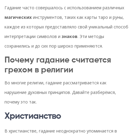
Гадание часто совершалось с использованием различных
магических
инструментов, таких как карты таро и руны,
каждое из которых предоставляло свой уникальный способ
интерпретации символов и
знаков
. Эти методы
сохранились и до сих пор широко применяются.
Почему гадание считается
грехом в религии
Во многие религии, гадание рассматривается как
нарушение духовных принципов. Давайте разберёмся,
почему это так.
Христианство
В христианстве, гадание неоднократно упоминается в