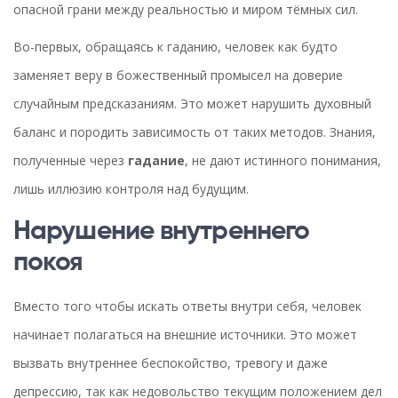
опасной грани между реальностью и миром тёмных сил.
Во-первых, обращаясь к гаданию, человек как будто
заменяет веру в божественный промысел на доверие
случайным предсказаниям. Это может нарушить духовный
баланс и породить зависимость от таких методов. Знания,
полученные через
гадание
, не дают истинного понимания,
лишь иллюзию контроля над будущим.
Нарушение внутреннего
покоя
Вместо того чтобы искать ответы внутри себя, человек
начинает полагаться на внешние источники. Это может
вызвать внутреннее беспокойство, тревогу и даже
депрессию, так как недовольство текущим положением дел