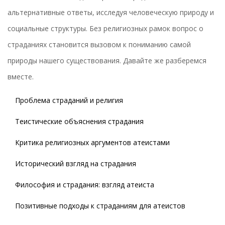
альтернативные ответы, исследуя человеческую природу и
социальные структуры. Без религиозных рамок вопрос о
страданиях становится вызовом к пониманию самой
природы нашего существования. Давайте же разберемся
вместе.
Проблема страданий и религия
Теистические объяснения страдания
Критика религиозных аргументов атеистами
Исторический взгляд на страдания
Философия и страдания: взгляд атеиста
Позитивные подходы к страданиям для атеистов