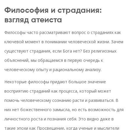
Философия и страдания:
взгляд атеиста
Философы часто рассматривают вопрос о страданиях как
ключевой момент в понимании человеческой жизни. Зачем
существуют страдания, если Бога нет? Без религиозных
объяснений, мы обращаемся в первую очередь к
человеческому опыту и рациональному анализу.
Некоторые философы придают большое значение
восприятию страданий как процесса, который может
помочь человеческому сознанию расти и развиваться. В
них нет божественного замысла, но есть возможность для
личностного роста и познания себя. Это видно даже в
такие эпохи как Просвещение, когда ученые и мыслители