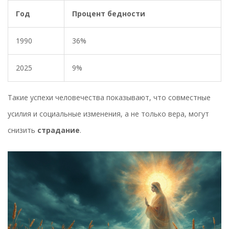
Год
Процент бедности
1990
36%
2025
9%
Такие успехи человечества показывают, что совместные
усилия и социальные изменения, а не только вера, могут
снизить
страдание
.