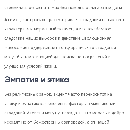
стремились объяснить мир без помощи религиозных догм.
Атеист
, как правило, рассматривает страдания не как тест
характера или моральный экзамен, а как неизбежное
следствие наших выборов и действий. Эволюционная
философия поддерживает точку зрения, что страдания
могут быть мотивацией для поиска новых решений и
улучшения условий жизни.
Эмпатия и этика
Без религиозных рамок, акцент часто переносится на
этику
и эмпатию как ключевые факторы в уменьшении
страданий. Атеисты могут утверждать, что мораль и добро
исходят не от божественных заповедей, а от нашей