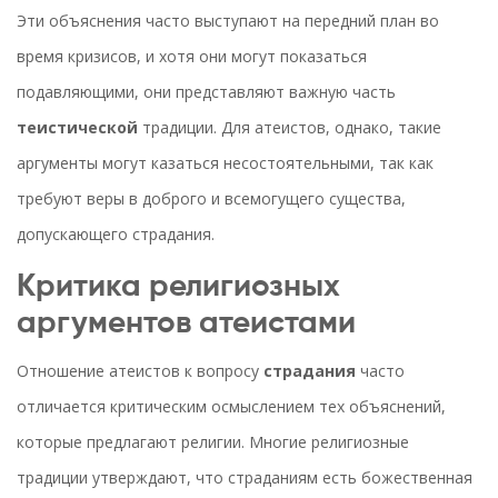
Эти объяснения часто выступают на передний план во
время кризисов, и хотя они могут показаться
подавляющими, они представляют важную часть
теистической
традиции. Для атеистов, однако, такие
аргументы могут казаться несостоятельными, так как
требуют веры в доброго и всемогущего существа,
допускающего страдания.
Критика религиозных
аргументов атеистами
Отношение атеистов к вопросу
страдания
часто
отличается критическим осмыслением тех объяснений,
которые предлагают религии. Многие религиозные
традиции утверждают, что страданиям есть божественная