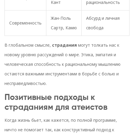
Кант
рациональность
Жан-Поль
Абсурд и личная
Современность
Сартр, Камю
свобода
В глобальном смысле,
страдания
могут толкать нас к
новому уровню рассуждений о мире. Этика, эмпатия и
человеческая способность к рациональному мышлению
остаются важными инструментами в борьбе с болью и
несправедливостью.
Позитивные подходы к
страданиям для атеистов
Когда жизнь бьет, как кажется, по полной программе,
ничто не помогает так, как конструктивный подход к