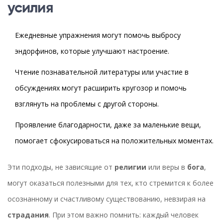
усилия
Ежедневные упражнения могут помочь выбросу
эндорфинов, которые улучшают настроение.
Чтение познавательной литературы или участие в
обсуждениях могут расширить кругозор и помочь
взглянуть на проблемы с другой стороны.
Проявление благодарности, даже за маленькие вещи,
помогает сфокусироваться на положительных моментах.
Эти подходы, не зависящие от
религии
или веры в
бога
,
могут оказаться полезными для тех, кто стремится к более
осознанному и счастливому существованию, невзирая на
страдания
. При этом важно помнить: каждый человек