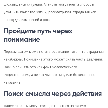
сложившейся ситуации. Атеисты могут найти способы
улучшить качество жизни, рассматривая страдания как
повод для изменений и роста.
Пройдите путь через
понимание
Первым шагом может стать осознание того, что страдания
неизбежны. Понимание этого может снять часть давления.
Важно принять это как факт человеческого
существования, а не как чью-то вину или божественное
наказание.
Поиск смысла через действия
Далее атеисты могут сосредоточиться на акциях.