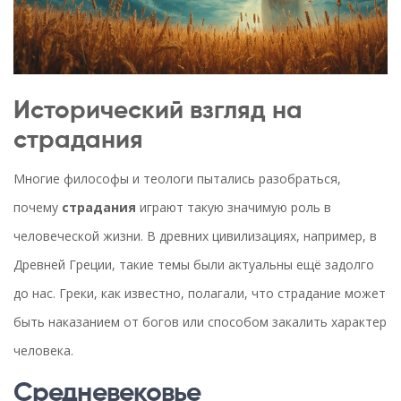
Исторический взгляд на
страдания
Многие философы и теологи пытались разобраться,
почему
страдания
играют такую значимую роль в
человеческой жизни. В древних цивилизациях, например, в
Древней Греции, такие темы были актуальны ещё задолго
до нас. Греки, как известно, полагали, что страдание может
быть наказанием от богов или способом закалить характер
человека.
Средневековье