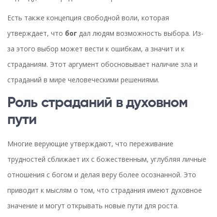
Есть также концепция свободной воли, которая
утверждает, что
бог
дал людям возможность выбора. Из-
за этого выбор может вести к ошибкам, а значит и к
страданиям. Этот аргумент обосновывает наличие зла и
страданий в мире человеческими решениями.
Роль страданий в духовном
пути
Многие верующие утверждают, что переживание
трудностей сближает их с божественным, углубляя личные
отношения с богом и делая веру более осознанной. Это
приводит к мыслям о том, что страдания имеют духовное
значение и могут открывать новые пути для роста.