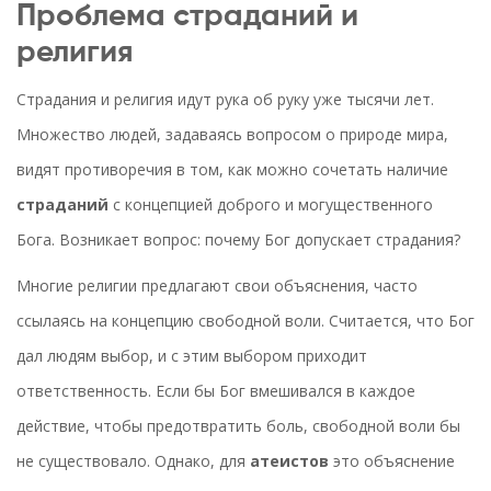
Проблема страданий и
религия
Страдания и религия идут рука об руку уже тысячи лет.
Множество людей, задаваясь вопросом о природе мира,
видят противоречия в том, как можно сочетать наличие
страданий
с концепцией доброго и могущественного
Бога. Возникает вопрос: почему Бог допускает страдания?
Многие религии предлагают свои объяснения, часто
ссылаясь на концепцию свободной воли. Считается, что Бог
дал людям выбор, и с этим выбором приходит
ответственность. Если бы Бог вмешивался в каждое
действие, чтобы предотвратить боль, свободной воли бы
не существовало. Однако, для
атеистов
это объяснение