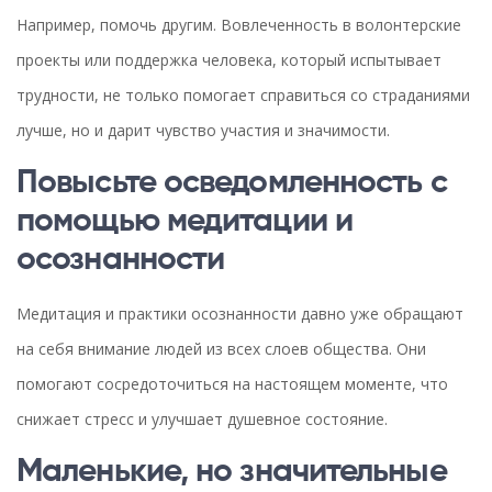
Например, помочь другим. Вовлеченность в волонтерские
проекты или поддержка человека, который испытывает
трудности, не только помогает справиться со страданиями
лучше, но и дарит чувство участия и значимости.
Повысьте осведомленность с
помощью медитации и
осознанности
Медитация и практики осознанности давно уже обращают
на себя внимание людей из всех слоев общества. Они
помогают сосредоточиться на настоящем моменте, что
снижает стресс и улучшает душевное состояние.
Маленькие, но значительные