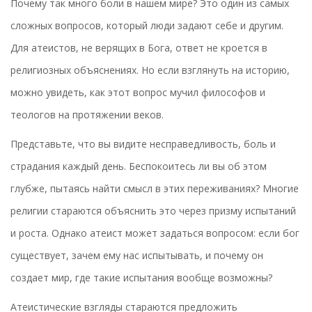
Почему так много боли в нашем мире? Это один из самых
сложных вопросов, который люди задают себе и другим.
Для атеистов, не верящих в Бога, ответ не кроется в
религиозных объяснениях. Но если взглянуть на историю,
можно увидеть, как этот вопрос мучил философов и
теологов на протяжении веков.
Представьте, что вы видите несправедливость, боль и
страдания каждый день. Беспокоитесь ли вы об этом
глубже, пытаясь найти смысл в этих переживаниях? Многие
религии стараются объяснить это через призму испытаний
и роста. Однако атеист может задаться вопросом: если бог
существует, зачем ему нас испытывать, и почему он
создает мир, где такие испытания вообще возможны?
Атеистические взгляды стараются предложить