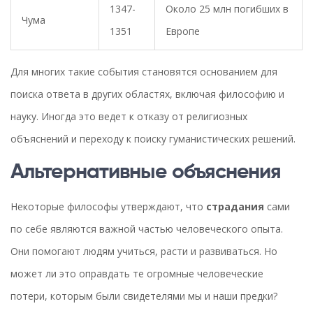
1347-
Около 25 млн погибших в
Чума
1351
Европе
Для многих такие события становятся основанием для
поиска ответа в других областях, включая философию и
науку. Иногда это ведет к отказу от религиозных
объяснений и переходу к поиску гуманистических решений.
Альтернативные объяснения
Некоторые философы утверждают, что
страдания
сами
по себе являются важной частью человеческого опыта.
Они помогают людям учиться, расти и развиваться. Но
может ли это оправдать те огромные человеческие
потери, которым были свидетелями мы и наши предки?