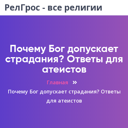
РелГрос - все религии
Почему Бог допускает
страдания? Ответы для
атеистов
Главная
Почему Бог допускает страдания? Ответы
для атеистов