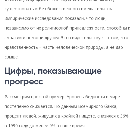
существовать и без божественного вмешательства.
Эмпирические исследования показали, что люди,
независимо от их религиозной принадлежности, способны к
эмпатии и помощи другим. Это свидетельствует о том, что
нравственность – часть человеческой природы, а не дар
свыше.
Цифры, показывающие
прогресс
Рассмотрим простой пример. Уровень бедности в мире
постепенно снижается. По данным Всемирного банка,
процент людей, живущих в крайней нищете, снизился с 36%
в 1990 году до менее 9% в наше время.