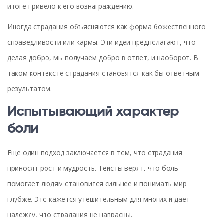
итоге привело к его вознаграждению.
Иногда страдания объясняются как форма божественного
справедливости или кармы. Эти идеи предполагают, что
делая добро, мы получаем добро в ответ, и наоборот. В
таком контексте страдания становятся как бы ответным
результатом.
Испытывающий характер
боли
Еще один подход заключается в том, что страдания
приносят рост и мудрость. Теисты верят, что боль
помогает людям становится сильнее и понимать мир
глубже. Это кажется утешительным для многих и дает
надежду, что страдания не напрасны.