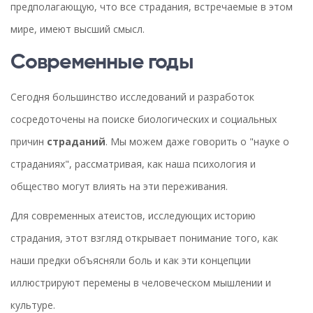
предполагающую, что все страдания, встречаемые в этом
мире, имеют высший смысл.
Современные годы
Сегодня большинство исследований и разработок
сосредоточены на поиске биологических и социальных
причин
страданий
. Мы можем даже говорить о "науке о
страданиях", рассматривая, как наша психология и
общество могут влиять на эти переживания.
Для современных атеистов, исследующих историю
страдания, этот взгляд открывает понимание того, как
наши предки объясняли боль и как эти концепции
иллюстрируют перемены в человеческом мышлении и
культуре.