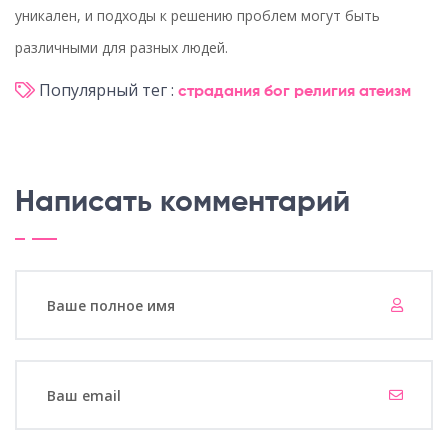
уникален, и подходы к решению проблем могут быть
различными для разных людей.
Популярный тег :
страдания
бог
религия
атеизм
Написать комментарий