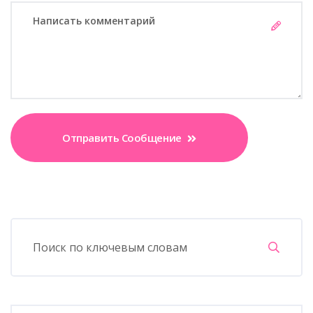
Отправить Сообщение