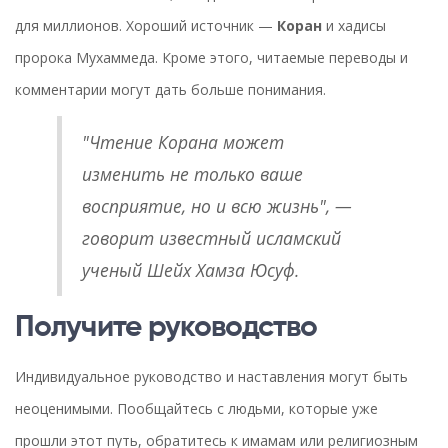
для миллионов. Хороший источник —
Коран
и хадисы
пророка Мухаммеда. Кроме этого, читаемые переводы и
комментарии могут дать больше понимания.
"Чтение Корана может
изменить не только ваше
восприятие, но и всю жизнь", —
говорит известный исламский
ученый Шейх Хамза Юсуф.
Получите руководство
Индивидуальное руководство и наставления могут быть
неоценимыми. Пообщайтесь с людьми, которые уже
прошли этот путь, обратитесь к имамам или религиозным