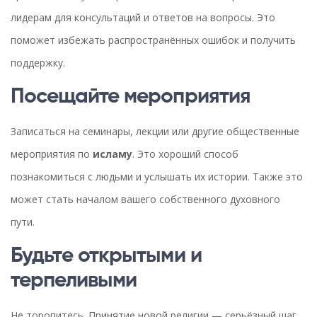
лидерам для консультаций и ответов на вопросы. Это
поможет избежать распространённых ошибок и получить
поддержку.
Посещайте мероприятия
Записаться на семинары, лекции или другие общественные
мероприятия по
исламу
. Это хороший способ
познакомиться с людьми и услышать их истории. Также это
может стать началом вашего собственного духовного
пути.
Будьте открытыми и
терпеливыми
Не торопитесь. Принятие новой религии — серьёзный шаг,