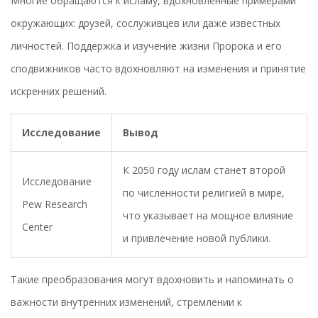
Многие обращаются к исламу, вдохновленные примерами
окружающих: друзей, сослуживцев или даже известных
личностей. Поддержка и изучение жизни Пророка и его
сподвижников часто вдохновляют на изменения и принятие
искренних решений.
Исследование
Вывод
К 2050 году ислам станет второй
Исследование
по численности религией в мире,
Pew Research
что указывает на мощное влияние
Center
и привлечение новой публики.
Такие преобразования могут вдохновить и напоминать о
важности внутренних изменений, стремлении к