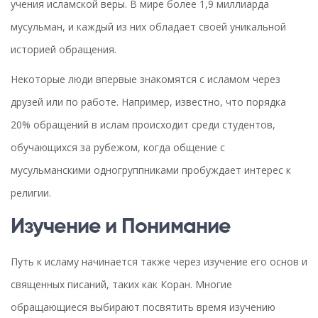
учения исламской веры. В мире более 1,9 миллиарда
мусульман, и каждый из них обладает своей уникальной
историей обращения.
Некоторые люди впервые знакомятся с исламом через
друзей или по работе. Например, известно, что порядка
20% обращений в ислам происходит среди студентов,
обучающихся за рубежом, когда общение с
мусульманскими одногруппниками пробуждает интерес к
религии.
Изучение и Понимание
Путь к исламу начинается также через изучение его основ и
священных писаний, таких как Коран. Многие
обращающиеся выбирают посвятить время изучению