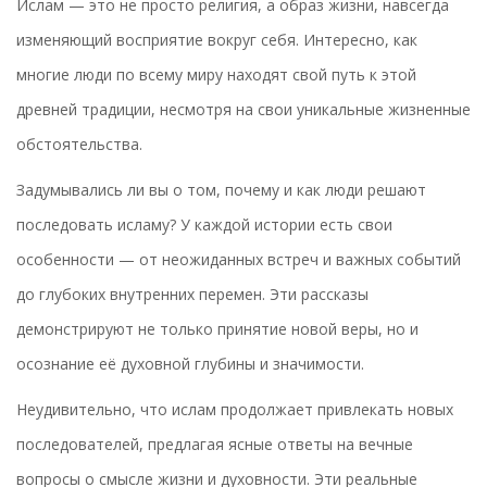
Ислам — это не просто религия, а образ жизни, навсегда
изменяющий восприятие вокруг себя. Интересно, как
многие люди по всему миру находят свой путь к этой
древней традиции, несмотря на свои уникальные жизненные
обстоятельства.
Задумывались ли вы о том, почему и как люди решают
последовать исламу? У каждой истории есть свои
особенности — от неожиданных встреч и важных событий
до глубоких внутренних перемен. Эти рассказы
демонстрируют не только принятие новой веры, но и
осознание её духовной глубины и значимости.
Неудивительно, что ислам продолжает привлекать новых
последователей, предлагая ясные ответы на вечные
вопросы о смысле жизни и духовности. Эти реальные