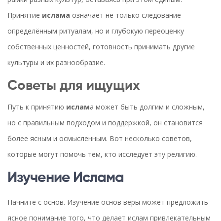
Принятие
ислама
означает не только следование
определённым ритуалам, но и глубокую переоценку
собственных ценностей, готовность принимать другие
культуры и их разнообразие.
Советы для ищущих
Путь к принятию
ислам
а может быть долгим и сложным,
но с правильным подходом и поддержкой, он становится
более ясным и осмысленным. Вот несколько советов,
которые могут помочь тем, кто исследует эту религию.
Изучение Ислама
Начните с основ. Изучение основ веры может предложить
ясное понимание того, что делает ислам привлекательным