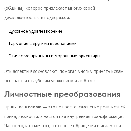
(общины), которое привлекает многих своей
дружелюбностью и поддержкой.
Духовное удовлетворение
Гармония с другими верованиями
Этические принципы и моральные ориентиры
Эти аспекты вдохновляют, помогая многим принять ислам
осознано и с глубоким уважением и любовью.
Личностные преобразования
Принятие
ислама
— это не просто изменение религиозной
принадлежности, а настоящая внутренняя трансформация.
Часто люди отмечают, что после обращения в ислам они