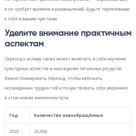
и он требует времени и размышлений. Будьте терпеливыми
к себе и вашим чувствам.
Уделите внимание практичным
аспектам
Переход к исламу также может включать в себя изучение
культурных аспектов и нахождение легальных ресурсов.
Важно планировать переход, чтобы избежать
неожиданных трудностей и почувствовать себя увереннее
в этом новом жизненном пути.
Год
Количество новообращённых
2020
20,000