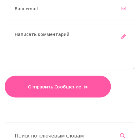
Отправить Сообщение