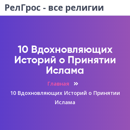
РелГрос - все религии
10 Вдохновляющих
Историй о Принятии
Ислама
Главная
10 Вдохновляющих Историй о Принятии
Ислама