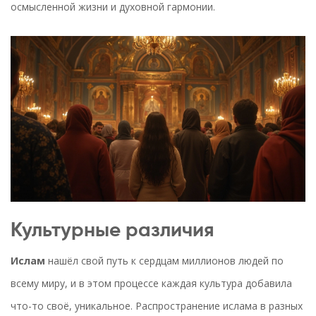
осмысленной жизни и духовной гармонии.
Культурные различия
Ислам
нашёл свой путь к сердцам миллионов людей по
всему миру, и в этом процессе каждая культура добавила
что-то своё, уникальное. Распространение ислама в разных