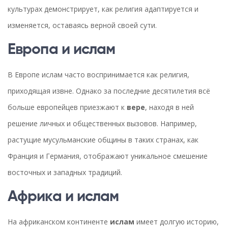
культурах демонстрирует, как религия адаптируется и
изменяется, оставаясь верной своей сути.
Европа и ислам
В Европе ислам часто воспринимается как религия,
приходящая извне. Однако за последние десятилетия всё
больше европейцев приезжают к
вере
, находя в ней
решение личных и общественных вызовов. Например,
растущие мусульманские общины в таких странах, как
Франция и Германия, отображают уникальное смешение
восточных и западных традиций.
Африка и ислам
На африканском континенте
ислам
имеет долгую историю,