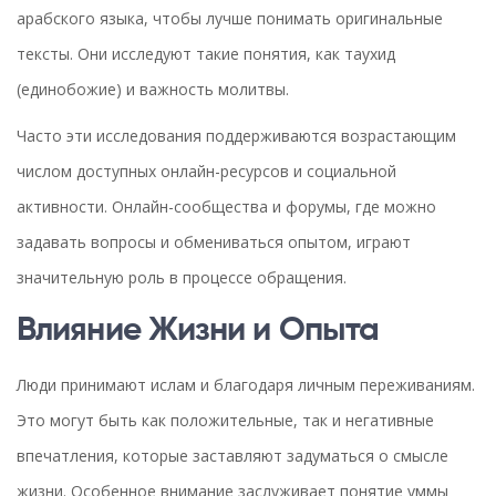
арабского языка, чтобы лучше понимать оригинальные
тексты. Они исследуют такие понятия, как таухид
(единобожие) и важность молитвы.
Часто эти исследования поддерживаются возрастающим
числом доступных онлайн-ресурсов и социальной
активности. Онлайн-сообщества и форумы, где можно
задавать вопросы и обмениваться опытом, играют
значительную роль в процессе обращения.
Влияние Жизни и Опыта
Люди принимают ислам и благодаря личным переживаниям.
Это могут быть как положительные, так и негативные
впечатления, которые заставляют задуматься о смысле
жизни. Особенное внимание заслуживает понятие уммы