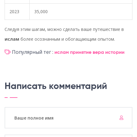
2023
35,000
Следуя этим шагам, можно сделать ваше путешествие в
ислам
более осознанным и обогащающим опытом.
Популярный тег :
ислам
принятие
вера
истории
Написать комментарий