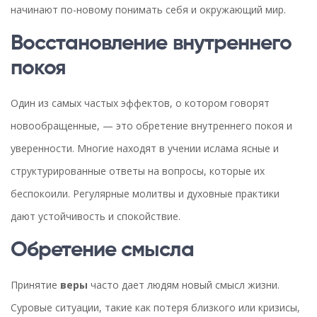
начинают по-новому понимать себя и окружающий мир.
Восстановление внутреннего
покоя
Один из самых частых эффектов, о котором говорят
новообращенные, — это обретение внутреннего покоя и
уверенности. Многие находят в учении ислама ясные и
структурированные ответы на вопросы, которые их
беспокоили. Регулярные молитвы и духовные практики
дают устойчивость и спокойствие.
Обретение смысла
Принятие
веры
часто дает людям новый смысл жизни.
Суровые ситуации, такие как потеря близкого или кризисы,