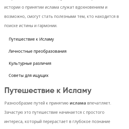
истории о принятии ислама служат вдохновением и
возможно, смогут стать полезными тем, кто находится в
поиске истины и гармонии.
Путешествие к Исламу
Личностные преобразования
Культурные различия
Советы для ищущих
Путешествие к Исламу
Разнообразие путей к принятию
ислама
впечатляет.
Зачастую это путешествие начинается с простого
интереса, который перерастает в глубокое познание