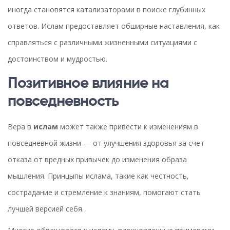
иногда становятся катализаторами в поиске глубинных
ответов. Ислам предоставляет обширные наставления, как
справляться с различными жизненными ситуациями с
достоинством и мудростью.
Позитивное влияние на
повседневность
Вера в
ислам
может также привести к изменениям в
повседневной жизни — от улучшения здоровья за счет
отказа от вредных привычек до изменения образа
мышления. Принцыпы ислама, такие как честность,
сострадание и стремление к знаниям, помогают стать
лучшей версией себя.