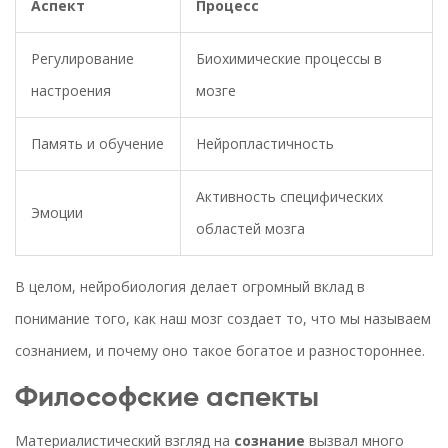
Аспект
Процесс
Регулирование
Биохимические процессы в
настроения
мозге
Память и обучение
Нейропластичность
Активность специфических
Эмоции
областей мозга
В целом, нейробиология делает огромный вклад в
понимание того, как наш мозг создает то, что мы называем
сознанием, и почему оно такое богатое и разностороннее.
Философские аспекты
Материалистический взгляд на
сознание
вызвал много