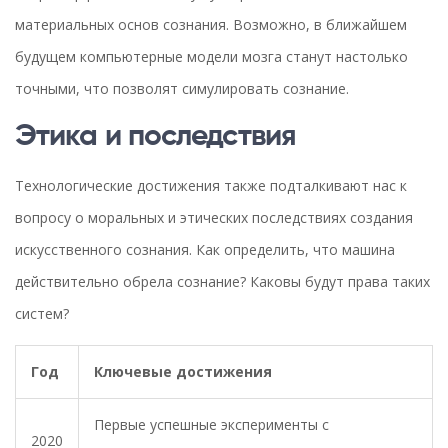
материальных основ сознания. Возможно, в ближайшем
будущем компьютерные модели мозга станут настолько
точными, что позволят симулировать сознание.
Этика и последствия
Технологические достижения также подталкивают нас к
вопросу о моральных и этических последствиях создания
искусственного сознания. Как определить, что машина
действительно обрела сознание? Каковы будут права таких
систем?
Год
Ключевые достижения
Первые успешные эксперименты с
2020