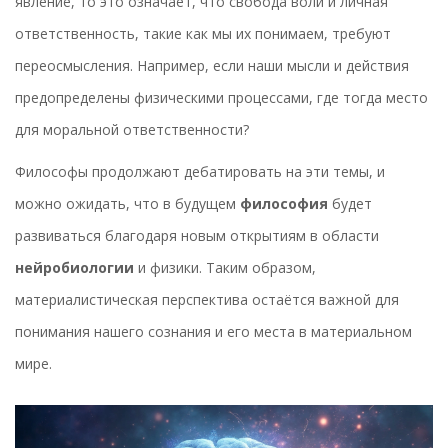
явление, то это означает, что свобода воли и личная
ответственность, такие как мы их понимаем, требуют
переосмысления. Например, если наши мысли и действия
предопределены физическими процессами, где тогда место
для моральной ответственности?
Философы продолжают дебатировать на эти темы, и
можно ожидать, что в будущем
философия
будет
развиваться благодаря новым открытиям в области
нейробиологии
и физики. Таким образом,
материалистическая перспектива остаётся важной для
понимания нашего сознания и его места в материальном
мире.