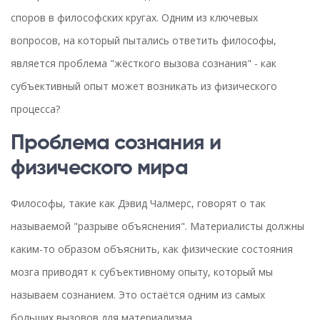
споров в философских кругах. Одним из ключевых
вопросов, на который пытались ответить философы,
является проблема "жёсткого вызова сознания" - как
субъективный опыт может возникать из физического
процесса?
Проблема сознания и
физического мира
Философы, такие как Дэвид Чалмерс, говорят о так
называемой "разрыве объяснения". Материалисты должны
каким-то образом объяснить, как физические состояния
мозга приводят к субъективному опыту, который мы
называем сознанием. Это остаётся одним из самых
больших вызовов для материализма.