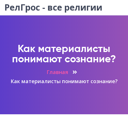
РелГрос - все религии
Как материалисты
понимают сознание?
Главная
Как материалисты понимают сознание?