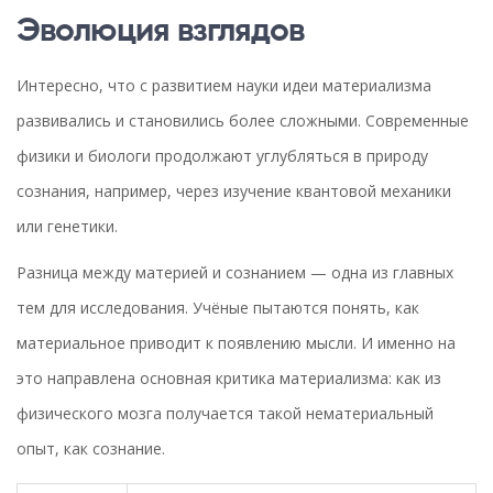
Эволюция взглядов
Интересно, что с развитием науки идеи материализма
развивались и становились более сложными. Современные
физики и биологи продолжают углубляться в природу
сознания, например, через изучение квантовой механики
или генетики.
Разница между материей и сознанием — одна из главных
тем для исследования. Учёные пытаются понять, как
материальное приводит к появлению мысли. И именно на
это направлена основная критика материализма: как из
физического мозга получается такой нематериальный
опыт, как сознание.