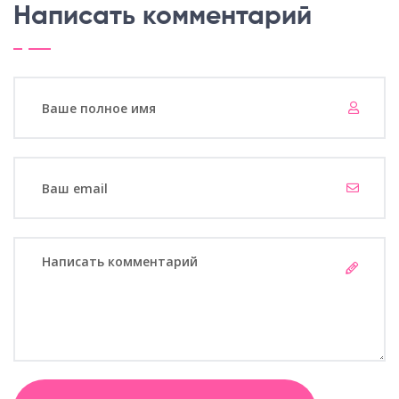
Написать комментарий