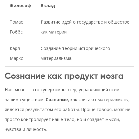
Философ
Вклад
Томас
Развитие идей о государстве и обществе
Гоббс
как материи.
Карл
Создание теории исторического
Маркс
материализма.
Сознание как продукт мозга
Наш мозг — это суперкомпьютер, управляющий всем
нашим существом.
Сознание
, как считают материалисты,
является результатом его работы. Проще говоря, мозг не
просто контролирует наше тело, но и создает мысли,
чувства и личность.