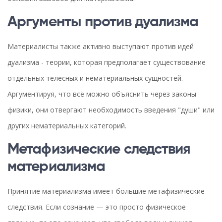
Аргументы против дуализма
Материалисты также активно выступают против идей
дуализма - теории, которая предполагает существование
отдельных телесных и нематериальных сущностей.
Аргументируя, что всё можно объяснить через законы
физики, они отвергают необходимость введения "души" или
других нематериальных категорий.
Метафизические следствия
материализма
Принятие материализма имеет большие метафизические
следствия. Если сознание — это просто физическое