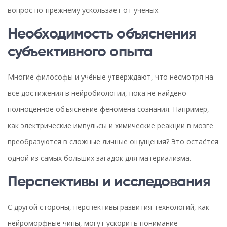
вопрос по-прежнему ускользает от учёных.
Необходимость объяснения
субъективного опыта
Многие философы и учёные утверждают, что несмотря на
все достижения в нейробиологии, пока не найдено
полноценное объяснение феномена сознания. Например,
как электрические импульсы и химические реакции в мозге
преобразуются в сложные личные ощущения? Это остаётся
одной из самых больших загадок для материализма.
Перспективы и исследования
С другой стороны, перспективы развития технологий, как
нейроморфные чипы, могут ускорить понимание