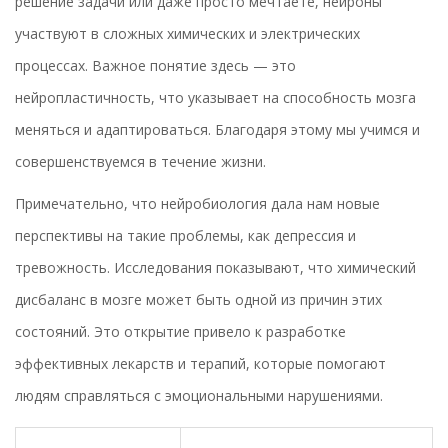
решение задачи или даже просто мечтаете, нейроны
участвуют в сложных химических и электрических
процессах. Важное понятие здесь — это
нейропластичность, что указывает на способность мозга
меняться и адаптироваться. Благодаря этому мы учимся и
совершенствуемся в течение жизни.
Примечательно, что нейробиология дала нам новые
перспективы на такие проблемы, как депрессия и
тревожность. Исследования показывают, что химический
дисбаланс в мозге может быть одной из причин этих
состояний. Это открытие привело к разработке
эффективных лекарств и терапий, которые помогают
людям справляться с эмоциональными нарушениями.