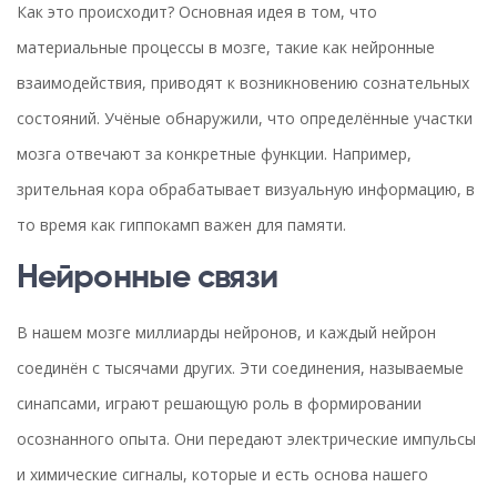
Как это происходит? Основная идея в том, что
материальные процессы в мозге, такие как нейронные
взаимодействия, приводят к возникновению сознательных
состояний. Учёные обнаружили, что определённые участки
мозга отвечают за конкретные функции. Например,
зрительная кора обрабатывает визуальную информацию, в
то время как гиппокамп важен для памяти.
Нейронные связи
В нашем мозге миллиарды нейронов, и каждый нейрон
соединён с тысячами других. Эти соединения, называемые
синапсами, играют решающую роль в формировании
осознанного опыта. Они передают электрические импульсы
и химические сигналы, которые и есть основа нашего