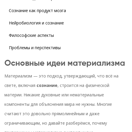
Сознание как продукт мозга
Нейробиология и сознание
Философские аспекты
Проблемы и перспективы
Основные идеи материализма
Материализм — это подход, утверждающий, что всё на
свете, включая
сознание
, строится на физической
материи. Никакие духовные или нематериальные
компоненты для объяснения мира не нужны. Многие
считают это довольно прямолинейным и даже
ограничивающим, но давайте разберёмся, почему