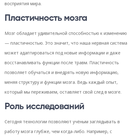
восприятия мира.
Пластичность мозга
Мозг обладает удивительной способностью к изменению
— пластичностью. Это значит, что наша нервная система
может адаптироваться под новые информации и даже
восстанавливать функции после травм. Пластичность
позволяет обучаться и внедрять новую информацию,
меняя структуру и функции мозга. Ведь каждый опыт,
который мы переживаем, оставляет свой след в мозге.
Роль исследований
Сегодня технологии позволяют учёным заглядывать в
работу мозга глубже, чем когда-либо. Например, с