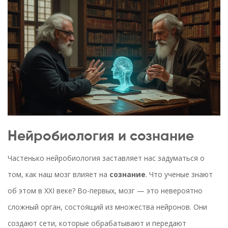
Нейробиология и сознание
Частенько нейробиология заставляет нас задуматься о
том, как наш мозг влияет на
сознание
. Что ученые знают
об этом в XXI веке? Во-первых, мозг — это невероятно
сложный орган, состоящий из множества нейронов. Они
создают сети, которые обрабатывают и передают