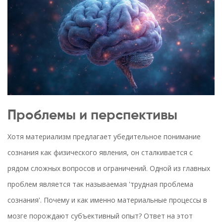
Проблемы и перспективы
Хотя материализм предлагает убедительное понимание
сознания как физического явления, он сталкивается с
рядом сложных вопросов и ограничений. Одной из главных
проблем является так называемая 'трудная проблема
сознания'. Почему и как именно материальные процессы в
мозге порождают субъективный опыт? Ответ на этот