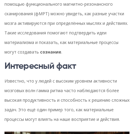
помощью функционального магнитно-резонансного
сканирования (фМРТ) можно увидеть, как разные участки
мозга активируются при определённых мыслях и действиях.
Такие исследования помогают подтвердить идеи
материализма и показать, как материальные процессы
могут создавать
сознание
.
Интересный факт
Известно, что у людей с высоким уровнем активности
мозговых волн гамма ритма часто наблюдаются более
высокая продуктивность и способность к решению сложных
задач. Это ещё один пример того, как материальные
процессы могут влиять на наше восприятие и действия.