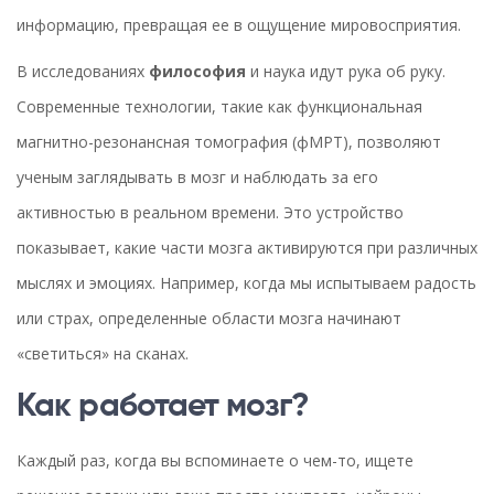
информацию, превращая ее в ощущение мировосприятия.
В исследованиях
философия
и наука идут рука об руку.
Современные технологии, такие как функциональная
магнитно-резонансная томография (фМРТ), позволяют
ученым заглядывать в мозг и наблюдать за его
активностью в реальном времени. Это устройство
показывает, какие части мозга активируются при различных
мыслях и эмоциях. Например, когда мы испытываем радость
или страх, определенные области мозга начинают
«светиться» на сканах.
Как работает мозг?
Каждый раз, когда вы вспоминаете о чем-то, ищете