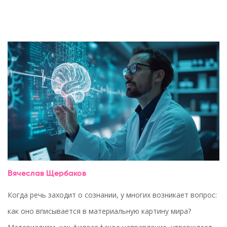
Вячеслав Щербаков
Когда речь заходит о сознании, у многих возникает вопрос:
как оно вписывается в материальную картину мира?