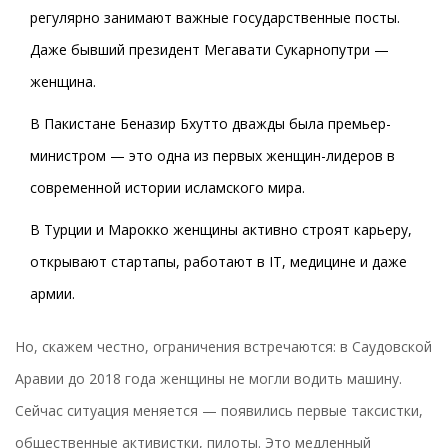
регулярно занимают важные государственные посты.
Даже бывший президент Мегавати Сукарнопутри —
женщина.
В Пакистане Беназир Бхутто дважды была премьер-
министром — это одна из первых женщин-лидеров в
современной истории исламского мира.
В Турции и Марокко женщины активно строят карьеру,
открывают стартапы, работают в IT, медицине и даже
армии.
Но, скажем честно, ограничения встречаются: в Саудовской
Аравии до 2018 года женщины не могли водить машину.
Сейчас ситуация меняется — появились первые таксистки,
общественные активистки, пилоты. Это медленный