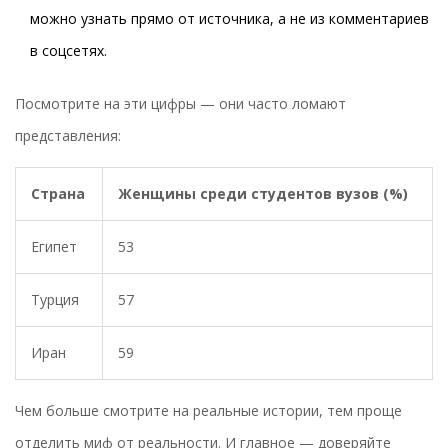
можно узнать прямо от источника, а не из комментариев
в соцсетях.
Посмотрите на эти цифры — они часто ломают
представления:
Страна
Женщины среди студентов вузов (%)
Египет
53
Турция
57
Иран
59
Чем больше смотрите на реальные истории, тем проще
отделить миф от реальности. И главное — доверяйте