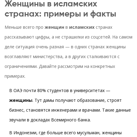
Женщины в исламских
странах: примеры и факты
Меньше всего про
женщин
в
исламских
странах
рассказывают цифры, а не страшилки из соцсетей. На самом
деле ситуация очень разная — в одних странах женщины
возглавляют министерства, а в других сталкиваются с
ограничениями. Давайте рассмотрим на конкретных
примерах.
В ОАЭ почти 80% студентов в университетах —
женщины
. Тут дамы получают образование, строят
бизнес, становятся инженерами и врачами. Такие данные
звучали в докладах Всемирного банка.
В Индонезии, где больше всего мусульман, женщины