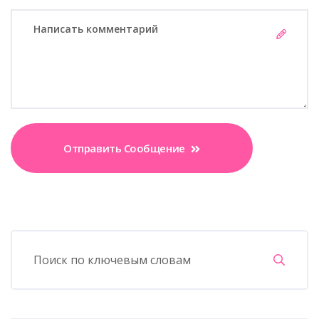
Отправить Сообщение