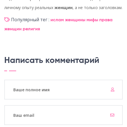
личному опыту реальных
женщин
, а не только заголовкам.
Популярный тег :
ислам
женщины
мифы
права
женщин
религия
Написать комментарий