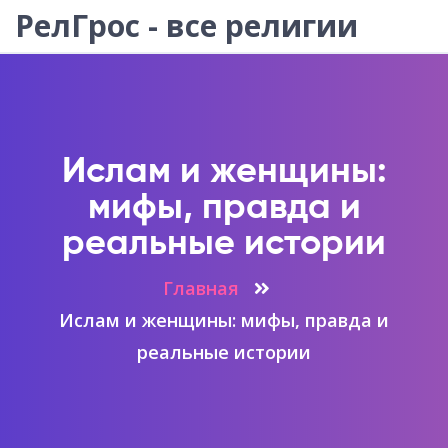
РелГрос - все религии
Ислам и женщины:
мифы, правда и
реальные истории
Главная
Ислам и женщины: мифы, правда и
реальные истории