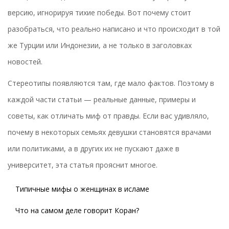
версию, игнорируя тихие победы. Вот почему стоит
разобраться, что реально написано и что происходит в той
же Турции или Индонезии, а не только в заголовках
новостей.
Стереотипы появляются там, где мало фактов. Поэтому в
каждой части статьи — реальные данные, примеры и
советы, как отличать миф от правды. Если вас удивляло,
почему в некоторых семьях девушки становятся врачами
или политиками, а в других их не пускают даже в
университет, эта статья прояснит многое.
Типичные мифы о женщинах в исламе
Что на самом деле говорит Коран?