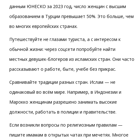
данным ЮНЕСКО за 2023 год, число женщин с высшим
образованием в Турции превышает 50%. Это больше, чем
во многих европейских странах.
Путешествуйте не глазами туриста, а с интересом к
обычной жизни: через соцсети попробуйте найти
местных девушек-блогеров из исламских стран. Они часто
рассказывают о работе, быте, учебе без прикрас.
Сравнивайте традиции разных стран. Ислам — не
одинаковый во всём мире. Например, в Индонезии и
Марокко женщинам разрешено занимать высокие
должности, работать в полиции и правительстве.
Если возникли вопросы по религиозным правилам —
пишите имамам в открытых чатах при мечетях. Многое