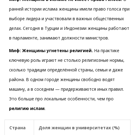
ранней истории ислама женщины имели право голоса при
выборе лидера и участвовали в важных общественных
делах. Сегодня в Турции и Индонезии женщины работают
в парламенте, занимают должности министров.
Миф: Женщины угнетены религией.
На практике
ключевую роль играют не столько религиозные нормы,
сколько традиции определённой страны, семьи и даже
района. В одном городе женщины свободно водят
машину, а в соседнем — придерживаются иных правил.
Это больше про локальные особенности, чем про
религию ислам
.
Страна
Доля женщин в университетах (%)