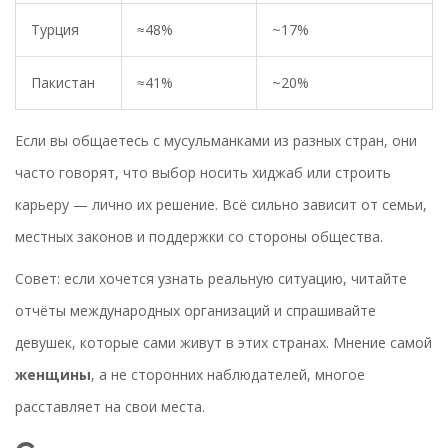
Турция
≈48%
~17%
Пакистан
≈41%
~20%
Если вы общаетесь с мусульманками из разных стран, они
часто говорят, что выбор носить хиджаб или строить
карьеру — лично их решение. Всё сильно зависит от семьи,
местных законов и поддержки со стороны общества.
Совет: если хочется узнать реальную ситуацию, читайте
отчёты международных организаций и спрашивайте
девушек, которые сами живут в этих странах. Мнение самой
женщины
, а не сторонних наблюдателей, многое
расставляет на свои места.