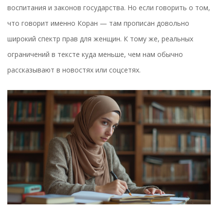
воспитания и законов государства. Но если говорить о том,
что говорит именно Коран — там прописан довольно
широкий спектр прав для женщин. К тому же, реальных
ограничений в тексте куда меньше, чем нам обычно
рассказывают в новостях или соцсетях.