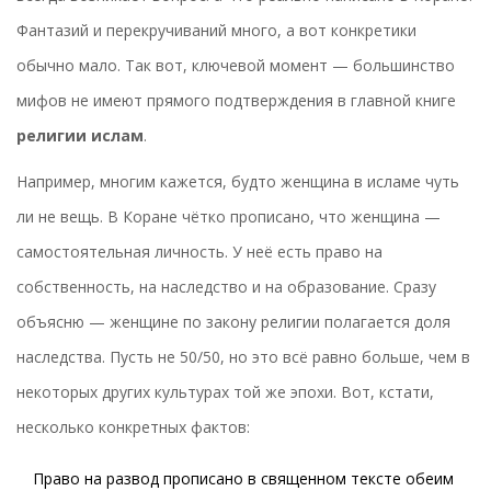
Фантазий и перекручиваний много, а вот конкретики
обычно мало. Так вот, ключевой момент — большинство
мифов не имеют прямого подтверждения в главной книге
религии ислам
.
Например, многим кажется, будто женщина в исламе чуть
ли не вещь. В Коране чётко прописано, что женщина —
самостоятельная личность. У неё есть право на
собственность, на наследство и на образование. Сразу
объясню — женщине по закону религии полагается доля
наследства. Пусть не 50/50, но это всё равно больше, чем в
некоторых других культурах той же эпохи. Вот, кстати,
несколько конкретных фактов:
Право на развод прописано в священном тексте обеим