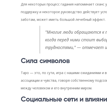
Для некоторых процесс гадания напоминает сеанс 
поддержку и некоторое руководство действует усп
заботам, может иметь большой лечебный эффект.
"Многие люди обращаются к т
когда перед ними стоит выбо
трудностями," — отмечает и
Сила символов
Таро — это, по сути, игра с нашими ожиданиями и
ассоциации и чувства, говоря собственному подсоз
между человеком и его внутренним миром.
Социальные сети и влиян