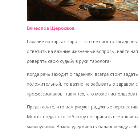
Вячеслав Щербаков
Гадание на картах Таро — это не просто загадочны
ответить на важные жизненные вопросы, найти нап
доверять свою судьбу в руки таролога?
Когда речь заходит о гаданиях, всегда стоит задат
положительный, то важно не забывать о здравом с
профессионалов, так и тех, кто может использоват
Представьте, что вам рисуют радужные перспектив
Может поддаться соблазну воспринять все как ист
манипуляций. Важно удерживать баланс между люб