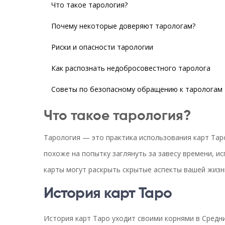
Что такое тарология?
Почему некоторые доверяют тарологам?
Риски и опасности тарологии
Как распознать недобросовестного таролога
Советы по безопасному обращению к тарологам
Что такое тарология?
Тарология — это практика использования карт Тар
похоже на попытку заглянуть за завесу времени, и
карты могут раскрыть скрытые аспекты вашей жизн
История карт Таро
История карт Таро уходит своими корнями в Средни