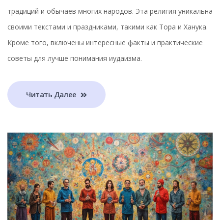
традиций и обычаев многих народов. Эта религия уникальна
своими текстами и праздниками, такими как Тора и Ханука.
Кроме того, включены интересные факты и практические
советы для лучше понимания иудаизма.
Читать Далее