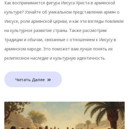
Как воспринимается фигура Иисуса Христа в армянской
культуре? Узнайте об уникальном представлении армян о
Иисусе, роли армянской церкви, и как эти взгляды повлияли
на культурное развитие страны. Также рассмотрим
традиции и обычаи, связанные с отношением к Иисусу в
армянском народе. Это поможет вам лучше понять их
религиозное наследие и культурную идентичность.
Читать Далее