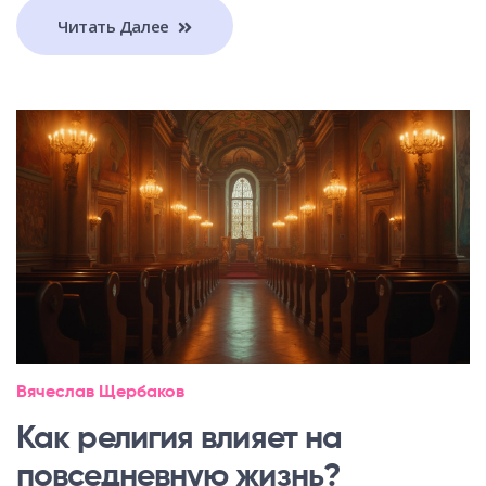
Читать Далее
Вячеслав Щербаков
Как религия влияет на
повседневную жизнь?