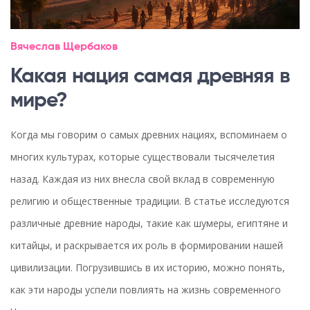
Вячеслав Щербаков
Какая нация самая древняя в
мире?
Когда мы говорим о самых древних нациях, вспоминаем о
многих культурах, которые существовали тысячелетия
назад. Каждая из них внесла свой вклад в современную
религию и общественные традиции. В статье исследуются
различные древние народы, такие как шумеры, египтяне и
китайцы, и раскрывается их роль в формировании нашей
цивилизации. Погрузившись в их историю, можно понять,
как эти народы успели повлиять на жизнь современного