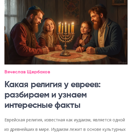
Вячеслав Щербаков
Какая религия у евреев:
разбираем и узнаем
интересные факты
Еврейская религия, известная как иудаизм, является одной
из древнейших в мире. Иудаизм лежит в основе культурных