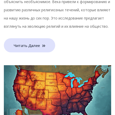
объяснить необъяснимое. Века привели к формированию и
развитию различных религиозных течений, которые влияют
на нашу жизнь до сих пор. Это исследование предлагает
взглянуть на эволюцию религий и их влияние на общество.
Читать Далее