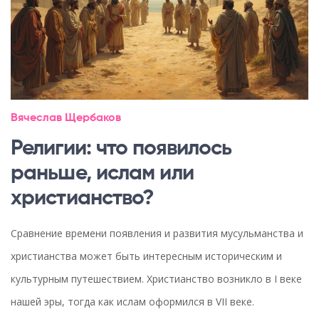
Вячеслав Щербаков
Религии: что появилось
раньше, ислам или
христианство?
Сравнение времени появления и развития мусульманства и
христианства может быть интересным историческим и
культурным путешествием. Христианство возникло в I веке
нашей эры, тогда как ислам оформился в VII веке.