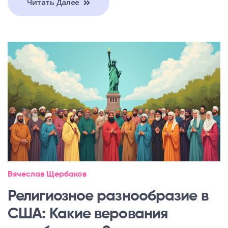
Читать Далее
Вячеслав Щербаков
Религиозное разнообразие в
США: Какие верования