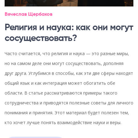
Вячеслав Щербаков
Религия и наука: как они могут
сосуществовать?
Часто считается, что религия и наука — это разные миры,
но на самом деле они могут сосуществовать, дополняя
друг друга. Углубимся в способы, как эти две сферы находят
общий язык и как интеграция может обогатить обе
области. В статье рассматриваются примеры такого
сотрудничества и приводятся полезные советы для личного
понимания и принятия. Этот материал будет полезен тем,
кто хочет лучше понять взаимодействие науки и веры.