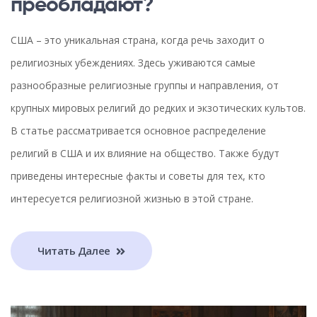
преобладают?
США – это уникальная страна, когда речь заходит о
религиозных убеждениях. Здесь уживаются самые
разнообразные религиозные группы и направления, от
крупных мировых религий до редких и экзотических культов.
В статье рассматривается основное распределение
религий в США и их влияние на общество. Также будут
приведены интересные факты и советы для тех, кто
интересуется религиозной жизнью в этой стране.
Читать Далее