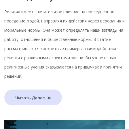
Религия имеет значительное влияние на повседневное
поведение людей, направляя их действия через верования и
моральные нормы. Она может определять наши взгляды на
работу, отношения и общественные нормы. В статье
рассматриваются конкретные примеры взаимодействия
религии с различными аспектами жизни. Вы узнаете, как
религиозные учения сказываются на привычках и принятии
решений.
Читать Далее