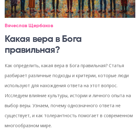
Вячеслав Щербаков
Какая вера в Бога
правильная?
Как определить, какая вера в Бога правильная? Статья
разбирает различные подходы и критерии, которые люди
используют для нахождения ответа на этот вопрос.
Исследуем влияние культуры, истории и личного опыта на
выбор веры. Узнаем, почему однозначного ответа не
существует, и как толерантность помогает в современном
многообразном мире.