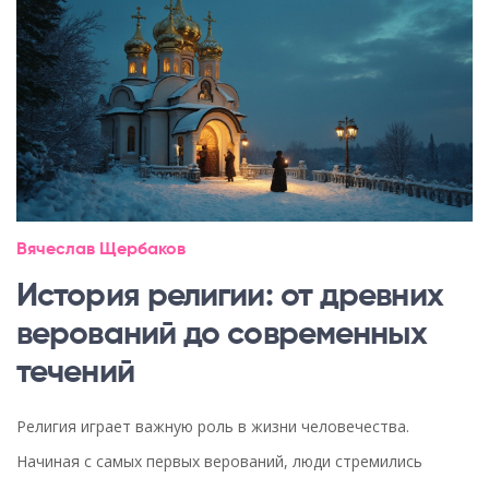
Вячеслав Щербаков
История религии: от древних
верований до современных
течений
Религия играет важную роль в жизни человечества.
Начиная с самых первых верований, люди стремились