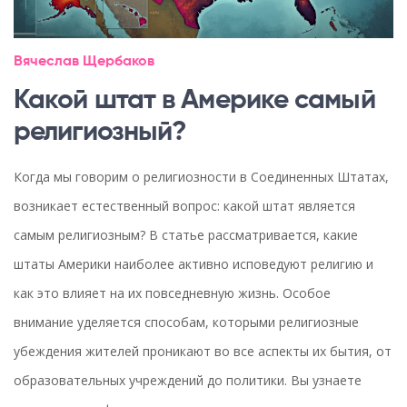
Вячеслав Щербаков
Какой штат в Америке самый
религиозный?
Когда мы говорим о религиозности в Соединенных Штатах,
возникает естественный вопрос: какой штат является
самым религиозным? В статье рассматривается, какие
штаты Америки наиболее активно исповедуют религию и
как это влияет на их повседневную жизнь. Особое
внимание уделяется способам, которыми религиозные
убеждения жителей проникают во все аспекты их бытия, от
образовательных учреждений до политики. Вы узнаете