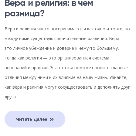
Вера и религия: в чем
разница?
Вера и религия часто воспринимаются как одно и то же, но
между ними существуют значительные различия. Вера —
это личное убеждение и доверие к чему-то большему,
тогда как религия — это организованная система
верований и практик. Эта статья поможет понять главные
отличия между ними и их влияние на нашу жизнь. Узнайте,
как вера и религия могут сосуществовать и дополнять друг
друга.
Читать Далее