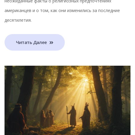
неожиданные факты о религиозных предпочтениях
американцев и о том, как они изменились за последние
десятилетия.
Читать Далее