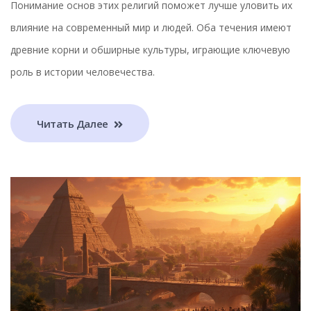
Понимание основ этих религий поможет лучше уловить их
влияние на современный мир и людей. Оба течения имеют
древние корни и обширные культуры, играющие ключевую
роль в истории человечества.
Читать Далее