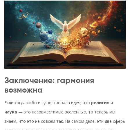
Заключение: гармония
возможна
Если когда-либо и существовала идея, что
религия
и
наука
— это несовместимые вселенные, то теперь мы
знаем, что это не совсем так. На самом деле, эти две сферы