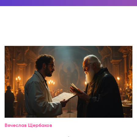
Вячеслав Щербаков