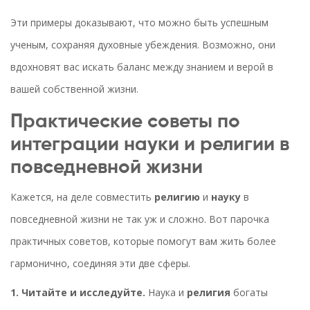
Эти примеры доказывают, что можно быть успешным
ученым, сохраняя духовные убеждения. Возможно, они
вдохновят вас искать баланс между знанием и верой в
вашей собственной жизни.
Практические советы по
интеграции науки и религии в
повседневной жизни
Кажется, на деле совместить
религию
и
науку
в
повседневной жизни не так уж и сложно. Вот парочка
практичных советов, которые помогут вам жить более
гармонично, соединяя эти две сферы.
1. Читайте и исследуйте.
Наука и
религия
богаты