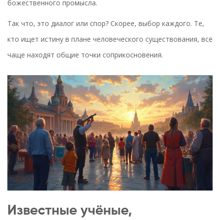
божественного промысла.
Так что, это диалог или спор? Скорее, выбор каждого. Те,
кто ищет истину в плане человеческого существования, всё
чаще находят общие точки соприкосновения.
Известные учёные,