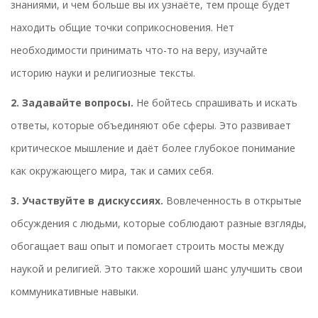
знаниями, и чем больше вы их узнаёте, тем проще будет
находить общие точки соприкосновения. Нет
необходимости принимать что-то на веру, изучайте
историю науки и религиозные тексты.
2. Задавайте вопросы.
Не бойтесь спрашивать и искать
ответы, которые объединяют обе сферы. Это развивает
критическое мышление и даёт более глубокое понимание
как окружающего мира, так и самих себя.
3. Участвуйте в дискуссиях.
Вовлеченность в открытые
обсуждения с людьми, которые соблюдают разные взгляды,
обогащает ваш опыт и помогает строить мосты между
наукой и религией. Это также хороший шанс улучшить свои
коммуникативные навыки.