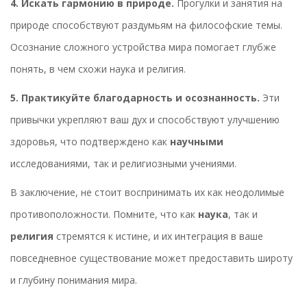
4. Искать гармонию в природе.
Прогулки и занятия на
природе способствуют раздумьям на философские темы.
Осознание сложного устройства мира помогает глубже
понять, в чем схожи наука и религия.
5. Практикуйте благодарность и осознанность.
Эти
привычки укрепляют ваш дух и способствуют улучшению
здоровья, что подтверждено как
научными
исследованиями, так и религиозными учениями.
В заключение, не стоит воспринимать их как неодолимые
противоположности. Помните, что как
наука
, так и
религия
стремятся к истине, и их интеграция в ваше
повседневное существование может предоставить широту
и глубину понимания мира.