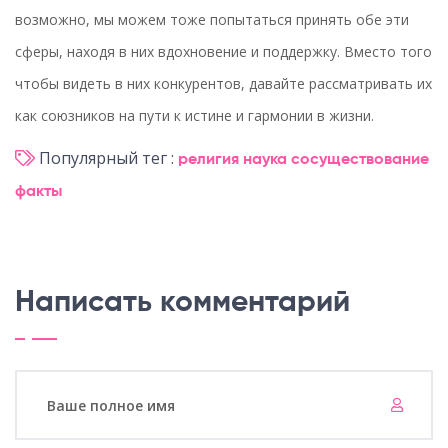
возможно, мы можем тоже попытаться принять обе эти
сферы, находя в них вдохновение и поддержку. Вместо того
чтобы видеть в них конкурентов, давайте рассматривать их
как союзников на пути к истине и гармонии в жизни.
Популярный тег :
религия
наука
сосуществование
факты
Написать комментарий