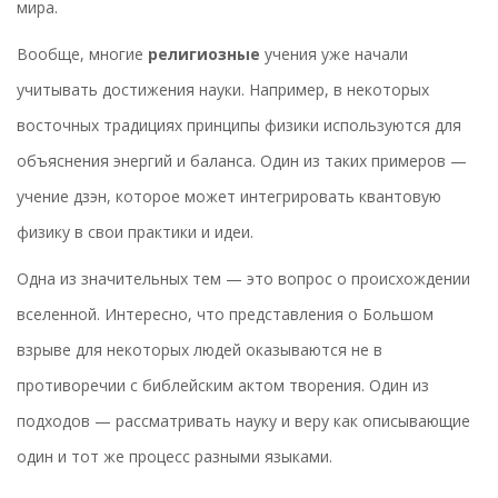
мира.
Вообще, многие
религиозные
учения уже начали
учитывать достижения науки. Например, в некоторых
восточных традициях принципы физики используются для
объяснения энергий и баланса. Один из таких примеров —
учение дзэн, которое может интегрировать квантовую
физику в свои практики и идеи.
Одна из значительных тем — это вопрос о происхождении
вселенной. Интересно, что представления о Большом
взрыве для некоторых людей оказываются не в
противоречии с библейским актом творения. Один из
подходов — рассматривать науку и веру как описывающие
один и тот же процесс разными языками.