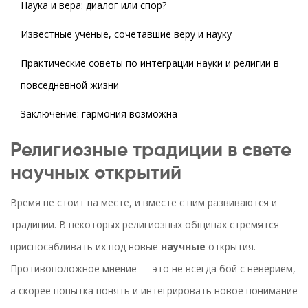
Наука и вера: диалог или спор?
Известные учёные, сочетавшие веру и науку
Практические советы по интеграции науки и религии в
повседневной жизни
Заключение: гармония возможна
Религиозные традиции в свете
научных открытий
Время не стоит на месте, и вместе с ним развиваются и
традиции. В некоторых религиозных общинах стремятся
приспосабливать их под новые
научные
открытия.
Противоположное мнение — это не всегда бой с неверием,
а скорее попытка понять и интегрировать новое понимание