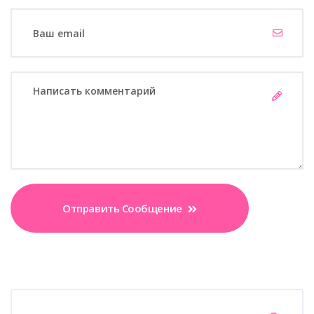
Отправить Сообщение