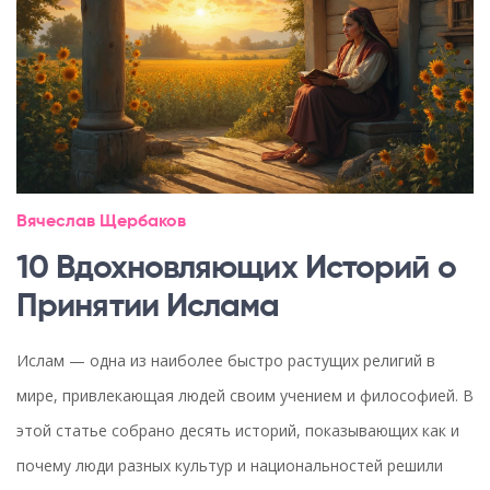
Вячеслав Щербаков
10 Вдохновляющих Историй о
Принятии Ислама
Ислам — одна из наиболее быстро растущих религий в
мире, привлекающая людей своим учением и философией. В
этой статье собрано десять историй, показывающих как и
почему люди разных культур и национальностей решили