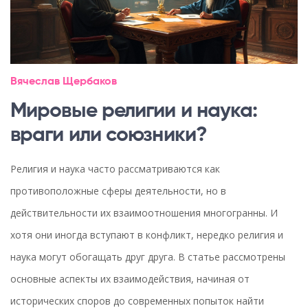
Вячеслав Щербаков
Мировые религии и наука:
враги или союзники?
Религия и наука часто рассматриваются как
противоположные сферы деятельности, но в
действительности их взаимоотношения многогранны. И
хотя они иногда вступают в конфликт, нередко религия и
наука могут обогащать друг друга. В статье рассмотрены
основные аспекты их взаимодействия, начиная от
исторических споров до современных попыток найти