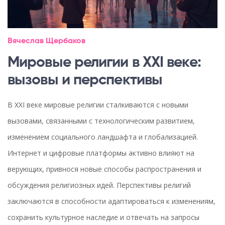
Вячеслав Щербаков
Мировые религии в XXI веке:
вызовы и перспективы
В XXI веке мировые религии сталкиваются с новыми
вызовами, связанными с технологическим развитием,
изменением социального ландшафта и глобализацией.
Интернет и цифровые платформы активно влияют на
верующих, привнося новые способы распространения и
обсуждения религиозных идей. Перспективы религий
заключаются в способности адаптироваться к изменениям,
сохранить культурное наследие и отвечать на запросы