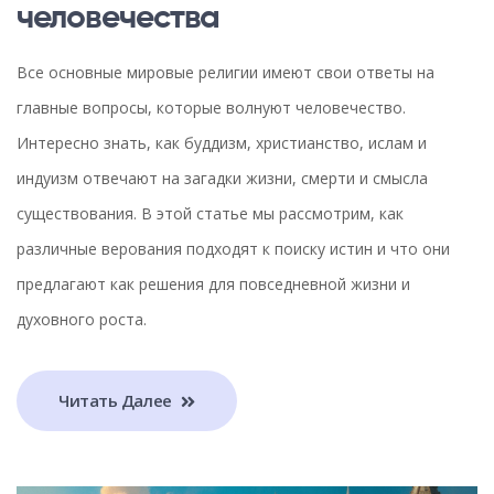
человечества
Все основные мировые религии имеют свои ответы на
главные вопросы, которые волнуют человечество.
Интересно знать, как буддизм, христианство, ислам и
индуизм отвечают на загадки жизни, смерти и смысла
существования. В этой статье мы рассмотрим, как
различные верования подходят к поиску истин и что они
предлагают как решения для повседневной жизни и
духовного роста.
Читать Далее