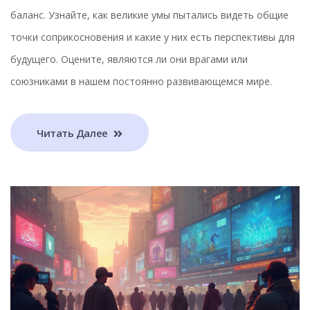
баланс. Узнайте, как великие умы пытались видеть общие
точки соприкосновения и какие у них есть перспективы для
будущего. Оцените, являются ли они врагами или
союзниками в нашем постоянно развивающемся мире.
Читать Далее