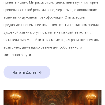
принять ислам. Мы рассмотрим уникальные пути, которые
привели их к этой религии, и подчеркнем вдохновляющие
аспекты их духовной трансформации. Эти истории
предлагают понимание принятия веры и то, как изменения в
духовной жизни могут повлиять на каждый её аспект.
Читатели смогут найти в них момент для размышления или,
возможно, даже вдохновение для собственного
жизненного пути.
Читать Далее