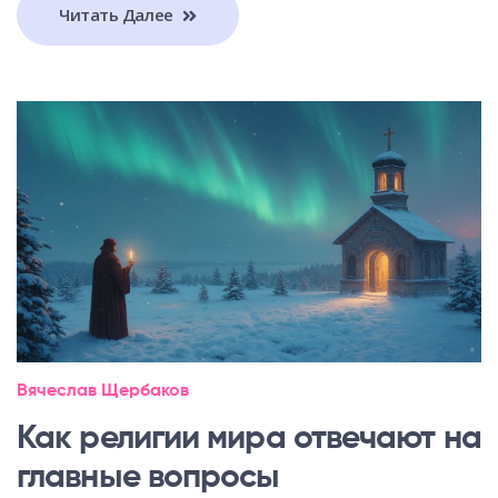
Читать Далее
Вячеслав Щербаков
Как религии мира отвечают на
главные вопросы