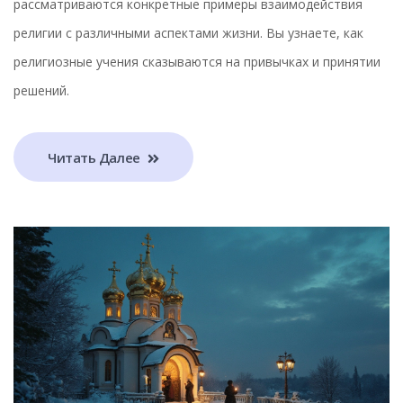
рассматриваются конкретные примеры взаимодействия
религии с различными аспектами жизни. Вы узнаете, как
религиозные учения сказываются на привычках и принятии
решений.
Читать Далее