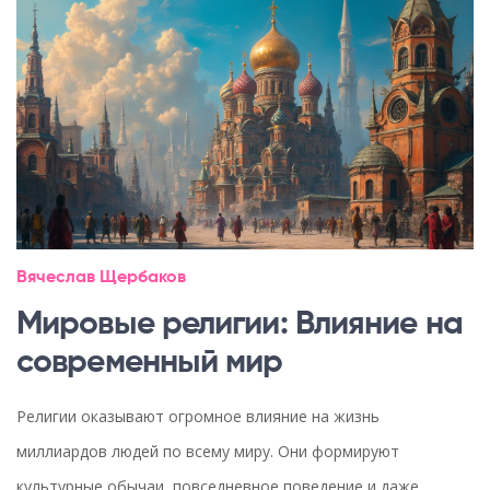
Вячеслав Щербаков
Мировые религии: Влияние на
современный мир
Религии оказывают огромное влияние на жизнь
миллиардов людей по всему миру. Они формируют
культурные обычаи, повседневное поведение и даже