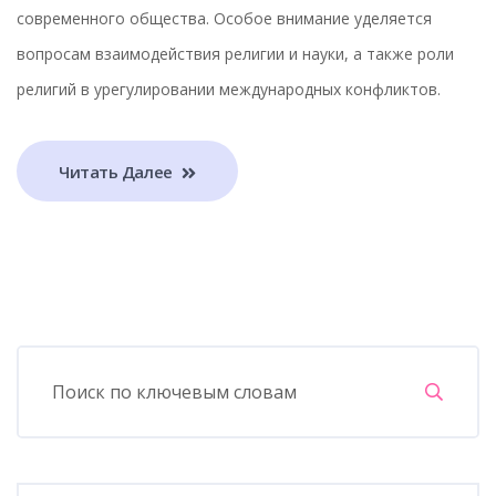
современного общества. Особое внимание уделяется
вопросам взаимодействия религии и науки, а также роли
религий в урегулировании международных конфликтов.
Читать Далее