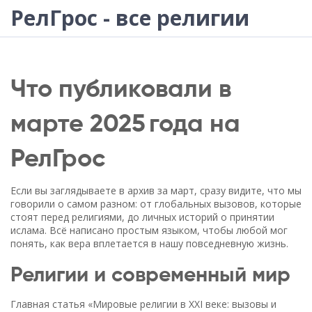
РелГрос - все религии
Что публиковали в
марте 2025 года на
РелГрос
Если вы заглядываете в архив за март, сразу видите, что мы
говорили о самом разном: от глобальных вызовов, которые
стоят перед религиями, до личных историй о принятии
ислама. Всё написано простым языком, чтобы любой мог
понять, как вера вплетается в нашу повседневную жизнь.
Религии и современный мир
Главная статья «Мировые религии в XXI веке: вызовы и