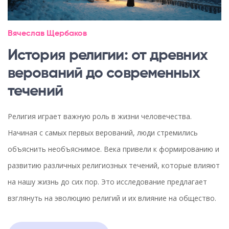
Вячеслав Щербаков
История религии: от древних
верований до современных
течений
Религия играет важную роль в жизни человечества.
Начиная с самых первых верований, люди стремились
объяснить необъяснимое. Века привели к формированию и
развитию различных религиозных течений, которые влияют
на нашу жизнь до сих пор. Это исследование предлагает
взглянуть на эволюцию религий и их влияние на общество.