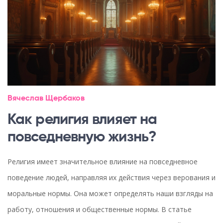
Вячеслав Щербаков
Как религия влияет на
повседневную жизнь?
Религия имеет значительное влияние на повседневное
поведение людей, направляя их действия через верования и
моральные нормы. Она может определять наши взгляды на
работу, отношения и общественные нормы. В статье