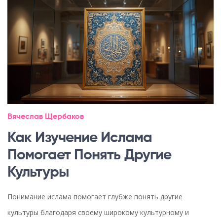
Вячеслав Щербаков
Как Изучение Ислама
Помогает Понять Другие
Культуры
Понимание ислама помогает глубже понять другие
культуры благодаря своему широкому культурному и