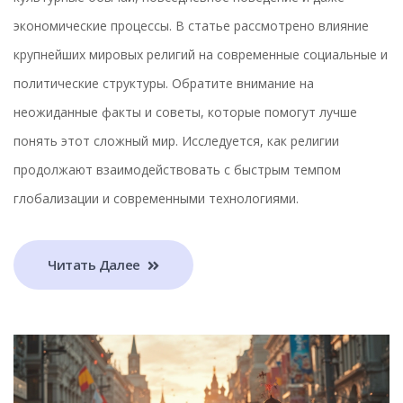
экономические процессы. В статье рассмотрено влияние
крупнейших мировых религий на современные социальные и
политические структуры. Обратите внимание на
неожиданные факты и советы, которые помогут лучше
понять этот сложный мир. Исследуется, как религии
продолжают взаимодействовать с быстрым темпом
глобализации и современными технологиями.
Читать Далее