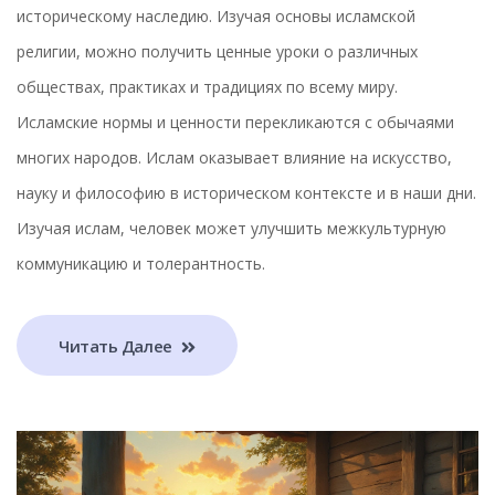
историческому наследию. Изучая основы исламской
религии, можно получить ценные уроки о различных
обществах, практиках и традициях по всему миру.
Исламские нормы и ценности перекликаются с обычаями
многих народов. Ислам оказывает влияние на искусство,
науку и философию в историческом контексте и в наши дни.
Изучая ислам, человек может улучшить межкультурную
коммуникацию и толерантность.
Читать Далее