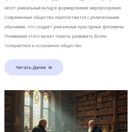
несет уникальный вклад в формирование мировоззрения.
Современные общества переплетаются с религиозными
обычаями, что создаёт уникальные культурные феномены.
Понимание этого может помочь развивать более
толерантное и осознанное общество.
Читать Далее