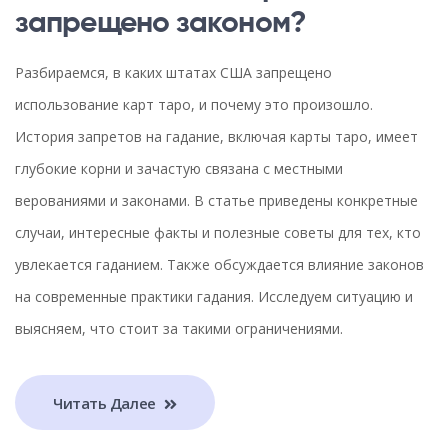
запрещено законом?
Разбираемся, в каких штатах США запрещено
использование карт таро, и почему это произошло.
История запретов на гадание, включая карты таро, имеет
глубокие корни и зачастую связана с местными
верованиями и законами. В статье приведены конкретные
случаи, интересные факты и полезные советы для тех, кто
увлекается гаданием. Также обсуждается влияние законов
на современные практики гадания. Исследуем ситуацию и
выясняем, что стоит за такими ограничениями.
Читать Далее