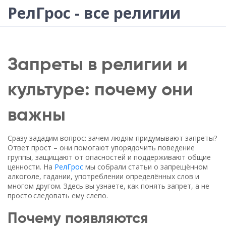
РелГрос - все религии
Запреты в религии и
культуре: почему они
важны
Сразу зададим вопрос: зачем людям придумывают запреты?
Ответ прост – они помогают упорядочить поведение
группы, защищают от опасностей и поддерживают общие
ценности. На
РелГрос
мы собрали статьи о запрещённом
алкоголе, гадании, употреблении определённых слов и
многом другом. Здесь вы узнаете, как понять запрет, а не
просто следовать ему слепо.
Почему появляются