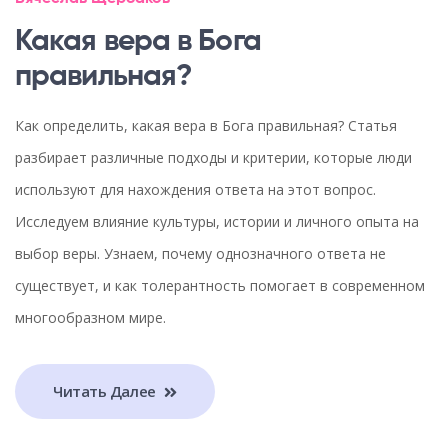
Какая вера в Бога
правильная?
Как определить, какая вера в Бога правильная? Статья
разбирает различные подходы и критерии, которые люди
используют для нахождения ответа на этот вопрос.
Исследуем влияние культуры, истории и личного опыта на
выбор веры. Узнаем, почему однозначного ответа не
существует, и как толерантность помогает в современном
многообразном мире.
Читать Далее