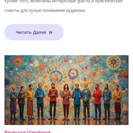
Кроме того, включены интересные факты и практические
советы для лучше понимания иудаизма.
Читать Далее
Вячеслав Щербаков