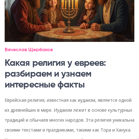
Вячеслав Щербаков
Какая религия у евреев:
разбираем и узнаем
интересные факты
Еврейская религия, известная как иудаизм, является одной
из древнейших в мире. Иудаизм лежит в основе культурных
традиций и обычаев многих народов. Эта религия уникальна
своими текстами и праздниками, такими как Тора и Ханука.