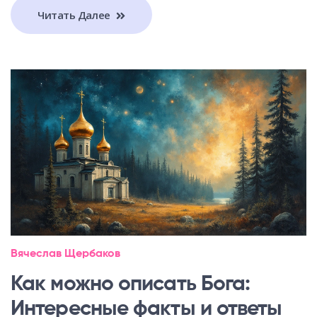
Читать Далее
Вячеслав Щербаков
Как можно описать Бога:
Интересные факты и ответы