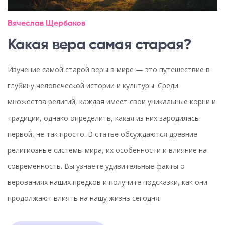
Вячеслав Щербаков
Какая вера самая старая?
Изучение самой старой веры в мире — это путешествие в
глубину человеческой истории и культуры. Среди
множества религий, каждая имеет свои уникальные корни и
традиции, однако определить, какая из них зародилась
первой, не так просто. В статье обсуждаются древние
религиозные системы мира, их особенности и влияние на
современность. Вы узнаете удивительные факты о
верованиях наших предков и получите подсказки, как они
продолжают влиять на нашу жизнь сегодня.