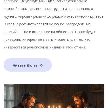
религиозных убеждениях. Здесь уживаются самые
разнообразные религиозные группы и направления, от
крупных мировых религий до редких и экзотических культов.
В статье рассматривается основное распределение
религий в США и их влияние на общество. Также будут
приведены интересные факты и советы для тех, кто
интересуется религиозной жизнью в этой стране.
Читать Далее