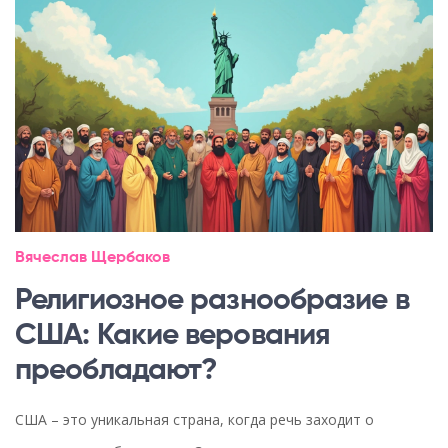
Вячеслав Щербаков
Религиозное разнообразие в
США: Какие верования
преобладают?
США – это уникальная страна, когда речь заходит о