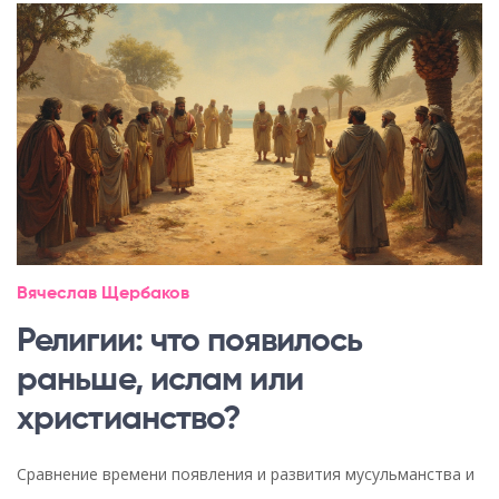
Вячеслав Щербаков
Религии: что появилось
раньше, ислам или
христианство?
Сравнение времени появления и развития мусульманства и