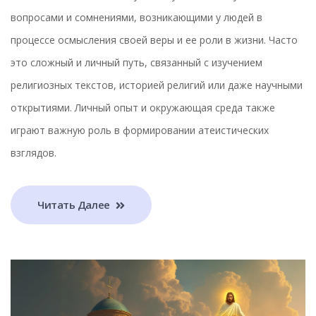
вопросами и сомнениями, возникающими у людей в
процессе осмысления своей веры и ее роли в жизни. Часто
это сложный и личный путь, связанный с изучением
религиозных текстов, историей религий или даже научными
открытиями. Личный опыт и окружающая среда также
играют важную роль в формировании атеистических
взглядов.
Читать Далее