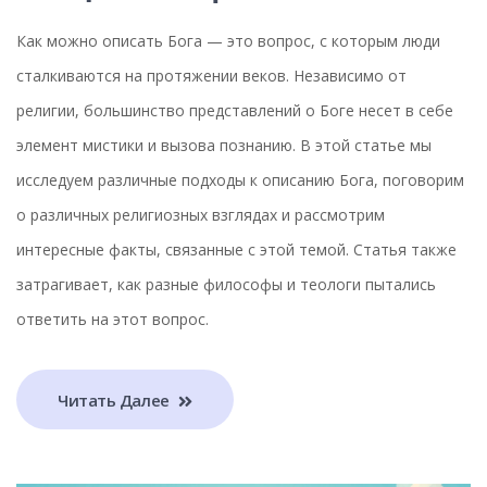
Как можно описать Бога — это вопрос, с которым люди
сталкиваются на протяжении веков. Независимо от
религии, большинство представлений о Боге несет в себе
элемент мистики и вызова познанию. В этой статье мы
исследуем различные подходы к описанию Бога, поговорим
о различных религиозных взглядах и рассмотрим
интересные факты, связанные с этой темой. Статья также
затрагивает, как разные философы и теологи пытались
ответить на этот вопрос.
Читать Далее