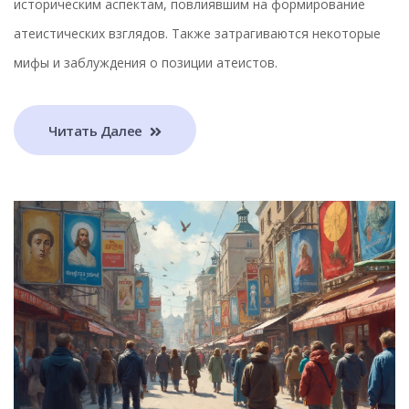
историческим аспектам, повлиявшим на формирование
атеистических взглядов. Также затрагиваются некоторые
мифы и заблуждения о позиции атеистов.
Читать Далее