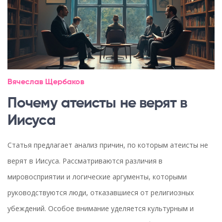
Вячеслав Щербаков
Почему атеисты не верят в
Иисуса
Статья предлагает анализ причин, по которым атеисты не
верят в Иисуса. Рассматриваются различия в
мировосприятии и логические аргументы, которыми
руководствуются люди, отказавшиеся от религиозных
убеждений. Особое внимание уделяется культурным и