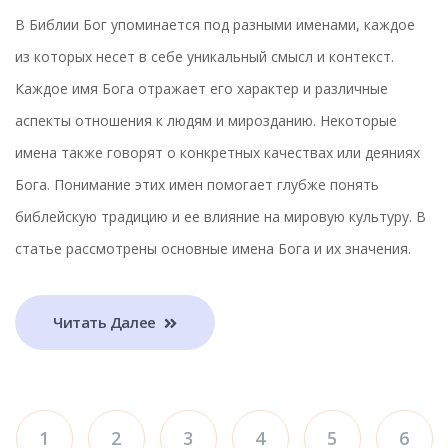
В Библии Бог упоминается под разными именами, каждое
из которых несет в себе уникальный смысл и контекст.
Каждое имя Бога отражает его характер и различные
аспекты отношения к людям и мирозданию. Некоторые
имена также говорят о конкретных качествах или деяниях
Бога. Понимание этих имен помогает глубже понять
библейскую традицию и ее влияние на мировую культуру. В
статье рассмотрены основные имена Бога и их значения.
Читать Далее
1
2
3
4
5
6