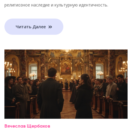
религиозное наследие и культурную идентичность.
Читать Далее
Вячеслав Щербаков