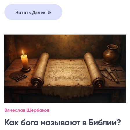
Читать Далее
Вячеслав Щербаков
Как бога называют в Библии?