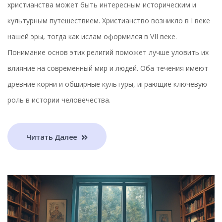
христианства может быть интересным историческим и
культурным путешествием. Христианство возникло в I веке
нашей эры, тогда как ислам оформился в VII веке.
Понимание основ этих религий поможет лучше уловить их
влияние на современный мир и людей. Оба течения имеют
древние корни и обширные культуры, играющие ключевую
роль в истории человечества.
Читать Далее