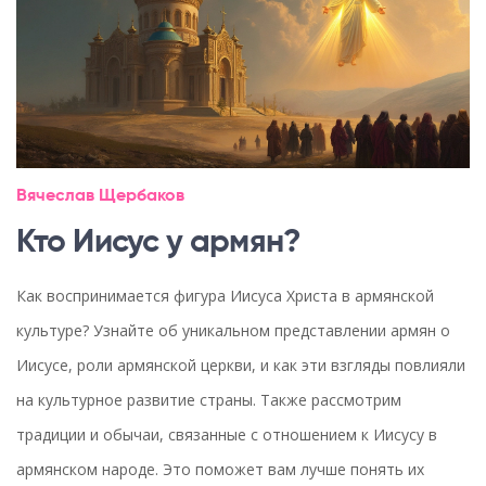
Вячеслав Щербаков
Кто Иисус у армян?
Как воспринимается фигура Иисуса Христа в армянской
культуре? Узнайте об уникальном представлении армян о
Иисусе, роли армянской церкви, и как эти взгляды повлияли
на культурное развитие страны. Также рассмотрим
традиции и обычаи, связанные с отношением к Иисусу в
армянском народе. Это поможет вам лучше понять их