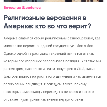
Вячеслав Щербаков
Религиозные верования в
Америке: кто во что верит?
Америка славится своим религиозным разнообразием, где
множество вероисповеданий сосуществует бок о бок.
Однако одной из растущих тенденций является атеизм,
который всё увереннее завоёвывает позиции. В статье мы
рассмотрим, насколько атеизм популярен в США, какие
факторы влияют на рост этого движения и как изменяется
религиозный ландшафт. Исследуем также, почему
некоторые американцы переходят к неверию и как это
отражает культурные изменения внутри страны.