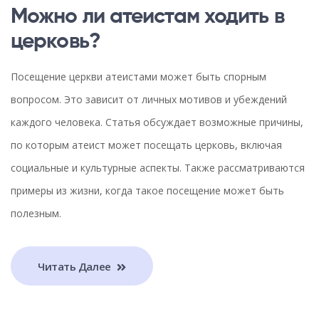
Можно ли атеистам ходить в
церковь?
Посещение церкви атеистами может быть спорным
вопросом. Это зависит от личных мотивов и убеждений
каждого человека. Статья обсуждает возможные причины,
по которым атеист может посещать церковь, включая
социальные и культурные аспекты. Также рассматриваются
примеры из жизни, когда такое посещение может быть
полезным.
Читать Далее