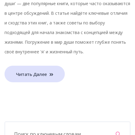
души' — две популярные книги, которые часто оказываются
в центре обсуждений. В статье найдёте ключевые отличия
и сходства этих книг, а также советы по выбору
подходящей для начала знакомства с концепцией между
жизнями. Погружение в мир души поможет глубже понять
своё внутреннее 'я' и жизненный путь.
Читать Далее