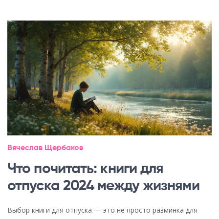
Вячеслав Щербаков
Что почитать: книги для
отпуска 2024 между жизнями
Выбор книги для отпуска — это не просто разминка для