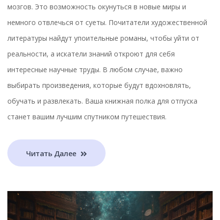
мозгов. Это возможность окунуться в новые миры и
немного отвлечься от суеты. Почитатели художественной
литературы найдут упоительные романы, чтобы уйти от
реальности, а искатели знаний откроют для себя
интересные научные труды. В любом случае, важно
выбирать произведения, которые будут вдохновлять,
обучать и развлекать. Ваша книжная полка для отпуска
станет вашим лучшим спутником путешествия.
Читать Далее