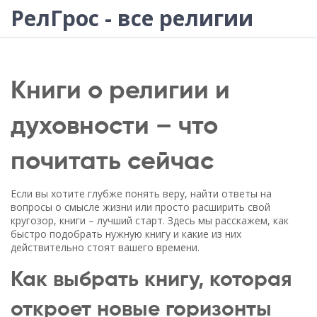
РелГрос - все религии
Книги о религии и
духовности – что
почитать сейчас
Если вы хотите глубже понять веру, найти ответы на
вопросы о смысле жизни или просто расширить свой
кругозор, книги – лучший старт. Здесь мы расскажем, как
быстро подобрать нужную книгу и какие из них
действительно стоят вашего времени.
Как выбрать книгу, которая
откроет новые горизонты