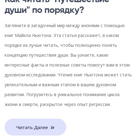
души" по порядку?
Загляните в загадочный мир между жизнями с помощью
книг Майкла Ньютона. Эта статья расскажет, в каком
порядке их лучше читать, чтобы полноценно понять
концепцию путешествия души. Вы узнаете, какие
интересные факты и полезные советы помогут вам в этом
духовном исследовании. Чтение книг Ньютона может стать
увлекательным и важным этапом в вашем духовном
развитии. Погрузитесь в уникальное понимание цикла
жизни и смерти, раскрытое через опыт регрессии.
Читать Далее