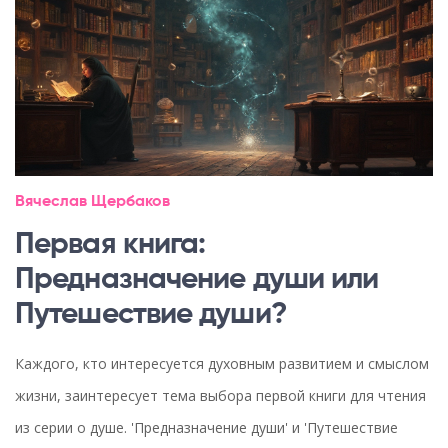
Вячеслав Щербаков
Первая книга:
Предназначение души или
Путешествие души?
Каждого, кто интересуется духовным развитием и смыслом
жизни, заинтересует тема выбора первой книги для чтения
из серии о душе. 'Предназначение души' и 'Путешествие