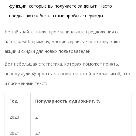
функции, которые вы получаете за деньги. Часто
предлагаются бесплатные пробные периоды.
Не забывайте также про специальные предложения от
платформ! К примеру, многие сервисы часто запускают
акции и скидки для новых пользователей.
Вот небольшая статистика, которая поможет понять,
почему аудиоформаты становятся такой же классикой, что
и письменный текст:
Год
Популярность аудиокниг, %
2020
21
2021
27