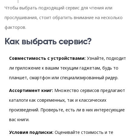
Чтобы выбрать подходящий сервис для чтения или
прослушивания, стоит обратить внимание на несколько
факторов.
Как выбрать сервис?
Совместимость с устройствами:
Узнайте, подходит
ли приложение к вашим текущим гаджетам, будь то
планшет, смартфон или специализированный ридер.
Ассортимент книг:
Множество сервисов предлагают
каталоги как современных, так и классических
произведений. Проверьте, есть ли в них интересующие
вас книги.
Условия подписки:
Оценивайте стоимость и те