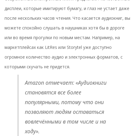
дисплеи, которые имитируют бумагу, и глаз не устает даже
после нескольких часов чтения. Что касается аудиокниг, вы
можете спокойно слушать в наушниках хотя бы в дороге
или во время прогулки по новым местам. Например, на
маркетплейсах как LitRes или Storytel уже доступно
огромное количество аудио и электронных форматов, с
которыми скучать не придется.
Amazon отмечает: «Аудиокниги
становятся все более
популярными, потому что они
позволяют людям оставаться
вовлечёнными в том числе и на
ходу».