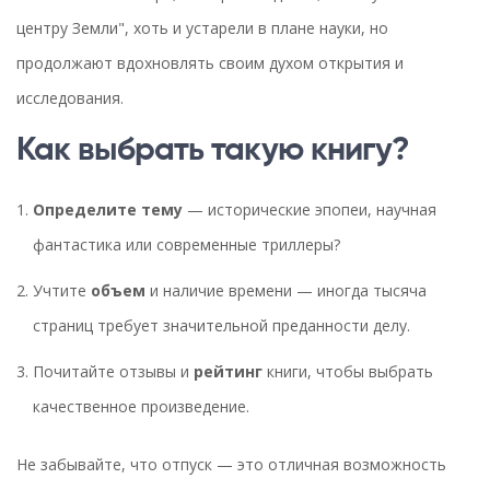
центру Земли", хоть и устарели в плане науки, но
продолжают вдохновлять своим духом открытия и
исследования.
Как выбрать такую книгу?
Определите тему
— исторические эпопеи, научная
фантастика или современные триллеры?
Учтите
объем
и наличие времени — иногда тысяча
страниц требует значительной преданности делу.
Почитайте отзывы и
рейтинг
книги, чтобы выбрать
качественное произведение.
Не забывайте, что отпуск — это отличная возможность