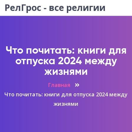
РелГрос - все религии
Что почитать: книги для
отпуска 2024 между
жизнями
Главная
Что почитать: книги для отпуска 2024 между
жизнями