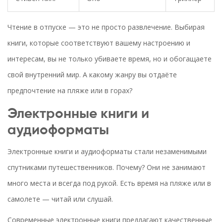
Чтение в отпуске — это не просто развлечение. Выбирая
книги, которые соответствуют вашему настроению и
интересам, вы не только убиваете время, но и обогащаете
свой внутренний мир. А какому жанру вы отдаёте
предпочтение на пляже или в горах?
Электронные книги и
аудиоформаты
Электронные книги и аудиоформаты стали незаменимыми
спутниками путешественников. Почему? Они не занимают
много места и всегда под рукой. Есть время на пляже или в
самолете — читай или слушай.
Современные электронные книги предлагают качественные