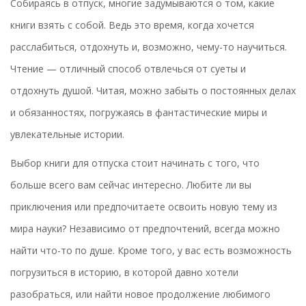
Собираясь в отпуск, многие задумываются о том, какие
книги взять с собой. Ведь это время, когда хочется
расслабиться, отдохнуть и, возможно, чему-то научиться.
Чтение — отличный способ отвлечься от суеты и
отдохнуть душой. Читая, можно забыть о постоянных делах
и обязанностях, погружаясь в фантастические миры и
увлекательные истории.
Выбор книги для отпуска стоит начинать с того, что
больше всего вам сейчас интересно. Любите ли вы
приключения или предпочитаете освоить новую тему из
мира науки? Независимо от предпочтений, всегда можно
найти что-то по душе. Кроме того, у вас есть возможность
погрузиться в историю, в которой давно хотели
разобраться, или найти новое продолжение любимого