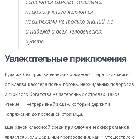
остаются самыми сильными,
поскольку книги являются
носителями не только знаний, но
и надежд и всех человеческих
чувств."
Увлекательные приключения
Куда же без приключенческих романов? "Пиратские книги"
от Клайва Касслера полны погонь, неожиданных поворотов
и скрытого богатства на затерянных островах. Такое
чтение — непрерывный экшен, который держит в
напряжении до последней страницы.
Ещё одной классикой среди
приключенческих романов
является Жюль Верн, чьи произведения, как "Путешествие к