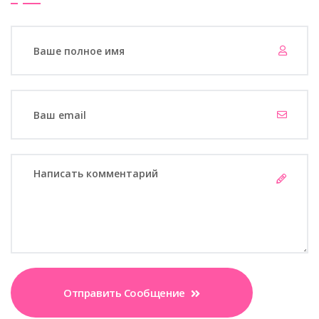
Отправить Сообщение