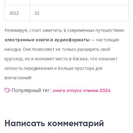
2022
32
Резюмируя, стоит заметить: в современных путешествиях
электронные книги и аудиоформаты
— настоящая
находка. Они позволяют не только расширять свой
кругозор, но и экономят место в багаже, что означает
легкость передвижения и больше простора для
впечатлений!
Популярный тег :
книги
отпуск
чтение
2024
Написать комментарий