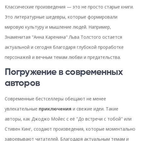
Классические произведения — это не просто старые книги.
Это литературные шедевры, которые формировали
мировую культуру и мышление людей. Например,
Знаменитая "Анна Каренина" Льва Толстого остается
актуальной и сегодня благодаря глубокой проработке
персонажей и вечным темам любви и предательства.
Погружение в современных
авторов
Современные бестселлеры обещают не менее
увлекательные
приключения
и свежие идеи. Такие
авторы, как Джоджо Мойес с её "До встречи с тобой" или
Стивен Кинг, создают произведения, которые моментально
завоевывают читателей. Благодаря актуальным темам и