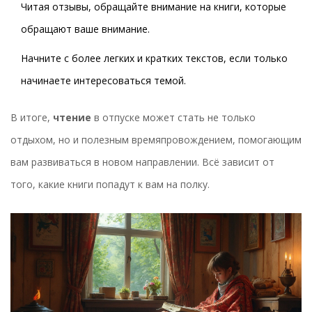
Читая отзывы, обращайте внимание на книги, которые
обращают ваше внимание.
Начните с более легких и кратких текстов, если только
начинаете интересоваться темой.
В итоге,
чтение
в отпуске может стать не только
отдыхом, но и полезным времяпровождением, помогающим
вам развиваться в новом направлении. Всё зависит от
того, какие книги попадут к вам на полку.