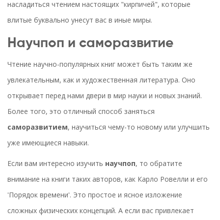
насладиться чтением настоящих "кирпичей", которые
влитые буквально унесут вас в иные миры.
Научпоп и саморазвитие
Чтение научно-популярных книг может быть таким же
увлекательным, как и художественная литература. Оно
открывает перед нами двери в мир науки и новых знаний.
Более того, это отличный способ заняться
саморазвитием
, научиться чему-то новому или улучшить
уже имеющиеся навыки.
Если вам интересно изучить
научпоп
, то обратите
внимание на книги таких авторов, как Карло Ровелли и его
'Порядок времени'. Это простое и ясное изложение
сложных физических концепций. А если вас привлекает