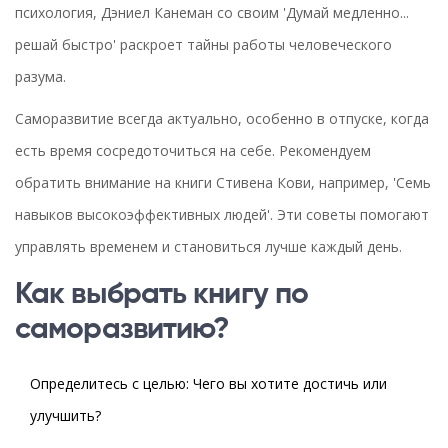
психология, Дэниел Канеман со своим 'Думай медленно...
решай быстро' раскроет тайны работы человеческого
разума.
Саморазвитие всегда актуально, особенно в отпуске, когда
есть время сосредоточиться на себе. Рекомендуем
обратить внимание на книги Стивена Кови, например, 'Семь
навыков высокоэффективных людей'. Эти советы помогают
управлять временем и становиться лучше каждый день.
Как выбрать книгу по
саморазвитию?
Определитесь с целью: Чего вы хотите достичь или
улучшить?