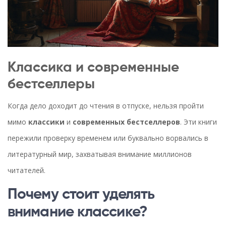
Классика и современные
бестселлеры
Когда дело доходит до чтения в отпуске, нельзя пройти
мимо
классики
и
современных бестселлеров
. Эти книги
пережили проверку временем или буквально ворвались в
литературный мир, захватывая внимание миллионов
читателей.
Почему стоит уделять
внимание классике?