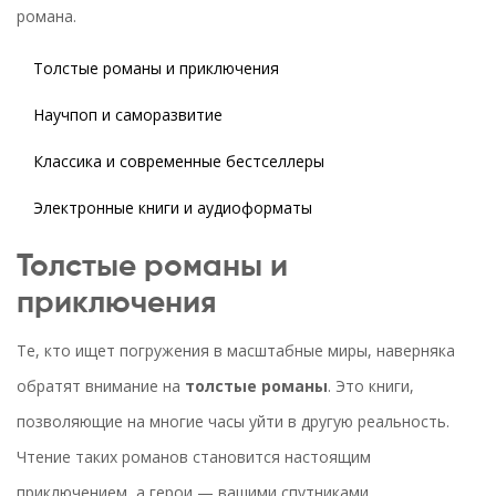
романа.
Толстые романы и приключения
Научпоп и саморазвитие
Классика и современные бестселлеры
Электронные книги и аудиоформаты
Толстые романы и
приключения
Те, кто ищет погружения в масштабные миры, наверняка
обратят внимание на
толстые романы
. Это книги,
позволяющие на многие часы уйти в другую реальность.
Чтение таких романов становится настоящим
приключением, а герои — вашими спутниками.