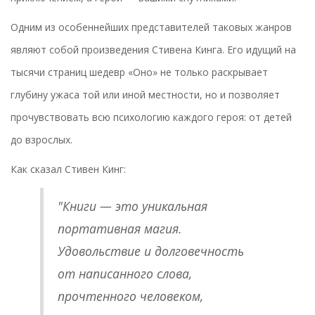
Одним из особеннейших представителей таковых жанров
являют собой произведения Стивена Кинга. Его идущий на
тысячи страниц шедевр «Оно» не только раскрывает
глубину ужаса той или иной местности, но и позволяет
прочувствовать всю психологию каждого героя: от детей
до взрослых.
Как сказал Стивен Кинг:
"Книги — это уникальная
портативная магия.
Удовольствие и долговечность
от написанного слова,
прочтенного человеком,