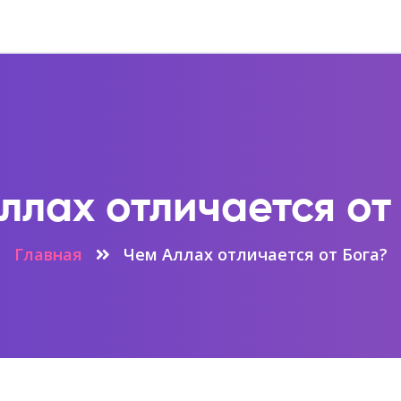
ллах отличается от
Главная
Чем Аллах отличается от Бога?