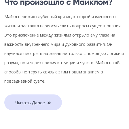
Что произошло с Майклом?
Майкл пережил глубинный кризис, который изменил его
жизнь и заставил переосмыслить вопросы существования.
Это приключение между жизнями открыло ему глаза на
важность внутреннего мира и духовного развития. Он
научился смотреть на жизнь не только с помощью логики и
разума, но и через призму интуиции и чувств. Майкл нашёл
способы не терять связь с этим новым знанием в
повседневной суете.
Читать Далее