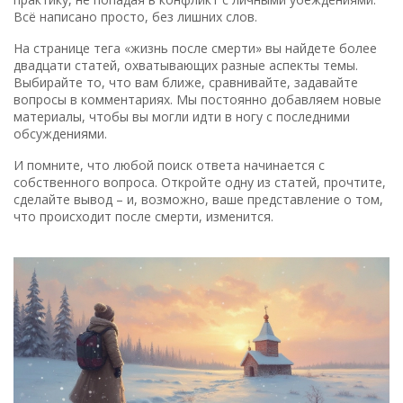
Всё написано просто, без лишних слов.
На странице тега «жизнь после смерти» вы найдете более
двадцати статей, охватывающих разные аспекты темы.
Выбирайте то, что вам ближе, сравнивайте, задавайте
вопросы в комментариях. Мы постоянно добавляем новые
материалы, чтобы вы могли идти в ногу с последними
обсуждениями.
И помните, что любой поиск ответа начинается с
собственного вопроса. Откройте одну из статей, прочтите,
сделайте вывод – и, возможно, ваше представление о том,
что происходит после смерти, изменится.