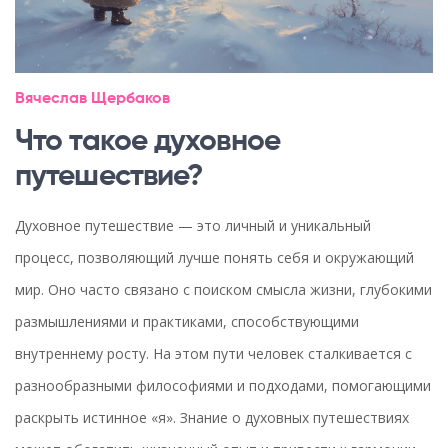
Вячеслав Щербаков
Что такое духовное
путешествие?
Духовное путешествие — это личный и уникальный
процесс, позволяющий лучше понять себя и окружающий
мир. Оно часто связано с поиском смысла жизни, глубокими
размышлениями и практиками, способствующими
внутреннему росту. На этом пути человек сталкивается с
разнообразными философиями и подходами, помогающими
раскрыть истинное «я». Знание о духовных путешествиях