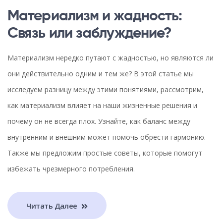
Материализм и жадность:
Связь или заблуждение?
Материализм нередко путают с жадностью, но являются ли
они действительно одним и тем же? В этой статье мы
исследуем разницу между этими понятиями, рассмотрим,
как материализм влияет на наши жизненные решения и
почему он не всегда плох. Узнайте, как баланс между
внутренним и внешним может помочь обрести гармонию.
Также мы предложим простые советы, которые помогут
избежать чрезмерного потребления.
Читать Далее