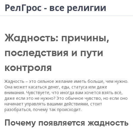
РелГрос - все религии
Жадность: причины,
последствия и пути
контроля
Жадность – это сильное желание иметь больше, чем нужно.
Она может касаться денег, еды, статуса или даже
внимания. Чувствуете, что иногда вам хочется взять всё,
даже если это не нужно? Это обычное чувство, но если оно
начинает управлять вашими действиями, стоит
разобраться, почему так происходит.
Почему появляется жадность