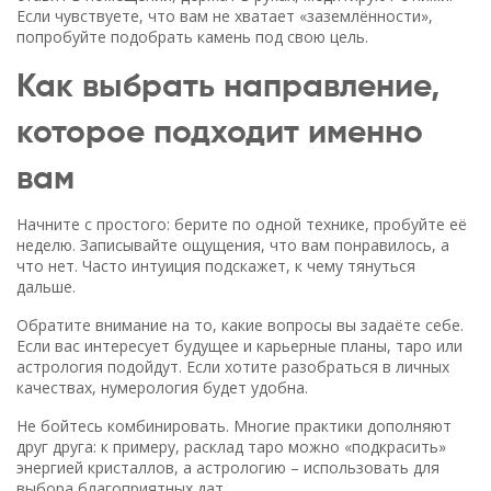
Если чувствуете, что вам не хватает «заземлённости»,
попробуйте подобрать камень под свою цель.
Как выбрать направление,
которое подходит именно
вам
Начните с простого: берите по одной технике, пробуйте её
неделю. Записывайте ощущения, что вам понравилось, а
что нет. Часто интуиция подскажет, к чему тянуться
дальше.
Обратите внимание на то, какие вопросы вы задаёте себе.
Если вас интересует будущее и карьерные планы, таро или
астрология подойдут. Если хотите разобраться в личных
качествах, нумерология будет удобна.
Не бойтесь комбинировать. Многие практики дополняют
друг друга: к примеру, расклад таро можно «подкрасить»
энергией кристаллов, а астрологию – использовать для
выбора благоприятных дат.