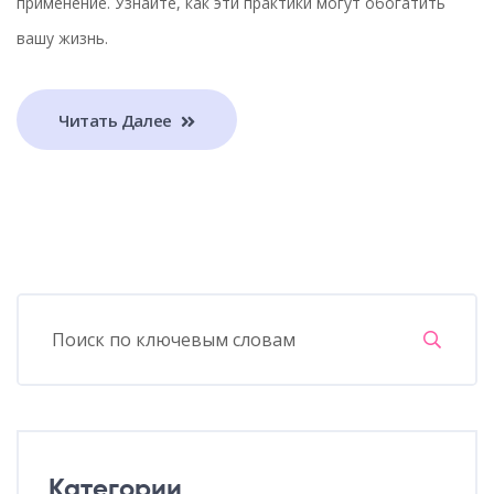
применение. Узнайте, как эти практики могут обогатить
вашу жизнь.
Читать Далее
Категории