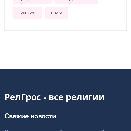
культура
наука
РелГрос - все религии
Свежие новости