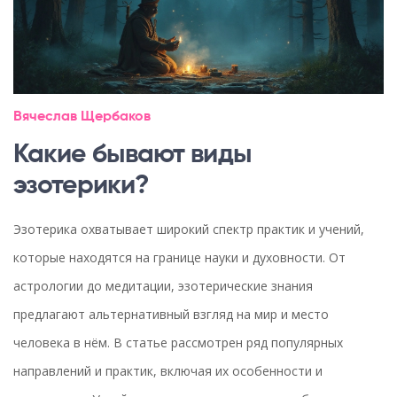
Вячеслав Щербаков
Какие бывают виды
эзотерики?
Эзотерика охватывает широкий спектр практик и учений,
которые находятся на границе науки и духовности. От
астрологии до медитации, эзотерические знания
предлагают альтернативный взгляд на мир и место
человека в нём. В статье рассмотрен ряд популярных
направлений и практик, включая их особенности и