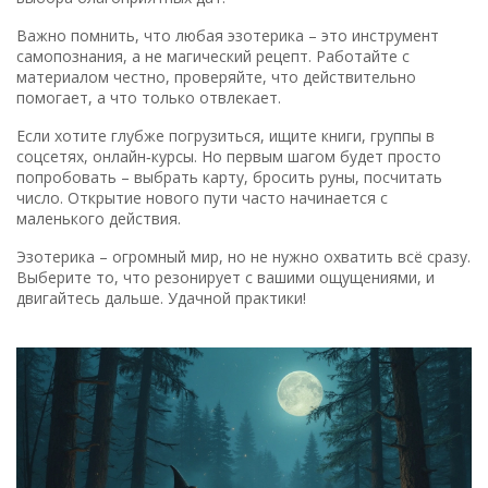
Важно помнить, что любая эзотерика – это инструмент
самопознания, а не магический рецепт. Работайте с
материалом честно, проверяйте, что действительно
помогает, а что только отвлекает.
Если хотите глубже погрузиться, ищите книги, группы в
соцсетях, онлайн‑курсы. Но первым шагом будет просто
попробовать – выбрать карту, бросить руны, посчитать
число. Открытие нового пути часто начинается с
маленького действия.
Эзотерика – огромный мир, но не нужно охватить всё сразу.
Выберите то, что резонирует с вашими ощущениями, и
двигайтесь дальше. Удачной практики!