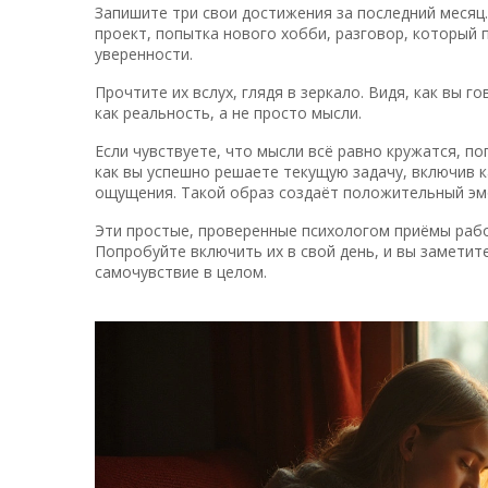
Запишите три свои достижения за последний месяц
проект, попытка нового хобби, разговор, который 
уверенности.
Прочтите их вслух, глядя в зеркало. Видя, как вы г
как реальность, а не просто мысли.
Если чувствуете, что мысли всё равно кружатся, п
как вы успешно решаете текущую задачу, включив к
ощущения. Такой образ создаёт положительный эм
Эти простые, проверенные психологом приёмы раб
Попробуйте включить их в свой день, и вы заметите
самочувствие в целом.