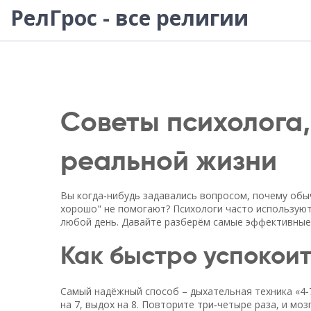
РелГрос - все религии
Советы психолога,
реальной жизни
Вы когда‑нибудь задавались вопросом, почему обы
хорошо" не помогают? Психологи часто используют
любой день. Давайте разберём самые эффективные 
Как быстро успокоит
Самый надёжный способ – дыхательная техника «4‑7‑
на 7, выдох на 8. Повторите три‑четыре раза, и моз