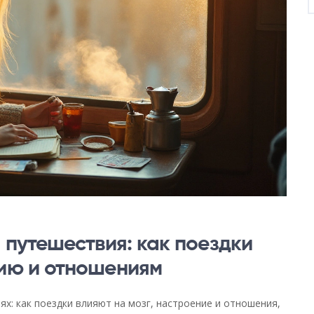
 путешествия: как поездки
нию и отношениям
ях: как поездки влияют на мозг, настроение и отношения,