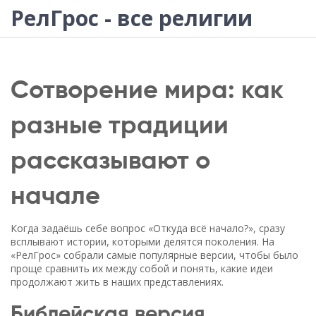
РелГрос - все религии
Сотворение мира: как
разные традиции
рассказывают о
начале
Когда задаёшь себе вопрос «Откуда всё начало?», сразу
всплывают истории, которыми делятся поколения. На
«РелГрос» собрали самые популярные версии, чтобы было
проще сравнить их между собой и понять, какие идеи
продолжают жить в наших представлениях.
Библейская версия