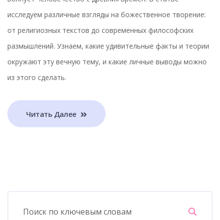
исследуем различные взгляды на божественное творение:
от религиозных текстов до современных философских
размышлений. Узнаем, какие удивительные факты и теории
окружают эту вечную тему, и какие личные выводы можно
из этого сделать.
Читать Далее