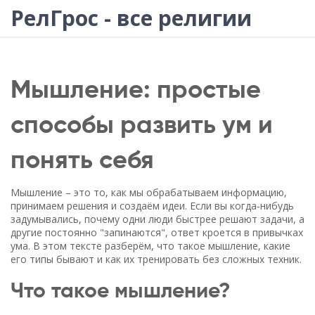
РелГрос - все религии
Мышление: простые
способы развить ум и
понять себя
Мышление – это то, как мы обрабатываем информацию,
принимаем решения и создаём идеи. Если вы когда‑нибудь
задумывались, почему одни люди быстрее решают задачи, а
другие постоянно "запинаются", ответ кроется в привычках
ума. В этом тексте разберём, что такое мышление, какие
его типы бывают и как их тренировать без сложных техник.
Что такое мышление?