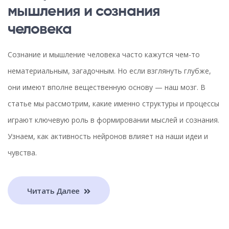
мышления и сознания
человека
Сознание и мышление человека часто кажутся чем-то
нематериальным, загадочным. Но если взглянуть глубже,
они имеют вполне вещественную основу — наш мозг. В
статье мы рассмотрим, какие именно структуры и процессы
играют ключевую роль в формировании мыслей и сознания.
Узнаем, как активность нейронов влияет на наши идеи и
чувства.
Читать Далее