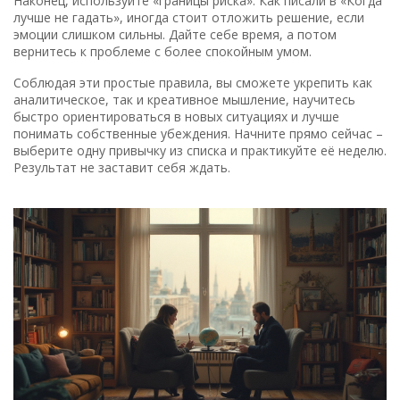
Наконец, используйте «границы риска». Как писали в «Когда
лучше не гадать», иногда стоит отложить решение, если
эмоции слишком сильны. Дайте себе время, а потом
вернитесь к проблеме с более спокойным умом.
Соблюдая эти простые правила, вы сможете укрепить как
аналитическое, так и креативное мышление, научитесь
быстро ориентироваться в новых ситуациях и лучше
понимать собственные убеждения. Начните прямо сейчас –
выберите одну привычку из списка и практикуйте её неделю.
Результат не заставит себя ждать.