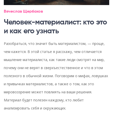
Вячеслав Щербаков
Человек-материалист: кто это
и как его узнать
Разобраться, что значит быть материалистом, — проще,
чем кажется. В этой статье я расскажу, чем отличается
мышление материалиста, как такие люди смотрят на мир,
почему они не верят в сверхъестественное и что в этом
полезного в обычной жизни. Поговорим о мифах, ловушках
и привычках материалистов, а также о том, как это
мировоззрение может повлиять на ваши решения.
Материал будет полезен каждому, кто любит
анализировать себя и окружающих.