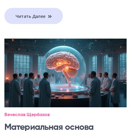
Читать Далее
Вячеслав Щербаков
Материальная основа