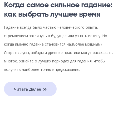
Когда самое сильное гадание:
как выбрать лучшее время
Гадание всегда было частью человеческого опыта,
стремлением заглянуть в будущее или узнать истину. Но
когда именно гадание становится наиболее мощным?
Секреты луны, звёзды и древние практики могут рассказать
многое. Узнайте о лучших периодах для гадания, чтобы
получить наиболее точные предсказания.
Читать Далее