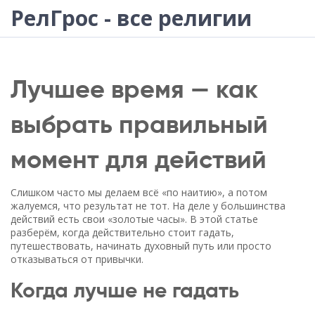
РелГрос - все религии
Лучшее время — как
выбрать правильный
момент для действий
Слишком часто мы делаем всё «по наитию», а потом
жалуемся, что результат не тот. На деле у большинства
действий есть свои «золотые часы». В этой статье
разберём, когда действительно стоит гадать,
путешествовать, начинать духовный путь или просто
отказываться от привычки.
Когда лучше не гадать