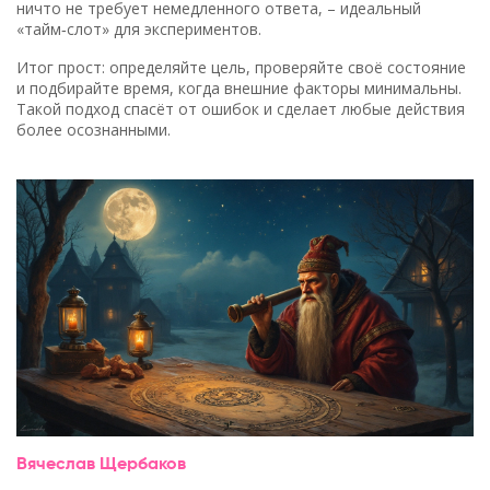
ничто не требует немедленного ответа, – идеальный
«тайм‑слот» для экспериментов.
Итог прост: определяйте цель, проверяйте своё состояние
и подбирайте время, когда внешние факторы минимальны.
Такой подход спасёт от ошибок и сделает любые действия
более осознанными.
Вячеслав Щербаков