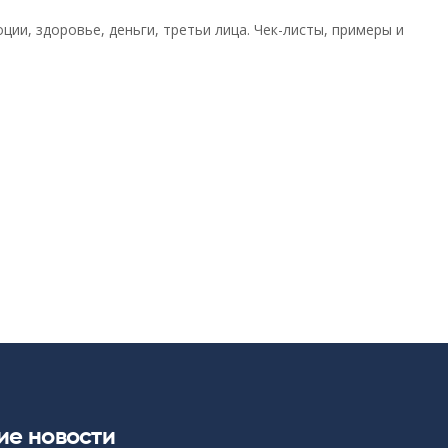
ции, здоровье, деньги, третьи лица. Чек-листы, примеры и
ие новости