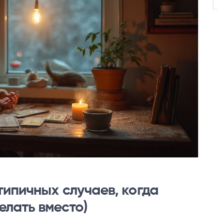
 типичных случаев, когда
елать вместо)