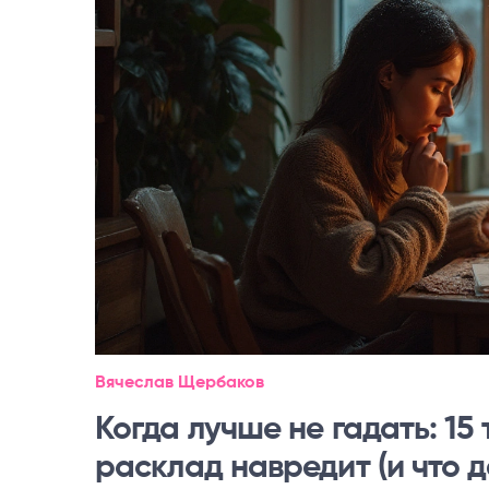
Вячеслав Щербаков
Когда лучше не гадать: 15
расклад навредит (и что д