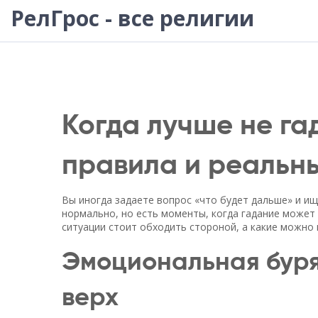
РелГрос - все религии
Когда лучше не га
правила и реальн
Вы иногда задаете вопрос «что будет дальше» и ищ
нормально, но есть моменты, когда гадание может
ситуации стоит обходить стороной, а какие можно 
Эмоциональная буря:
верх