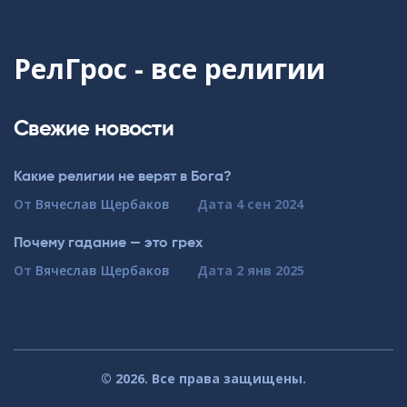
РелГрос - все религии
Свежие новости
Какие религии не верят в Бога?
От
Вячеслав Щербаков
Дата
4 сен 2024
Почему гадание — это грех
От
Вячеслав Щербаков
Дата
2 янв 2025
© 2026. Все права защищены.