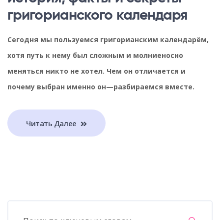
григорианского календаря
Сегодня мы пользуемся григорианским календарём,
хотя путь к нему был сложным и молниеносно
меняться никто не хотел. Чем он отличается и
почему выбран именно он—разбираемся вместе.
Читать Далее