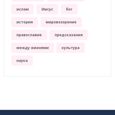
ислам
Иисус
бог
история
мировоззрение
православие
предсказания
между жизнями
культура
наука