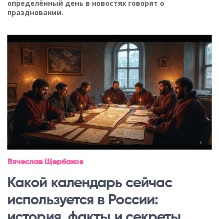
определённый день в новостях говорят о
праздновании.
Вячеслав Щербаков
Какой календарь сейчас
используется в России:
история, факты и секреты