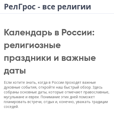
РелГрос - все религии
Календарь в России:
религиозные
праздники и важные
даты
Если хотите знать, когда в России проходят важные
духовные события, откройте наш быстрый обзор. Здесь
собраны основные даты, которые отмечают православные,
мусульмане и евреи. Понимание этих дней поможет
планировать встречи, отдых и, конечно, уважать традиции
соседей.