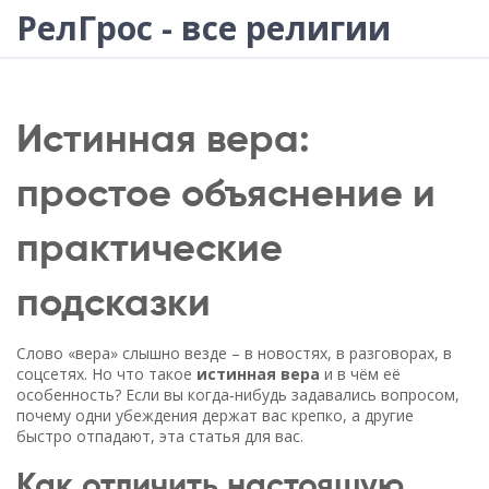
РелГрос - все религии
Истинная вера:
простое объяснение и
практические
подсказки
Слово «вера» слышно везде – в новостях, в разговорах, в
соцсетях. Но что такое
истинная вера
и в чём её
особенность? Если вы когда‑нибудь задавались вопросом,
почему одни убеждения держат вас крепко, а другие
быстро отпадают, эта статья для вас.
Как отличить настоящую