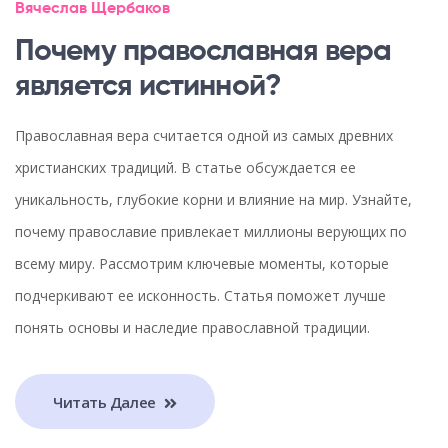
Вячеслав Щербаков
Почему православная вера
является истинной?
Православная вера считается одной из самых древних
христианских традиций. В статье обсуждается ее
уникальность, глубокие корни и влияние на мир. Узнайте,
почему православие привлекает миллионы верующих по
всему миру. Рассмотрим ключевые моменты, которые
подчеркивают ее исконность. Статья поможет лучше
понять основы и наследие православной традиции.
Читать Далее