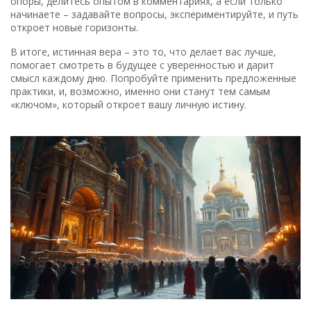
опоры, делитесь опытом в комментариях, а если только
начинаете – задавайте вопросы, экспериментируйте, и путь
откроет новые горизонты.
В итоге, истинная вера – это то, что делает вас лучше,
помогает смотреть в будущее с уверенностью и дарит
смысл каждому дню. Попробуйте применить предложенные
практики, и, возможно, именно они станут тем самым
«ключом», который откроет вашу личную истину.