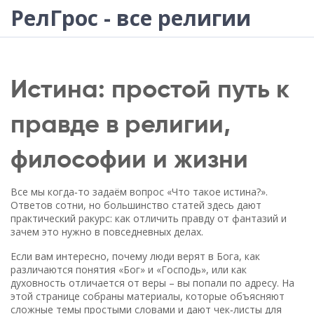
РелГрос - все религии
Истина: простой путь к
правде в религии,
философии и жизни
Все мы когда‑то задаём вопрос «Что такое истина?».
Ответов сотни, но большинство статей здесь дают
практический ракурс: как отличить правду от фантазий и
зачем это нужно в повседневных делах.
Если вам интересно, почему люди верят в Бога, как
различаются понятия «Бог» и «Господь», или как
духовность отличается от веры – вы попали по адресу. На
этой странице собраны материалы, которые объясняют
сложные темы простыми словами и дают чек‑листы для