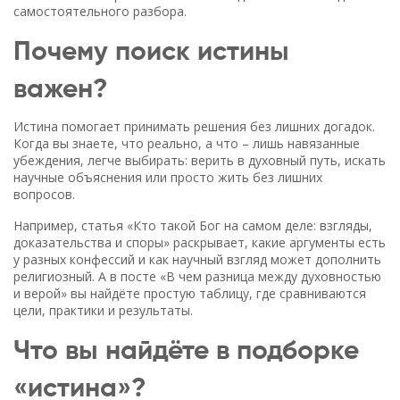
самостоятельного разбора.
Почему поиск истины
важен?
Истина помогает принимать решения без лишних догадок.
Когда вы знаете, что реально, а что – лишь навязанные
убеждения, легче выбирать: верить в духовный путь, искать
научные объяснения или просто жить без лишних
вопросов.
Например, статья «Кто такой Бог на самом деле: взгляды,
доказательства и споры» раскрывает, какие аргументы есть
у разных конфессий и как научный взгляд может дополнить
религиозный. А в посте «В чем разница между духовностью
и верой» вы найдёте простую таблицу, где сравниваются
цели, практики и результаты.
Что вы найдёте в подборке
«истина»?