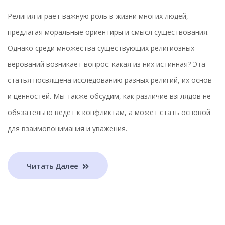
Религия играет важную роль в жизни многих людей,
предлагая моральные ориентиры и смысл существования.
Однако среди множества существующих религиозных
верований возникает вопрос: какая из них истинная? Эта
статья посвящена исследованию разных религий, их основ
и ценностей. Мы также обсудим, как различие взглядов не
обязательно ведет к конфликтам, а может стать основой
для взаимопонимания и уважения.
Читать Далее