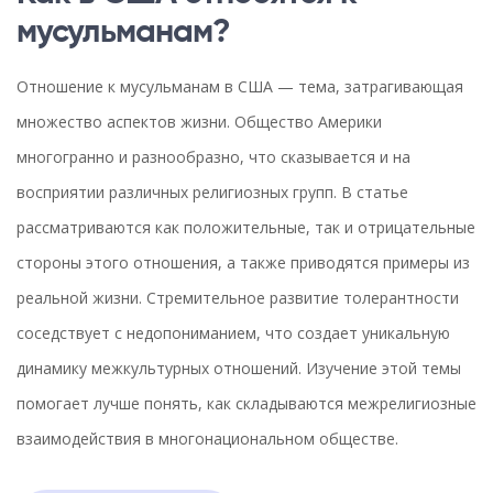
мусульманам?
Отношение к мусульманам в США — тема, затрагивающая
множество аспектов жизни. Общество Америки
многогранно и разнообразно, что сказывается и на
восприятии различных религиозных групп. В статье
рассматриваются как положительные, так и отрицательные
стороны этого отношения, а также приводятся примеры из
реальной жизни. Стремительное развитие толерантности
соседствует с недопониманием, что создает уникальную
динамику межкультурных отношений. Изучение этой темы
помогает лучше понять, как складываются межрелигиозные
взаимодействия в многонациональном обществе.