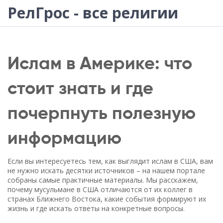
РелГрос - все религии
Ислам в Америке: что
стоит знать и где
почерпнуть полезную
информацию
Если вы интересуетесь тем, как выглядит ислам в США, вам
не нужно искать десятки источников – на нашем портале
собраны самые практичные материалы. Мы расскажем,
почему мусульмане в США отличаются от их коллег в
странах Ближнего Востока, какие события формируют их
жизнь и где искать ответы на конкретные вопросы.