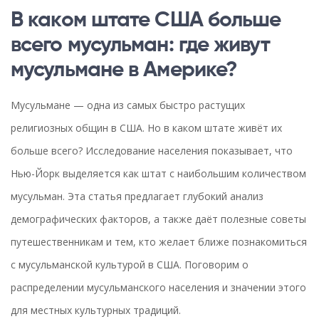
В каком штате США больше
всего мусульман: где живут
мусульмане в Америке?
Мусульмане — одна из самых быстро растущих
религиозных общин в США. Но в каком штате живёт их
больше всего? Исследование населения показывает, что
Нью-Йорк выделяется как штат с наибольшим количеством
мусульман. Эта статья предлагает глубокий анализ
демографических факторов, а также даёт полезные советы
путешественникам и тем, кто желает ближе познакомиться
с мусульманской культурой в США. Поговорим о
распределении мусульманского населения и значении этого
для местных культурных традиций.