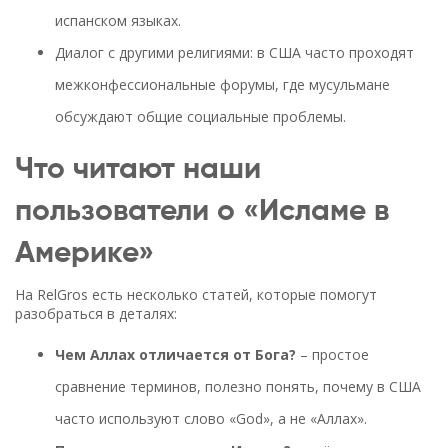
испанском языках.
Диалог с другими религиями: в США часто проходят
межконфессиональные форумы, где мусульмане
обсуждают общие социальные проблемы.
Что читают наши
пользователи о «Исламе в
Америке»
На RelGros есть несколько статей, которые помогут
разобраться в деталях:
Чем Аллах отличается от Бога?
– простое
сравнение терминов, полезно понять, почему в США
часто используют слово «God», а не «Аллах».