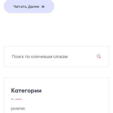
Читать Далее
Категории
религия