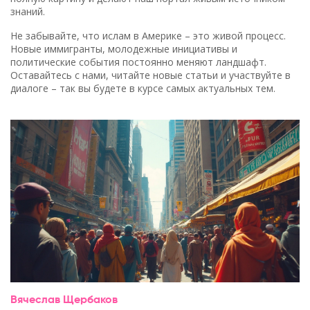
знаний.
Не забывайте, что ислам в Америке – это живой процесс.
Новые иммигранты, молодежные инициативы и
политические события постоянно меняют ландшафт.
Оставайтесь с нами, читайте новые статьи и участвуйте в
диалоге – так вы будете в курсе самых актуальных тем.
Вячеслав Щербаков