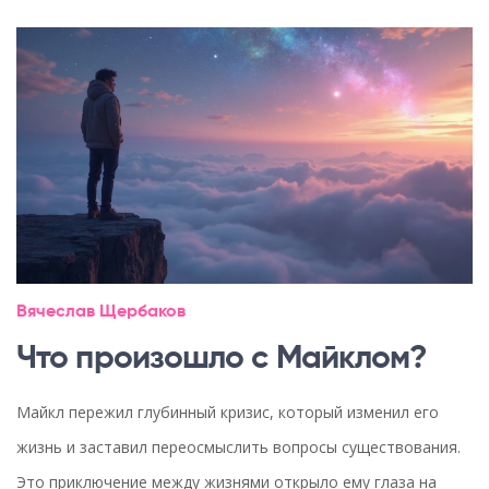
Вячеслав Щербаков
Что произошло с Майклом?
Майкл пережил глубинный кризис, который изменил его
жизнь и заставил переосмыслить вопросы существования.
Это приключение между жизнями открыло ему глаза на