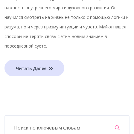
важность внутреннего мира и духовного развития. Он
научился смотреть на жизнь не только с помощью логики и
разума, но и через призму интуиции и чувств. Майкл нашёл
способы не терять связь с этим новым знанием в
повседневной суете.
Читать Далее