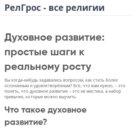
РелГрос - все религии
Духовное развитие:
простые шаги к
реальному росту
Вы когда‑нибудь задавались вопросом, как стать более
осознанным и удовлетворённым? Всё, что вам нужно, – это
понять, что духовное развитие – это не мистика, а набор
привычек, которые можно выучить.
Что такое духовное
развитие?