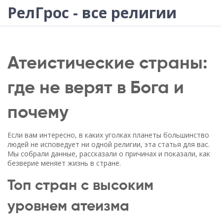
РелГрос - все религии
Атеистические страны:
где не верят в Бога и
почему
Если вам интересно, в каких уголках планеты большинство
людей не исповедует ни одной религии, эта статья для вас.
Мы собрали данные, рассказали о причинах и показали, как
безверие меняет жизнь в стране.
Топ стран с высоким
уровнем атеизма