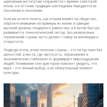
церковным институтам сохраняется с времён советской
эпохи, а в Эстонии традиция скептицизма передаётся из
поколения в поколение.
Если вы хотите понять, как атеизм влияет на общество,
обратите внимание на примеры из жизни: в Швеции
высокий уровень гендерного равенства, а в Китае быстро
развивается технологический сектор. Без религиозных
ограничений страны часто делают ставку на инновации и
открытость.
Подводя итоги, атеистические страны – это не пустыня без
ценностей, а места, где светскость, образование и
экономическая стабильность формируют мироощущение
людей. Понимание этих факторов поможет увидеть, что
вера – это личный выбор, а не обязательный элемент
культуры.