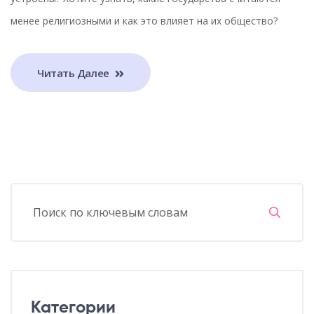
менее религиозными и как это влияет на их общество?
Читать Далее
Категории