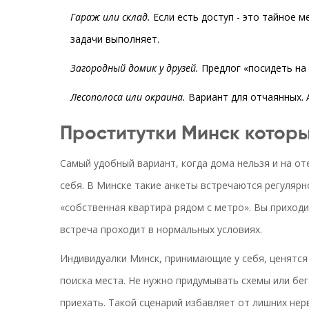
Гараж или склад.
Если есть доступ - это тайное м
задачи выполняет.
Загородный домик у друзей.
Предлог «посидеть на п
Лесополоса или окраина.
Вариант для отчаянных. 
Проститутки Минск которы
Самый удобный вариант, когда дома нельзя и на оте
себя. В Минске такие анкеты встречаются регулярн
«собственная квартира рядом с метро». Вы приходи
встреча проходит в нормальных условиях.
Индивидуалки Минск, принимающие у себя, ценятся 
поиска места. Не нужно придумывать схемы или бег
приехать. Такой сценарий избавляет от лишних нер