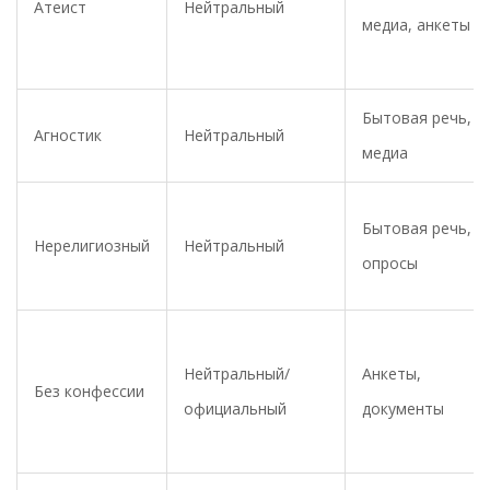
Атеист
Нейтральный
медиа, анкеты
Бытовая речь,
Агностик
Нейтральный
медиа
Бытовая речь,
Нерелигиозный
Нейтральный
опросы
Нейтральный/
Анкеты,
Без конфессии
официальный
документы