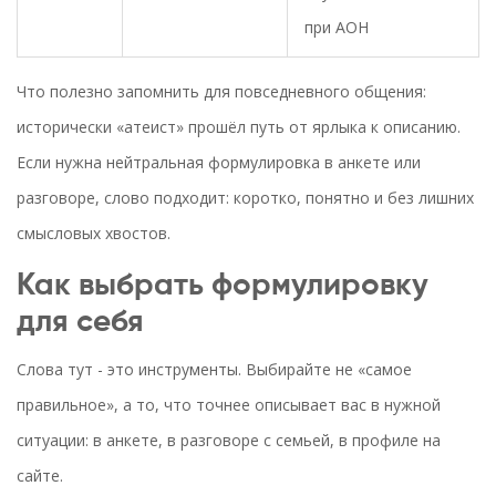
при АОН
Что полезно запомнить для повседневного общения:
исторически «атеист» прошёл путь от ярлыка к описанию.
Если нужна нейтральная формулировка в анкете или
разговоре, слово подходит: коротко, понятно и без лишних
смысловых хвостов.
Как выбрать формулировку
для себя
Слова тут - это инструменты. Выбирайте не «самое
правильное», а то, что точнее описывает вас в нужной
ситуации: в анкете, в разговоре с семьей, в профиле на
сайте.