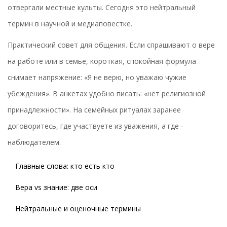
отвергали местные культы. Сегодня это нейтральный
термин в научной и медиаповестке.
Практический совет для общения. Если спрашивают о вере
на работе или в семье, короткая, спокойная формула
снимает напряжение: «Я не верю, но уважаю чужие
убеждения». В анкетах удобно писать: «нет религиозной
принадлежности». На семейных ритуалах заранее
договоритесь, где участвуете из уважения, а где -
наблюдателем.
Главные слова: кто есть кто
Вера vs знание: две оси
Нейтральные и оценочные термины