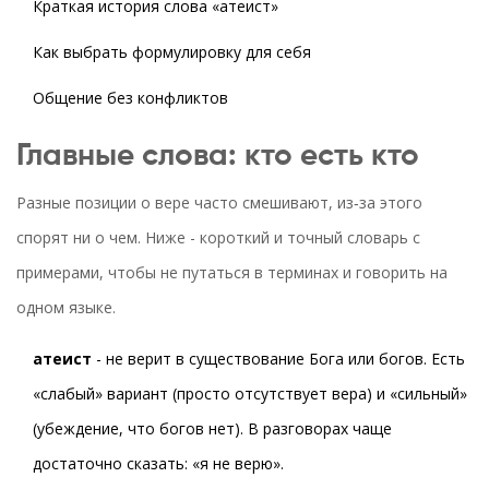
Краткая история слова «атеист»
Как выбрать формулировку для себя
Общение без конфликтов
Главные слова: кто есть кто
Разные позиции о вере часто смешивают, из‑за этого
спорят ни о чем. Ниже - короткий и точный словарь с
примерами, чтобы не путаться в терминах и говорить на
одном языке.
атеист
- не верит в существование Бога или богов. Есть
«слабый» вариант (просто отсутствует вера) и «сильный»
(убеждение, что богов нет). В разговорах чаще
достаточно сказать: «я не верю».