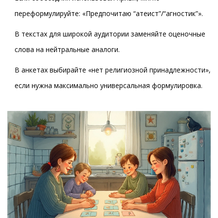
переформулируйте: «Предпочитаю “атеист”/“агностик”».
В текстах для широкой аудитории заменяйте оценочные
слова на нейтральные аналоги.
В анкетах выбирайте «нет религиозной принадлежности»,
если нужна максимально универсальная формулировка.