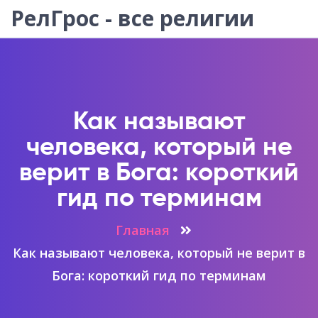
РелГрос - все религии
Как называют
человека, который не
верит в Бога: короткий
гид по терминам
Главная
Как называют человека, который не верит в
Бога: короткий гид по терминам