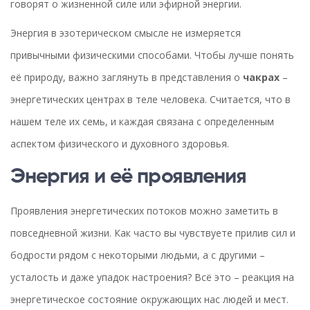
говорят о жизненной силе или эфирной энергии.
Энергия в эзотерическом смысле не измеряется
привычными физическими способами. Чтобы лучше понять
её природу, важно заглянуть в представления о
чакрах
–
энергетических центрах в теле человека. Считается, что в
нашем теле их семь, и каждая связана с определенным
аспектом физического и духовного здоровья.
Энергия и её проявления
Проявления энергетических потоков можно заметить в
повседневной жизни. Как часто вы чувствуете прилив сил и
бодрости рядом с некоторыми людьми, а с другими –
усталость и даже упадок настроения? Всё это – реакция на
энергетическое состояние окружающих нас людей и мест.