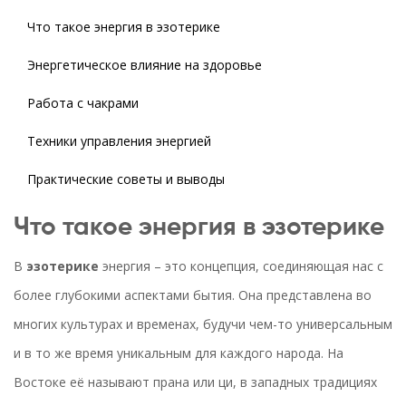
Что такое энергия в эзотерике
Энергетическое влияние на здоровье
Работа с чакрами
Техники управления энергией
Практические советы и выводы
Что такое энергия в эзотерике
В
эзотерике
энергия – это концепция, соединяющая нас с
более глубокими аспектами бытия. Она представлена во
многих культурах и временах, будучи чем-то универсальным
и в то же время уникальным для каждого народа. На
Востоке её называют прана или ци, в западных традициях