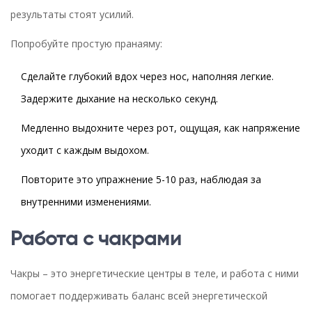
результаты стоят усилий.
Попробуйте простую пранаяму:
Сделайте глубокий вдох через нос, наполняя легкие.
Задержите дыхание на несколько секунд.
Медленно выдохните через рот, ощущая, как напряжение
уходит с каждым выдохом.
Повторите это упражнение 5-10 раз, наблюдая за
внутренними изменениями.
Работа с чакрами
Чакры – это энергетические центры в теле, и работа с ними
помогает поддерживать баланс всей энергетической