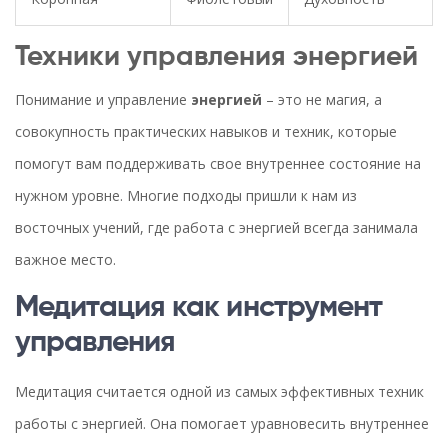
Техники управления энергией
Понимание и управление
энергией
– это не магия, а
совокупность практических навыков и техник, которые
помогут вам поддерживать свое внутреннее состояние на
нужном уровне. Многие подходы пришли к нам из
восточных учений, где работа с энергией всегда занимала
важное место.
Медитация как инструмент
управления
Медитация считается одной из самых эффективных техник
работы с энергией. Она помогает уравновесить внутреннее