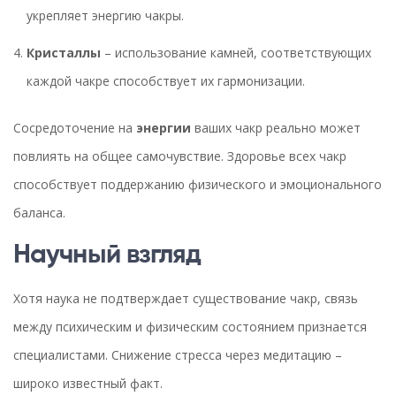
укрепляет энергию чакры.
Кристаллы
– использование камней, соответствующих
каждой чакре способствует их гармонизации.
Сосредоточение на
энергии
ваших чакр реально может
повлиять на общее самочувствие. Здоровье всех чакр
способствует поддержанию физического и эмоционального
баланса.
Научный взгляд
Хотя наука не подтверждает существование чакр, связь
между психическим и физическим состоянием признается
специалистами. Снижение стресса через медитацию –
широко известный факт.