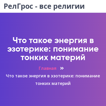
РелГрос - все религии
Что такое энергия в
эзотерике: понимание
тонких материй
Главная
Что такое энергия в эзотерике: понимание
тонких материй