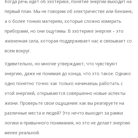
Когда речь идет об эзотерике, понятие энергии выходит на
первый план. Мы не говорим об электричестве или бензине,
а о более тонких материях, которые сложно измерить
приборами, но они ощутимы. В эзотерике энергия – это
жизненная сила, которая поддерживает нас и связывает со
всем вокруг.
Удивительно, но многие утверждают, что чувствуют
энергию, даже не понимая до конца, что это такое. Однако
одно понятно точно: как только начинаешь работать с
этой энергией, открываются совершенно новые аспекты
жизни. Проверьте свои ощущения: как вы реагируете на
различные места и людей? Это нечто выходит за рамки
логики и привычного понимания, но это не делает энергию
менее реальной.