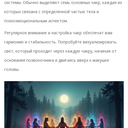
системы. Обычно выделяют семь основных чакр, каждая из
которых связана с определенной частью тела и
психоэмоциональным аспектом.
Регулярное внимание и настройка чакр обеспечат вам
гармонию и стабильность. Попробуйте визуализировать
свет, который проходит через каждую чакру, начиная от
основания позвоночника и двигаясь вверх к макушке
головы.