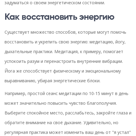
задуматься о своем энергетическом состоянии.
Как восстановить энергию
Существует множество способов, которые могут помочь
восстановить и укрепить свою энергию: медитацию, йогу,
дыхательные практики. Медитация, к примеру, помогает
успокоить разум и перенастроить внутренние вибрации.
Йога же способствует физическому и эмоциональному
выравниванию, убирая энергетические блоки.
Например, простой сеанс медитации по 10-15 минут в день
может значительно повысить чувство благополучия.
Выберите спокойное место, расслабьтесь, закройте глаза и
обратите внимание на своё дыхание. Удивительно, но
регулярная практика может изменить ваш день от "я устал"