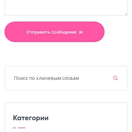
Отправить Сообщение
Категории