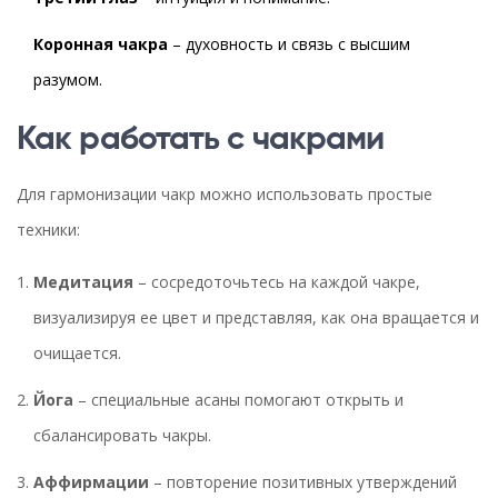
Коронная чакра
– духовность и связь с высшим
разумом.
Как работать с чакрами
Для гармонизации чакр можно использовать простые
техники:
Медитация
– сосредоточьтесь на каждой чакре,
визуализируя ее цвет и представляя, как она вращается и
очищается.
Йога
– специальные асаны помогают открыть и
сбалансировать чакры.
Аффирмации
– повторение позитивных утверждений