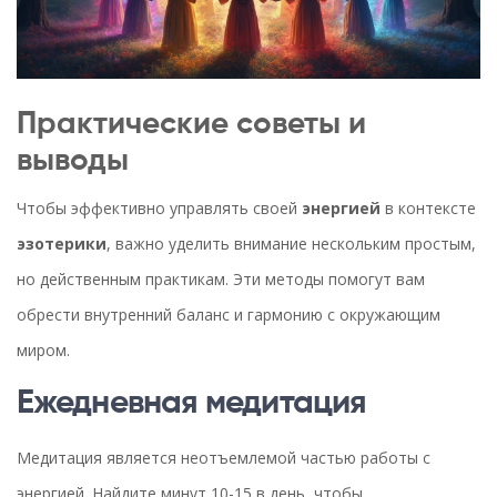
Практические советы и
выводы
Чтобы эффективно управлять своей
энергией
в контексте
эзотерики
, важно уделить внимание нескольким простым,
но действенным практикам. Эти методы помогут вам
обрести внутренний баланс и гармонию с окружающим
миром.
Ежедневная медитация
Медитация является неотъемлемой частью работы с
энергией. Найдите минут 10-15 в день, чтобы