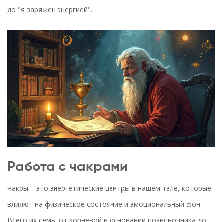
до "я заряжен энергией".
Работа с чакрами
Чакры – это энергетические центры в нашем теле, которые
влияют на физическое состояние и эмоциональный фон.
Всего их семь, от корневой в основании позвоночника до