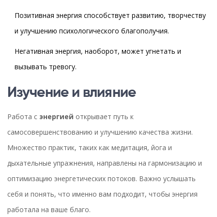
Позитивная энергия способствует развитию, творчеству
и улучшению психологического благополучия.
Негативная энергия, наоборот, может угнетать и
вызывать тревогу.
Изучение и влияние
Работа с
энергией
открывает путь к
самосовершенствованию и улучшению качества жизни.
Множество практик, таких как медитация, йога и
дыхательные упражнения, направлены на гармонизацию и
оптимизацию энергетических потоков. Важно услышать
себя и понять, что именно вам подходит, чтобы энергия
работала на ваше благо.