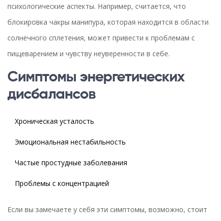
психологические аспекты. Например, считается, что
блокировка чакры манипура, которая находится в области
солнечного сплетения, может привести к проблемам с
пищеварением и чувству неуверенности в себе.
Симптомы энергетических
дисбалансов
Хроническая усталость
Эмоциональная нестабильность
Частые простудные заболевания
Проблемы с концентрацией
Если вы замечаете у себя эти симптомы, возможно, стоит