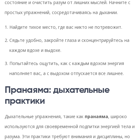
состояние и очистить разум от лишних мыслей. Начните с
простых упражнений, сосредотачиваясь на дыхании.
Найдите тихое место, где вас никто не потревожит.
Сядьте удобно, закройте глаза и сконцентрируйтесь на
каждом вдохе и выдохе.
Попытайтесь ощутить, как с каждым вдохом энергия
наполняет вас, а с выдохом отпускается все лишнее.
Пранаяма: дыхательные
практики
Дыхательные упражнения, такие как
пранаяма
, широко
используются для своевременной подпитки энергией тела и
разума. Эти практики требуют внимания и дисциплины, но