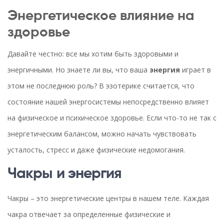
Энергетическое влияние на
здоровье
Давайте честно: все мы хотим быть здоровыми и
энергичными. Но знаете ли вы, что ваша
энергия
играет в
этом не последнюю роль? В эзотерике считается, что
состояние нашей энергосистемы непосредственно влияет
на физическое и психическое здоровье. Если что-то не так с
энергетическим балансом, можно начать чувствовать
усталость, стресс и даже физические недомогания.
Чакры и энергия
Чакры – это энергетические центры в нашем теле. Каждая
чакра отвечает за определенные физические и