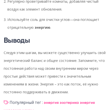
Регулярно проветривайте комнаты, добавляя чистый
воздух как элемент обновления.
Используйте соль для очистки углов—она поглощает
отрицательную
энергию
.
Выводы
Следуя этим шагам, вы можете существенно улучшить свой
энергетический баланс и общее состояние. Запомните, что
постоянная работа над своим внутренним миром через
простые действия может привести к значительным
изменениям в жизни. Энергия – это как поток, её нужно
постоянно поддерживать в движении.
Популярный тег :
энергия
эзотерика
энергия