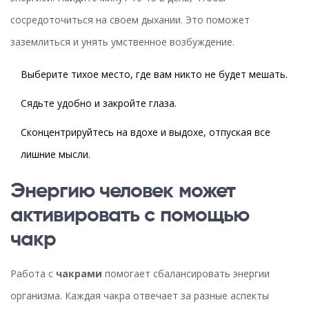
сосредоточиться на своем дыхании. Это поможет
заземлиться и унять умственное возбуждение.
Выберите тихое место, где вам никто не будет мешать.
Сядьте удобно и закройте глаза.
Сконцентрируйтесь на вдохе и выдохе, отпуская все
лишние мысли.
Энергию человек может
активировать с помощью
чакр
Работа с
чакрами
помогает сбалансировать энергии
организма. Каждая чакра отвечает за разные аспекты