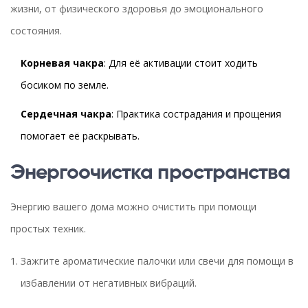
жизни, от физического здоровья до эмоционального
состояния.
Корневая чакра
: Для её активации стоит ходить
босиком по земле.
Сердечная чакра
: Практика сострадания и прощения
помогает её раскрывать.
Энергоочистка пространства
Энергию вашего дома можно очистить при помощи
простых техник.
Зажгите ароматические палочки или свечи для помощи в
избавлении от негативных вибраций.