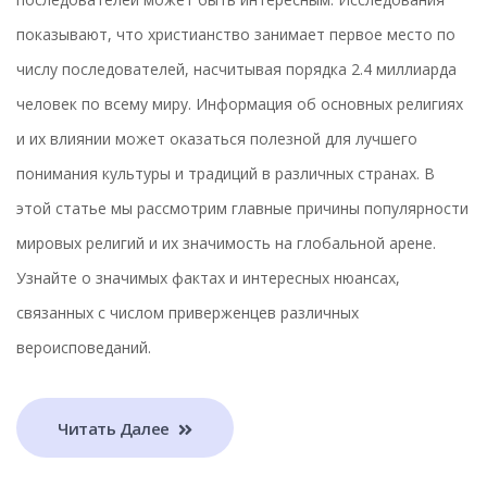
показывают, что христианство занимает первое место по
числу последователей, насчитывая порядка 2.4 миллиарда
человек по всему миру. Информация об основных религиях
и их влиянии может оказаться полезной для лучшего
понимания культуры и традиций в различных странах. В
этой статье мы рассмотрим главные причины популярности
мировых религий и их значимость на глобальной арене.
Узнайте о значимых фактах и интересных нюансах,
связанных с числом приверженцев различных
вероисповеданий.
Читать Далее