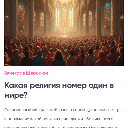
Вячеслав Щербаков
Какая религия номер один в
мире?
Современный мир разнообразен в своем духовном спектре,
и понимание какой религии принадлежит больше всего
последователей может быть интересным. Исследования