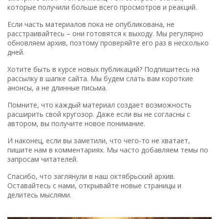
которые получили больше всего просмотров и реакций.
Если часть материалов пока не опубликована, не
расстраивайтесь – они готовятся к выходу. Мы регулярно
обновляем архив, поэтому проверяйте его раз в несколько
дней.
Хотите быть в курсе новых публикаций? Подпишитесь на
рассылку в шапке сайта. Мы будем слать вам короткие
анонсы, а не длинные письма.
Помните, что каждый материал создает возможность
расширить свой кругозор. Даже если вы не согласны с
автором, вы получите новое понимание.
И наконец, если вы заметили, что чего‑то не хватает,
пишите нам в комментариях. Мы часто добавляем темы по
запросам читателей.
Спасибо, что заглянули в наш октябрьский архив.
Оставайтесь с нами, открывайте новые страницы и
делитесь мыслями.