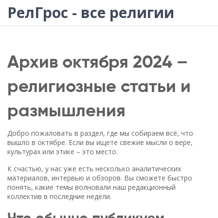
РелГрос - все религии
Архив октября 2024 –
религиозные статьи и
размышления
Добро пожаловать в раздел, где мы собираем всё, что
вышло в октябре. Если вы ищете свежие мысли о вере,
культурах или этике – это место.
К счастью, у нас уже есть несколько аналитических
материалов, интервью и обзоров. Вы сможете быстро
понять, какие темы волновали наш редакционный
коллектив в последние недели.