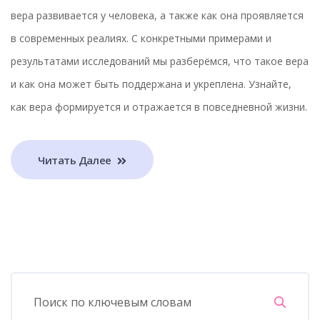
вера развивается у человека, а также как она проявляется
в современных реалиях. С конкретными примерами и
результатами исследований мы разберёмся, что такое вера
и как она может быть поддержана и укреплена. Узнайте,
как вера формируется и отражается в повседневной жизни.
Читать Далее