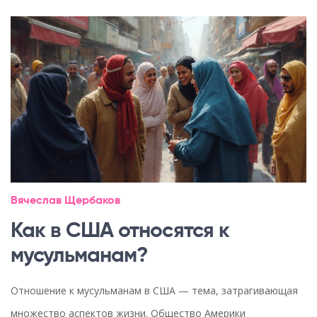
Вячеслав Щербаков
Как в США относятся к
мусульманам?
Отношение к мусульманам в США — тема, затрагивающая
множество аспектов жизни. Общество Америки