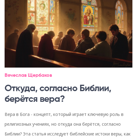
Вячеслав Щербаков
Откуда, согласно Библии,
берётся вера?
Вера в Бога - концепт, который играет ключевую роль в
религиозных учениях, но откуда она берётся, согласно
Библии? Эта статья исследует библейские истоки веры, как