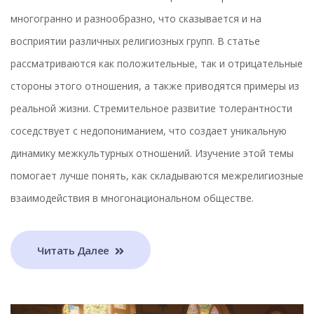
многогранно и разнообразно, что сказывается и на
восприятии различных религиозных групп. В статье
рассматриваются как положительные, так и отрицательные
стороны этого отношения, а также приводятся примеры из
реальной жизни. Стремительное развитие толерантности
соседствует с недопониманием, что создает уникальную
динамику межкультурных отношений. Изучение этой темы
помогает лучше понять, как складываются межрелигиозные
взаимодействия в многонациональном обществе.
Читать Далее