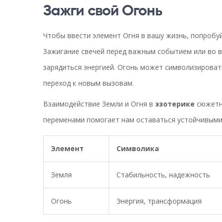
Зажги свой Огонь
Чтобы ввести элемент Огня в вашу жизнь, попробу
Зажигание свечей перед важным событием или во 
зарядиться энергией. Огонь может символизироват
переход к новым вызовам.
Взаимодействие Земли и Огня в
эзотерике
сюжетно
переменами помогает нам оставаться устойчивыми
Элемент
Символика
Земля
Стабильность, надежность
Огонь
Энергия, трансформация