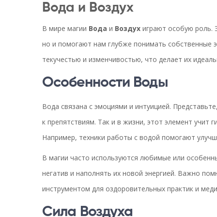
Вода и Воздух
В мире магии
Вода
и
Воздух
играют особую роль. 
но и помогают нам глубже понимать собственные э
текучестью и изменчивостью, что делает их идеал
Особенности Воды
Вода связана с эмоциями и интуицией. Представьте,
к препятствиям. Так и в жизни, этот элемент учит 
Например, техники работы с водой помогают улучш
В магии часто используются любимые или особенны
негатив и наполнять их новой энергией. Важно пом
инструментом для оздоровительных практик и меди
Сила Воздуха